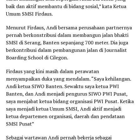
baik dan aktif membantu di bidang sosial,” kata Ketua
Umum SMSI Firdaus.
Menurut Firdaus, Andi bersama perusahaan partnernya
pernah berkonstribusi dalam membangun jalan bhakti
SMSI di Serang, Banten sepanjang 700 meter. Dia juga
berkontribusi dalam pembangunan jalan di Journalist
Boarding School di Cilegon.
Firdaus yang kini masih dalam perawatan
menyampaikan duka yang mendalam. “Saya kehilangan.
Andi ketua SIWO Banten. Sewaktu saya ketua PWI
Banten, dan Andi menjadi pengurus SIWO PWI Pusat,
saya menjabat ketua bidang organisasi PWI Pusat. Ketika
saya menjadi ketua Umum SMSI, Andi aktif menjadi
ketua departemen organisasi, daerah dan pendataan
SMSI Pusat”
Sebagai wartawan Andi pernah bekerja sebagai