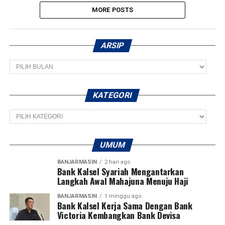
MORE POSTS
ARSIP
Arsip
KATEGORI
Kategori
UMUM
BANJARMASIN
2 hari ago
Bank Kalsel Syariah Mengantarkan
Langkah Awal Mahajuna Menuju Haji
BANJARMASIN
1 minggu ago
Bank Kalsel Kerja Sama Dengan Bank
Victoria Kembangkan Bank Devisa