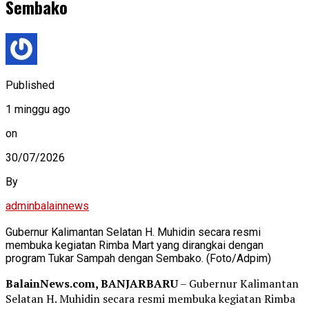
Sembako
Published
1 minggu ago
on
30/07/2026
By
adminbalainnews
Gubernur Kalimantan Selatan H. Muhidin secara resmi
membuka kegiatan Rimba Mart yang dirangkai dengan
program Tukar Sampah dengan Sembako. (Foto/Adpim)
BalainNews.com, BANJARBARU
– Gubernur Kalimantan
Selatan H. Muhidin secara resmi membuka kegiatan Rimba