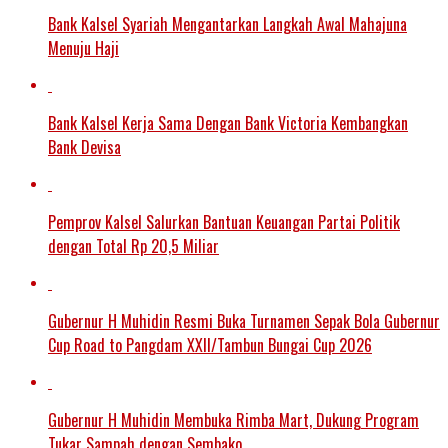
Bank Kalsel Syariah Mengantarkan Langkah Awal Mahajuna
Menuju Haji
Bank Kalsel Kerja Sama Dengan Bank Victoria Kembangkan
Bank Devisa
Pemprov Kalsel Salurkan Bantuan Keuangan Partai Politik
dengan Total Rp 20,5 Miliar
Gubernur H Muhidin Resmi Buka Turnamen Sepak Bola Gubernur
Cup Road to Pangdam XXII/Tambun Bungai Cup 2026
Gubernur H Muhidin Membuka Rimba Mart, Dukung Program
Tukar Sampah dengan Sembako