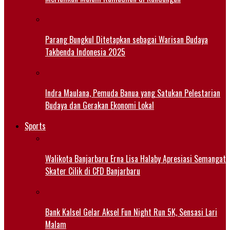
Parang Bungkul Ditetapkan sebagai Warisan Budaya
Takbenda Indonesia 2025
Indra Maulana, Pemuda Banua yang Satukan Pelestarian
Budaya dan Gerakan Ekonomi Lokal
Sports
Walikota Banjarbaru Erna Lisa Halaby Apresiasi Semangat
Skater Cilik di CFD Banjarbaru
Bank Kalsel Gelar Aksel Fun Night Run 5K, Sensasi Lari
Malam