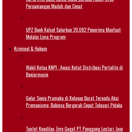
Perpanjangan Mudah dan Cepat
UPZ Bank Kalsel Salurkan 20.082 Penerima Manfaat
Melalui Lima Program
Kriminal & Hukum
Wakil Ketua KNPI : Awasi Ketat Distribusi Pertalite di
Banjarmasin
Gelar Senja Pramuka di Kelayan Barat Ternoda Aksi
Premanisme, Babinsa Bergerak Cepat Telusuri Pelaku
Tuntut Keadilan, Emy Gugat PT Panggang Lestari Jaya