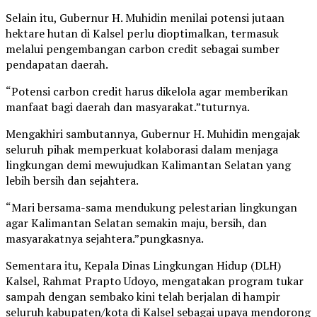
Selain itu, Gubernur H. Muhidin menilai potensi jutaan
hektare hutan di Kalsel perlu dioptimalkan, termasuk
melalui pengembangan carbon credit sebagai sumber
pendapatan daerah.
“Potensi carbon credit harus dikelola agar memberikan
manfaat bagi daerah dan masyarakat.”tuturnya.
Mengakhiri sambutannya, Gubernur H. Muhidin mengajak
seluruh pihak memperkuat kolaborasi dalam menjaga
lingkungan demi mewujudkan Kalimantan Selatan yang
lebih bersih dan sejahtera.
“Mari bersama-sama mendukung pelestarian lingkungan
agar Kalimantan Selatan semakin maju, bersih, dan
masyarakatnya sejahtera.”pungkasnya.
Sementara itu, Kepala Dinas Lingkungan Hidup (DLH)
Kalsel, Rahmat Prapto Udoyo, mengatakan program tukar
sampah dengan sembako kini telah berjalan di hampir
seluruh kabupaten/kota di Kalsel sebagai upaya mendorong