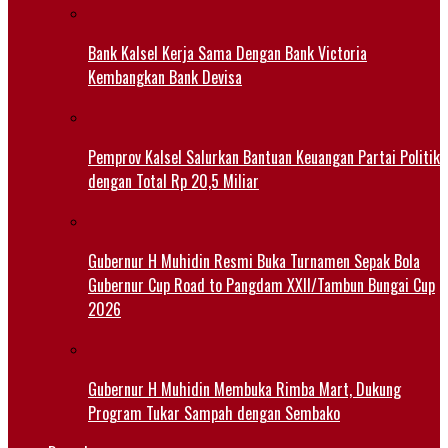
Bank Kalsel Kerja Sama Dengan Bank Victoria
Kembangkan Bank Devisa
Pemprov Kalsel Salurkan Bantuan Keuangan Partai Politik
dengan Total Rp 20,5 Miliar
Gubernur H Muhidin Resmi Buka Turnamen Sepak Bola
Gubernur Cup Road to Pangdam XXII/Tambun Bungai Cup
2026
Gubernur H Muhidin Membuka Rimba Mart, Dukung
Program Tukar Sampah dengan Sembako