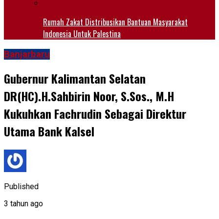
Rumah Zakat Distribusikan Bantuan Masyarakat
Indonesia Untuk Palestina
Banjarbaru
Gubernur Kalimantan Selatan
DR(HC).H.Sahbirin Noor, S.Sos., M.H
Kukuhkan Fachrudin Sebagai Direktur
Utama Bank Kalsel
Published
3 tahun ago