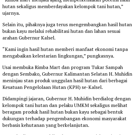
hutan sekaligus memberdayakan kelompok tani hutan,”
ujarnya.
Selain itu, pihaknya juga terus mengembangkan hasil hutan
bukan kayu melalui rehabilitasi hutan dan lahan sesuai
arahan Gubernur Kalsel.
“Kami ingin hasil hutan memberi manfaat ekonomi tanpa
mengabaikan kelestarian lingkungan,” pungkasnya.
Usai membuka Rimba Mart dan program Tukar Sampah
dengan Sembako, Gubernur Kalimantan Selatan H. Muhidin
meninjau stan produk unggulan hasil hutan dari berbagai
Kesatuan Pengelolaan Hutan (KPH) se-Kalsel.
Didampingi jajaran, Gubernur H. Muhidin berdialog dengan
kelompok tani hutan dan pelaku UMKM sekaligus melihat
beragam produk hasil hutan bukan kayu sebagai bentuk
dukungan terhadap pengembangan ekonomi masyarakat
berbasis kehutanan yang berkelanjutan.