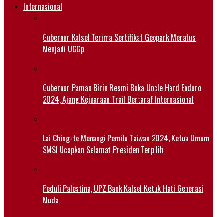
Internasional
Gubernur Kalsel Terima Sertifikat Geopark Meratus
Menjadi UGGp
Gubernur Paman Birin Resmi Buka Uncle Hard Enduro
2024, Ajang Kejuaraan Trail Bertaraf Internasional
Lai Ching-te Menangi Pemilu Taiwan 2024, Ketua Umum
SMSI Ucapkan Selamat Presiden Terpilih
Peduli Palestina, UPZ Bank Kalsel Ketuk Hati Generasi
Muda