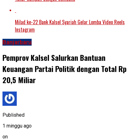
Milad ke-22 Bank Kalsel Syariah Gelar Lomba Video Reels
Instagram
Banjarbaru
Pemprov Kalsel Salurkan Bantuan
Keuangan Partai Politik dengan Total Rp
20,5 Miliar
Published
1 minggu ago
on