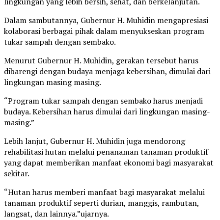
lingkungan yang lebih bersih, sehat, dan berkelanjutan.
Dalam sambutannya, Gubernur H. Muhidin mengapresiasi
kolaborasi berbagai pihak dalam menyukseskan program
tukar sampah dengan sembako.
Menurut Gubernur H. Muhidin, gerakan tersebut harus
dibarengi dengan budaya menjaga kebersihan, dimulai dari
lingkungan masing masing.
“Program tukar sampah dengan sembako harus menjadi
budaya. Kebersihan harus dimulai dari lingkungan masing-
masing.”
Lebih lanjut, Gubernur H. Muhidin juga mendorong
rehabilitasi hutan melalui penanaman tanaman produktif
yang dapat memberikan manfaat ekonomi bagi masyarakat
sekitar.
“Hutan harus memberi manfaat bagi masyarakat melalui
tanaman produktif seperti durian, manggis, rambutan,
langsat, dan lainnya.”ujarnya.