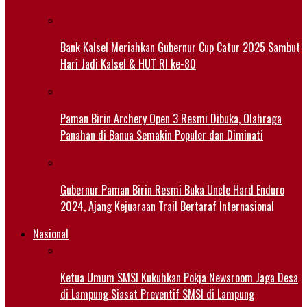
Bank Kalsel Meriahkan Gubernur Cup Catur 2025 Sambut
Hari Jadi Kalsel & HUT RI ke-80
Paman Birin Archery Open 3 Resmi Dibuka, Olahraga
Panahan di Banua Semakin Populer dan Diminati
Gubernur Paman Birin Resmi Buka Uncle Hard Enduro
2024, Ajang Kejuaraan Trail Bertaraf Internasional
Nasional
Ketua Umum SMSI Kukuhkan Pokja Newsroom Jaga Desa
di Lampung Siasat Preventif SMSI di Lampung