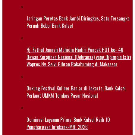
Jaringan Peretas Bank Jambi Diringkus, Satu Tersangka
Pernah Bobol Bank Kalsel
Hj. Fathul Jannah Muhidin Hadiri Puncak HUT ke- 46
Dewan Kerajinan Nasional (Dekranas) yang Dipimpin Istri
Wapres Ny. Selvi Gibran Rakabuming di Makassar
Dukung Festival Kuliner Banjar di Jakarta, Bank Kalsel
Perkuat UMKM Tembus Pasar Nasional
Dominasi Layanan Prima, Bank Kalsel Raih 10
Penghargaan Infobank-MRI 2026