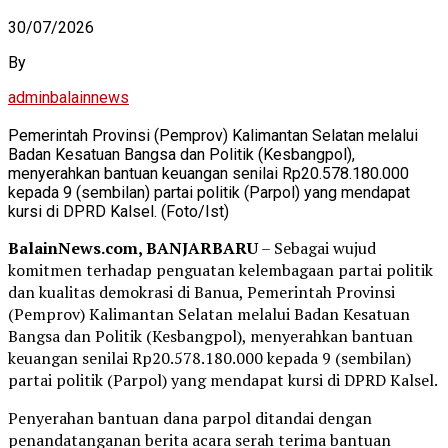
30/07/2026
By
adminbalainnews
Pemerintah Provinsi (Pemprov) Kalimantan Selatan melalui
Badan Kesatuan Bangsa dan Politik (Kesbangpol),
menyerahkan bantuan keuangan senilai Rp20.578.180.000
kepada 9 (sembilan) partai politik (Parpol) yang mendapat
kursi di DPRD Kalsel. (Foto/Ist)
BalainNews.com, BANJARBARU
– Sebagai wujud
komitmen terhadap penguatan kelembagaan partai politik
dan kualitas demokrasi di Banua, Pemerintah Provinsi
(Pemprov) Kalimantan Selatan melalui Badan Kesatuan
Bangsa dan Politik (Kesbangpol), menyerahkan bantuan
keuangan senilai Rp20.578.180.000 kepada 9 (sembilan)
partai politik (Parpol) yang mendapat kursi di DPRD Kalsel.
Penyerahan bantuan dana parpol ditandai dengan
penandatanganan berita acara serah terima bantuan