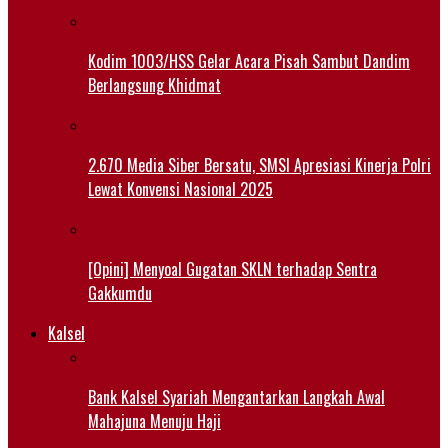
Kodim 1003/HSS Gelar Acara Pisah Sambut Dandim
Berlangsung Khidmat
2.670 Media Siber Bersatu, SMSI Apresiasi Kinerja Polri
Lewat Konvensi Nasional 2025
[Opini] Menyoal Gugatan SKLN terhadap Sentra
Gakkumdu
Kalsel
Bank Kalsel Syariah Mengantarkan Langkah Awal
Mahajuna Menuju Haji