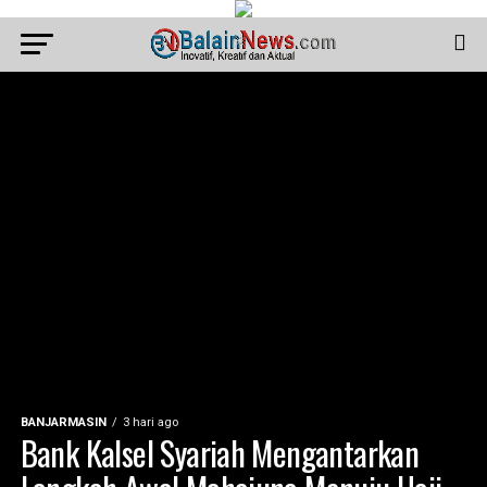
BANJARMASIN
3 hari ago
Bank Kalsel Syariah Mengantarkan