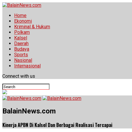
Home
Ekonomi
Kriminal & Hukum
Polkam
Kalsel
Daerah
Budaya
Sports
Nasional
Internasional
Connect with us
BalainNews.com
Kinerja APBN Di Kalsel Dan Berbagai Realisasi Tercapai