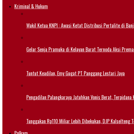
Kriminal & Hukum
Wakil Ketua KNPI : Awasi Ketat Distribusi Pertalite di Ban
Gelar Senja Pramuka di Kelayan Barat Ternoda Aksi Prema
Tuntut Keadilan, Emy Gugat PT Panggang Lestari Jaya
Pengadilan Palangkaraya Jatuhkan Vonis Berat, Terpidana 
Tunggakan Rp110 Miliar Lebih Dibekukan, DJP Kalselteng
Polkam