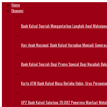
Home
Ekonomi
Bank Kalsel Syariah Mengantarkan Langkah Awal Mahajuna
Hari Anak Nasional, Bank Kalsel Harapkan Menjadi Generas
Bank Kalsel Syariah Bagi Promo Spesial Bagi Nasabah Buk
Kartu ATM Bank Kalsel Masa Berlaku Habis, Urus Perpanj
UPZ Bank Kalsel Salurkan 20.082 Penerima Manfaat Mela