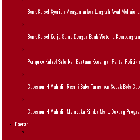
Bank Kalsel Syariah Mengantarkan Langkah Awal Mahajuna
Bank Kalsel Kerja Sama Dengan Bank Victoria Kembangkan
Pemprov Kalsel Salurkan Bantuan Keuangan Partai Politik 
Gubernur H Muhidin Resmi Buka Turnamen Sepak Bola Gub
Gubernur H Muhidin Membuka Rimba Mart, Dukung Progr
Daerah