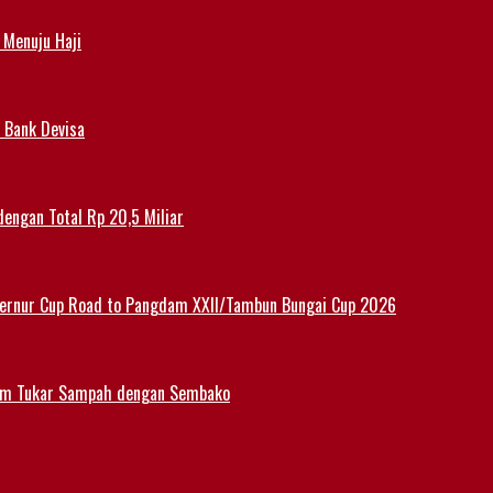
 Menuju Haji
 Bank Devisa
dengan Total Rp 20,5 Miliar
ernur Cup Road to Pangdam XXII/Tambun Bungai Cup 2026
am Tukar Sampah dengan Sembako