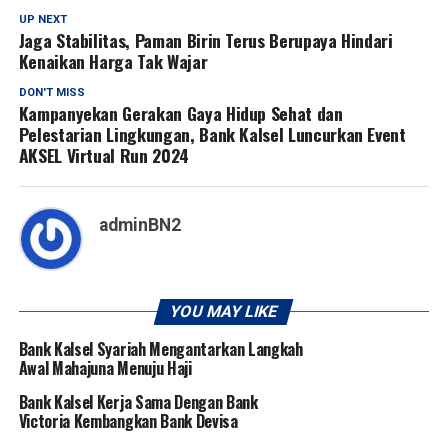
UP NEXT
Jaga Stabilitas, Paman Birin Terus Berupaya Hindari
Kenaikan Harga Tak Wajar
DON'T MISS
Kampanyekan Gerakan Gaya Hidup Sehat dan
Pelestarian Lingkungan, Bank Kalsel Luncurkan Event
AKSEL Virtual Run 2024
adminBN2
YOU MAY LIKE
Bank Kalsel Syariah Mengantarkan Langkah
Awal Mahajuna Menuju Haji
Bank Kalsel Kerja Sama Dengan Bank
Victoria Kembangkan Bank Devisa