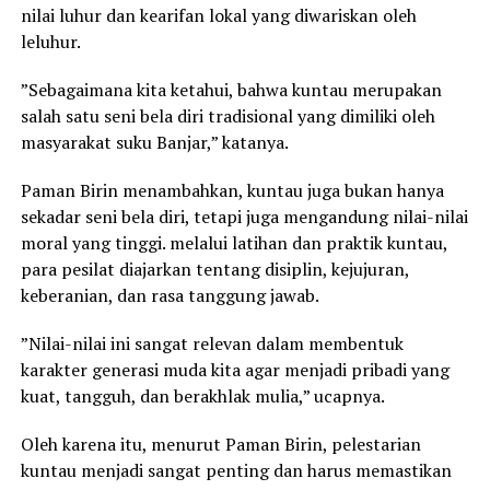
nilai luhur dan kearifan lokal yang diwariskan oleh
leluhur.
”Sebagaimana kita ketahui, bahwa kuntau merupakan
salah satu seni bela diri tradisional yang dimiliki oleh
masyarakat suku Banjar,” katanya.
Paman Birin menambahkan, kuntau juga bukan hanya
sekadar seni bela diri, tetapi juga mengandung nilai-nilai
moral yang tinggi. melalui latihan dan praktik kuntau,
para pesilat diajarkan tentang disiplin, kejujuran,
keberanian, dan rasa tanggung jawab.
”Nilai-nilai ini sangat relevan dalam membentuk
karakter generasi muda kita agar menjadi pribadi yang
kuat, tangguh, dan berakhlak mulia,” ucapnya.
Oleh karena itu, menurut Paman Birin, pelestarian
kuntau menjadi sangat penting dan harus memastikan