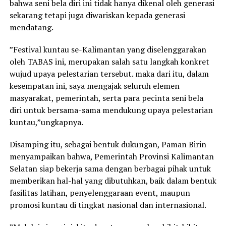
bahwa seni bela diri ini tidak hanya dikenal oleh generasi
sekarang tetapi juga diwariskan kepada generasi
mendatang.
”Festival kuntau se-Kalimantan yang diselenggarakan
oleh TABAS ini, merupakan salah satu langkah konkret
wujud upaya pelestarian tersebut. maka dari itu, dalam
kesempatan ini, saya mengajak seluruh elemen
masyarakat, pemerintah, serta para pecinta seni bela
diri untuk bersama-sama mendukung upaya pelestarian
kuntau,”ungkapnya.
Disamping itu, sebagai bentuk dukungan, Paman Birin
menyampaikan bahwa, Pemerintah Provinsi Kalimantan
Selatan siap bekerja sama dengan berbagai pihak untuk
memberikan hal-hal yang dibutuhkan, baik dalam bentuk
fasilitas latihan, penyelenggaraan event, maupun
promosi kuntau di tingkat nasional dan internasional.