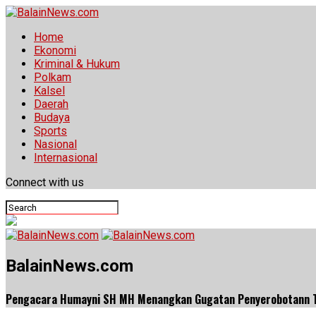
Home
Ekonomi
Kriminal & Hukum
Polkam
Kalsel
Daerah
Budaya
Sports
Nasional
Internasional
Connect with us
BalainNews.com
Pengacara Humayni SH MH Menangkan Gugatan Penyerobotann 