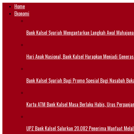
Home
Ekonomi
Bank Kalsel Syariah Mengantarkan Langkah Awal Mahajuna
Hari Anak Nasional, Bank Kalsel Harapkan Menjadi Generas
Bank Kalsel Syariah Bagi Promo Spesial Bagi Nasabah Buk
Kartu ATM Bank Kalsel Masa Berlaku Habis, Urus Perpanj
UPZ Bank Kalsel Salurkan 20.082 Penerima Manfaat Mela