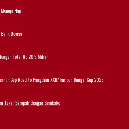
 Menuju Haji
 Bank Devisa
dengan Total Rp 20,5 Miliar
ernur Cup Road to Pangdam XXII/Tambun Bungai Cup 2026
am Tukar Sampah dengan Sembako