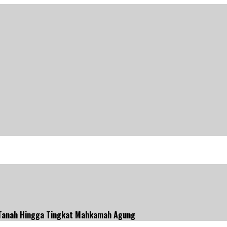
Tanah Hingga Tingkat Mahkamah Agung