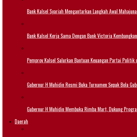
Bank Kalsel Syariah Mengantarkan Langkah Awal Mahajuna
Bank Kalsel Kerja Sama Dengan Bank Victoria Kembangkan
Pemprov Kalsel Salurkan Bantuan Keuangan Partai Politik 
Gubernur H Muhidin Resmi Buka Turnamen Sepak Bola Gub
Gubernur H Muhidin Membuka Rimba Mart, Dukung Progr
Daerah