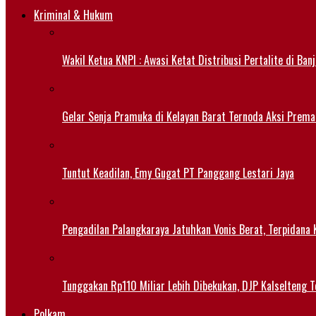
Kriminal & Hukum
Wakil Ketua KNPI : Awasi Ketat Distribusi Pertalite di Ban
Gelar Senja Pramuka di Kelayan Barat Ternoda Aksi Prema
Tuntut Keadilan, Emy Gugat PT Panggang Lestari Jaya
Pengadilan Palangkaraya Jatuhkan Vonis Berat, Terpidana 
Tunggakan Rp110 Miliar Lebih Dibekukan, DJP Kalselteng
Polkam