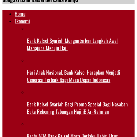
Obligasi Bank Kalsel Bersama Adhiya
Home
Ekonomi
Bank Kalsel Syariah Mengantarkan Langkah Awal
Mahajuna Menuju Haji
Hari Anak Nasional, Bank Kalsel Harapkan Menjadi
Generasi Terbaik Bagi Masa Depan Indonesia
Bank Kalsel Syariah Bagi Promo Spesial Bagi Nasabah
Buka Rekening Tabungan Haji iB Ar-Rahman
Kartu ATM Bank Kalsel Masa Berlaku Habis, Urus