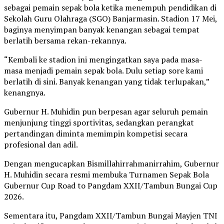
sebagai pemain sepak bola ketika menempuh pendidikan di
Sekolah Guru Olahraga (SGO) Banjarmasin. Stadion 17 Mei,
baginya menyimpan banyak kenangan sebagai tempat
berlatih bersama rekan-rekannya.
“Kembali ke stadion ini mengingatkan saya pada masa-
masa menjadi pemain sepak bola. Dulu setiap sore kami
berlatih di sini. Banyak kenangan yang tidak terlupakan,”
kenangnya.
Gubernur H. Muhidin pun berpesan agar seluruh pemain
menjunjung tinggi sportivitas, sedangkan perangkat
pertandingan diminta memimpin kompetisi secara
profesional dan adil.
Dengan mengucapkan Bismillahirrahmanirrahim, Gubernur
H. Muhidin secara resmi membuka Turnamen Sepak Bola
Gubernur Cup Road to Pangdam XXII/Tambun Bungai Cup
2026.
Sementara itu, Pangdam XXII/Tambun Bungai Mayjen TNI