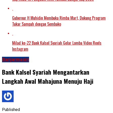
Gubernur H Muhidin Membuka Rimba Mart, Dukung Program
Tukar Sampah dengan Sembako
Milad ke-22 Bank Kalsel Syariah Gelar Lomba Video Reels
Instagram
Banjarmasin
Bank Kalsel Syariah Mengantarkan
Langkah Awal Mahajuna Menuju Haji
Published