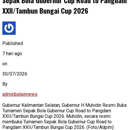
Sepak Bola Gubernur Cup Road to Pangdam
XXII/Tambun Bungai Cup 2026
Published
7 hari ago
on
30/07/2026
By
adminbalainnews
Gubernur Kalimantan Selatan, Gubernur H Muhidin Resmi Buka
Turnamen Sepak Bola Gubernur Cup Road to Pangdam
XXII/Tambun Bungai Cup 2026. Muhidin, secara resmi
membuka Turnamen Sepak Bola Gubernur Cup Road to
Pangdam XXII/Tambun Bungai Cup 2026. (Foto/Adpim)