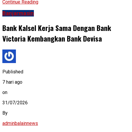
Continue Reading
Banjarmasin
Bank Kalsel Kerja Sama Dengan Bank
Victoria Kembangkan Bank Devisa
Published
7 hari ago
on
31/07/2026
By
adminbalainnews