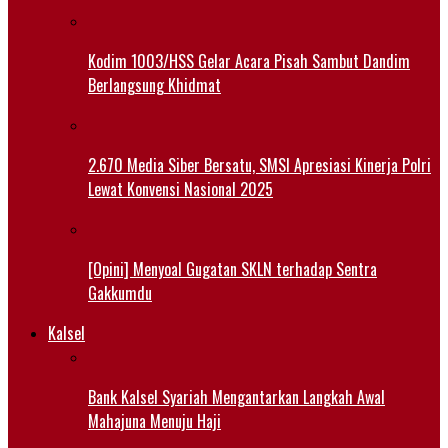
Kodim 1003/HSS Gelar Acara Pisah Sambut Dandim
Berlangsung Khidmat
2.670 Media Siber Bersatu, SMSI Apresiasi Kinerja Polri
Lewat Konvensi Nasional 2025
[Opini] Menyoal Gugatan SKLN terhadap Sentra
Gakkumdu
Kalsel
Bank Kalsel Syariah Mengantarkan Langkah Awal
Mahajuna Menuju Haji