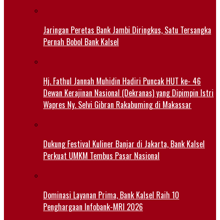
Jaringan Peretas Bank Jambi Diringkus, Satu Tersangka
Pernah Bobol Bank Kalsel
Hj. Fathul Jannah Muhidin Hadiri Puncak HUT ke- 46
Dewan Kerajinan Nasional (Dekranas) yang Dipimpin Istri
Wapres Ny. Selvi Gibran Rakabuming di Makassar
Dukung Festival Kuliner Banjar di Jakarta, Bank Kalsel
Perkuat UMKM Tembus Pasar Nasional
Dominasi Layanan Prima, Bank Kalsel Raih 10
Penghargaan Infobank-MRI 2026