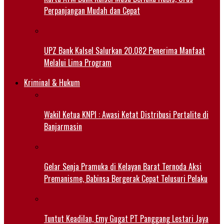
Perpanjangan Mudah dan Cepat
UPZ Bank Kalsel Salurkan 20.082 Penerima Manfaat
Melalui Lima Program
Kriminal & Hukum
Wakil Ketua KNPI : Awasi Ketat Distribusi Pertalite di
Banjarmasin
Gelar Senja Pramuka di Kelayan Barat Ternoda Aksi
Premanisme, Babinsa Bergerak Cepat Telusuri Pelaku
Tuntut Keadilan, Emy Gugat PT Panggang Lestari Jaya