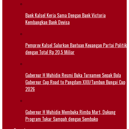
Bank Kalsel Kerja Sama Dengan Bank Victoria
Kembangkan Bank Devisa
Pemprov Kalsel Salurkan Bantuan Keuangan Partai Politik
dengan Total Rp 20,5 Miliar
Gubernur H Muhidin Resmi Buka Turnamen Sepak Bola
Gubernur Cup Road to Pangdam XXII/Tambun Bungai Cup
2026
Gubernur H Muhidin Membuka Rimba Mart, Dukung
Program Tukar Sampah dengan Sembako