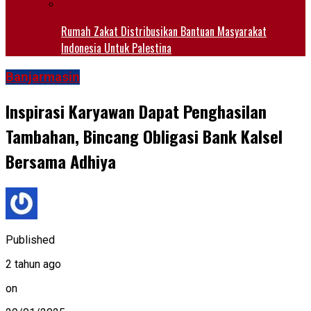
Rumah Zakat Distribusikan Bantuan Masyarakat
Indonesia Untuk Palestina
Banjarmasin
Inspirasi Karyawan Dapat Penghasilan
Tambahan, Bincang Obligasi Bank Kalsel
Bersama Adhiya
Published
2 tahun ago
on