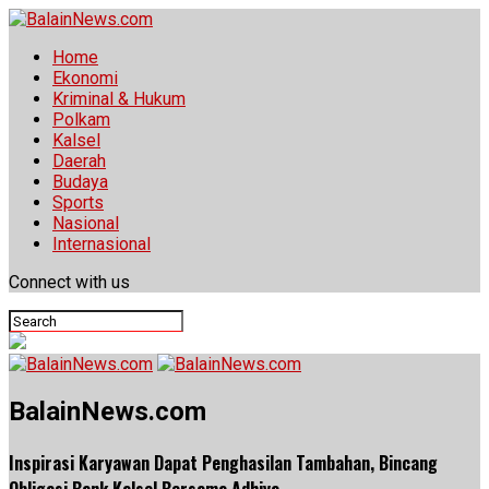
Home
Ekonomi
Kriminal & Hukum
Polkam
Kalsel
Daerah
Budaya
Sports
Nasional
Internasional
Connect with us
BalainNews.com
Inspirasi Karyawan Dapat Penghasilan Tambahan, Bincang