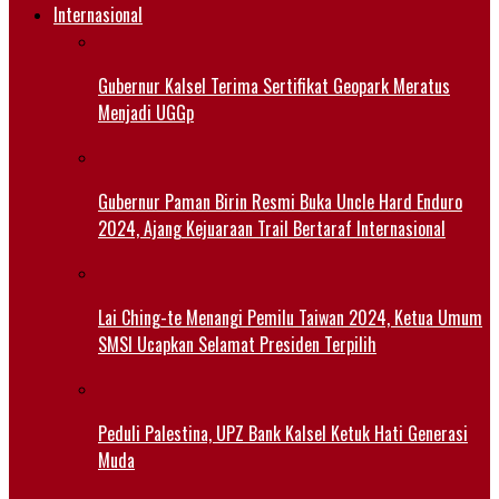
Internasional
Gubernur Kalsel Terima Sertifikat Geopark Meratus
Menjadi UGGp
Gubernur Paman Birin Resmi Buka Uncle Hard Enduro
2024, Ajang Kejuaraan Trail Bertaraf Internasional
Lai Ching-te Menangi Pemilu Taiwan 2024, Ketua Umum
SMSI Ucapkan Selamat Presiden Terpilih
Peduli Palestina, UPZ Bank Kalsel Ketuk Hati Generasi
Muda