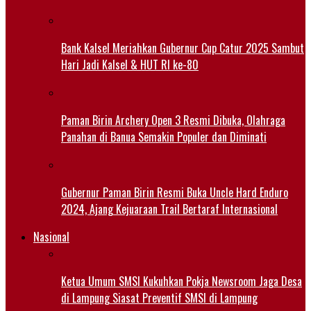
Bank Kalsel Meriahkan Gubernur Cup Catur 2025 Sambut
Hari Jadi Kalsel & HUT RI ke-80
Paman Birin Archery Open 3 Resmi Dibuka, Olahraga
Panahan di Banua Semakin Populer dan Diminati
Gubernur Paman Birin Resmi Buka Uncle Hard Enduro
2024, Ajang Kejuaraan Trail Bertaraf Internasional
Nasional
Ketua Umum SMSI Kukuhkan Pokja Newsroom Jaga Desa
di Lampung Siasat Preventif SMSI di Lampung