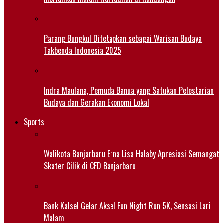
Parang Bungkul Ditetapkan sebagai Warisan Budaya
Takbenda Indonesia 2025
Indra Maulana, Pemuda Banua yang Satukan Pelestarian
Budaya dan Gerakan Ekonomi Lokal
Sports
Walikota Banjarbaru Erna Lisa Halaby Apresiasi Semangat
Skater Cilik di CFD Banjarbaru
Bank Kalsel Gelar Aksel Fun Night Run 5K, Sensasi Lari
Malam