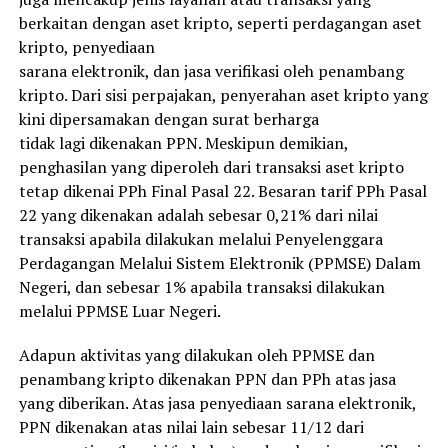
berkaitan dengan aset kripto, seperti perdagangan aset
kripto, penyediaan
sarana elektronik, dan jasa verifikasi oleh penambang
kripto. Dari sisi perpajakan, penyerahan aset kripto yang
kini dipersamakan dengan surat berharga
tidak lagi dikenakan PPN. Meskipun demikian,
penghasilan yang diperoleh dari transaksi aset kripto
tetap dikenai PPh Final Pasal 22. Besaran tarif PPh Pasal
22 yang dikenakan adalah sebesar 0,21% dari nilai
transaksi apabila dilakukan melalui Penyelenggara
Perdagangan Melalui Sistem Elektronik (PPMSE) Dalam
Negeri, dan sebesar 1% apabila transaksi dilakukan
melalui PPMSE Luar Negeri.
Adapun aktivitas yang dilakukan oleh PPMSE dan
penambang kripto dikenakan PPN dan PPh atas jasa
yang diberikan. Atas jasa penyediaan sarana elektronik,
PPN dikenakan atas nilai lain sebesar 11/12 dari