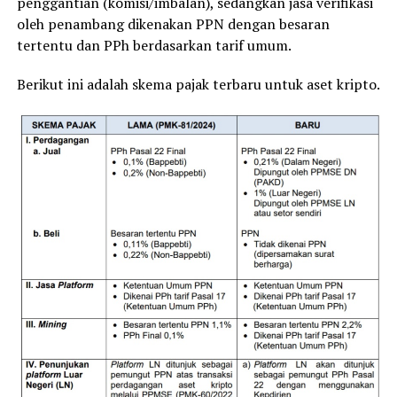
penggantian (komisi/imbalan), sedangkan jasa verifikasi
oleh penambang dikenakan PPN dengan besaran
tertentu dan PPh berdasarkan tarif umum.
Berikut ini adalah skema pajak terbaru untuk aset kripto.