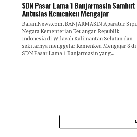
SDN Pasar Lama 1 Banjarmasin Sambut
Antusias Kemenkeu Mengajar
BalainNews.com, BANJARMASIN Aparatur Sipi
Negara Kementerian Keuangan Republik
Indonesia di Wilayah Kalimantan Selatan dan
sekitarnya menggelar Kemenkeu Mengajar 8 di
SDN Pasar Lama 1 Banjarmasin yang...