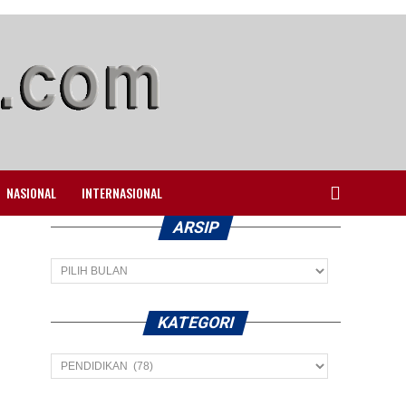
NASIONAL
INTERNASIONAL
ARSIP
Arsip
KATEGORI
Kategori