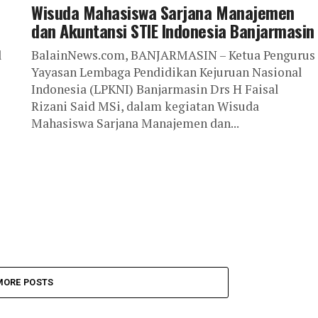
Wisuda Mahasiswa Sarjana Manajemen
dan Akuntansi STIE Indonesia Banjarmasin
l
BalainNews.com, BANJARMASIN – Ketua Pengurus
Yayasan Lembaga Pendidikan Kejuruan Nasional
Indonesia (LPKNI) Banjarmasin Drs H Faisal
Rizani Said MSi, dalam kegiatan Wisuda
Mahasiswa Sarjana Manajemen dan...
MORE POSTS