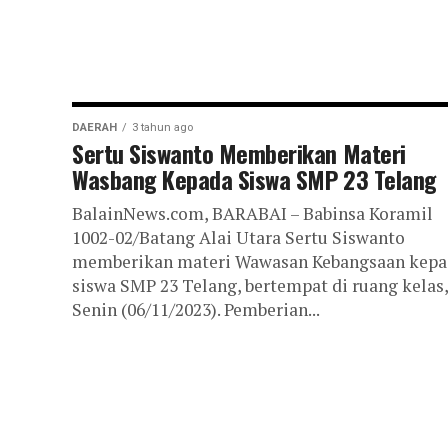
DAERAH
3 tahun ago
Sertu Siswanto Memberikan Materi
Wasbang Kepada Siswa SMP 23 Telang
BalainNews.com, BARABAI – Babinsa Koramil
1002-02/Batang Alai Utara Sertu Siswanto
memberikan materi Wawasan Kebangsaan kepa
siswa SMP 23 Telang, bertempat di ruang kelas,
Senin (06/11/2023). Pemberian...