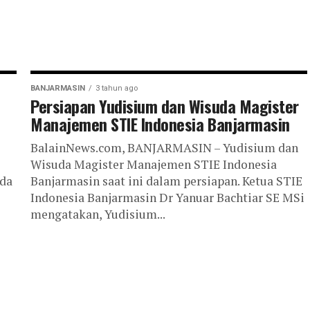
BANJARMASIN
3 tahun ago
Persiapan Yudisium dan Wisuda Magister
Manajemen STIE Indonesia Banjarmasin
BalainNews.com, BANJARMASIN – Yudisium dan
Wisuda Magister Manajemen STIE Indonesia
da
Banjarmasin saat ini dalam persiapan. Ketua STIE
Indonesia Banjarmasin Dr Yanuar Bachtiar SE MSi
mengatakan, Yudisium...