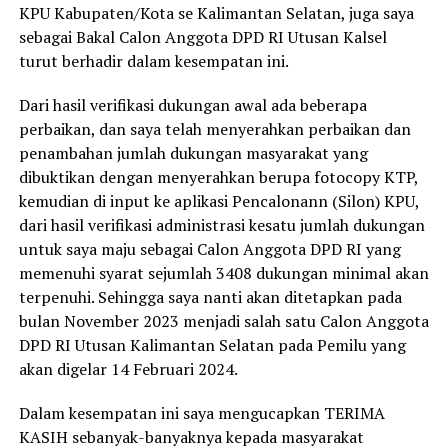
KPU Kabupaten/Kota se Kalimantan Selatan, juga saya
sebagai Bakal Calon Anggota DPD RI Utusan Kalsel
turut berhadir dalam kesempatan ini.
Dari hasil verifikasi dukungan awal ada beberapa
perbaikan, dan saya telah menyerahkan perbaikan dan
penambahan jumlah dukungan masyarakat yang
dibuktikan dengan menyerahkan berupa fotocopy KTP,
kemudian di input ke aplikasi Pencalonann (Silon) KPU,
dari hasil verifikasi administrasi kesatu jumlah dukungan
untuk saya maju sebagai Calon Anggota DPD RI yang
memenuhi syarat sejumlah 3408 dukungan minimal akan
terpenuhi. Sehingga saya nanti akan ditetapkan pada
bulan November 2023 menjadi salah satu Calon Anggota
DPD RI Utusan Kalimantan Selatan pada Pemilu yang
akan digelar 14 Februari 2024.
Dalam kesempatan ini saya mengucapkan TERIMA
KASIH sebanyak-banyaknya kepada masyarakat