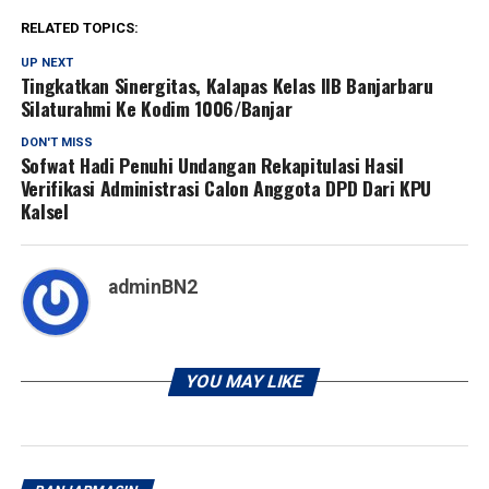
RELATED TOPICS:
UP NEXT
Tingkatkan Sinergitas, Kalapas Kelas IIB Banjarbaru
Silaturahmi Ke Kodim 1006/Banjar
DON'T MISS
Sofwat Hadi Penuhi Undangan Rekapitulasi Hasil
Verifikasi Administrasi Calon Anggota DPD Dari KPU
Kalsel
adminBN2
YOU MAY LIKE