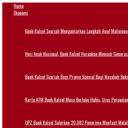
Home
Ekonomi
Bank Kalsel Syariah Mengantarkan Langkah Awal Mahajuna
Hari Anak Nasional, Bank Kalsel Harapkan Menjadi Generas
Bank Kalsel Syariah Bagi Promo Spesial Bagi Nasabah Buk
Kartu ATM Bank Kalsel Masa Berlaku Habis, Urus Perpanj
UPZ Bank Kalsel Salurkan 20.082 Penerima Manfaat Mela