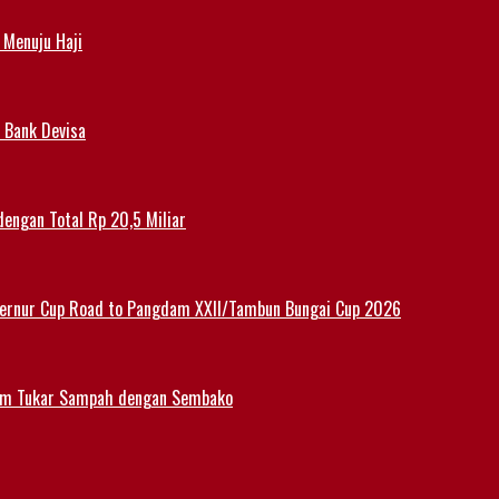
 Menuju Haji
 Bank Devisa
dengan Total Rp 20,5 Miliar
ernur Cup Road to Pangdam XXII/Tambun Bungai Cup 2026
am Tukar Sampah dengan Sembako