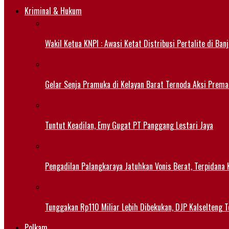
Kriminal & Hukum
Wakil Ketua KNPI : Awasi Ketat Distribusi Pertalite di Ban
Gelar Senja Pramuka di Kelayan Barat Ternoda Aksi Prema
Tuntut Keadilan, Emy Gugat PT Panggang Lestari Jaya
Pengadilan Palangkaraya Jatuhkan Vonis Berat, Terpidana 
Tunggakan Rp110 Miliar Lebih Dibekukan, DJP Kalselteng
Polkam