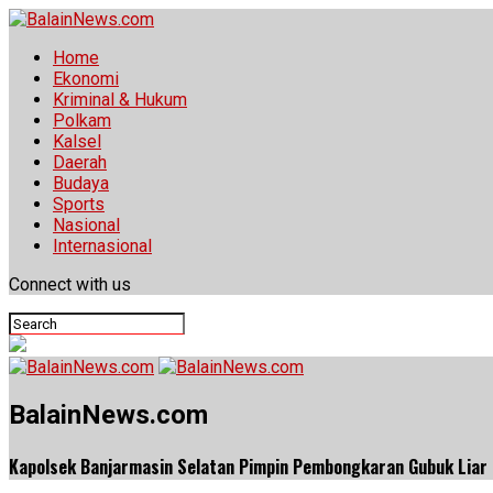
Home
Ekonomi
Kriminal & Hukum
Polkam
Kalsel
Daerah
Budaya
Sports
Nasional
Internasional
Connect with us
BalainNews.com
Kapolsek Banjarmasin Selatan Pimpin Pembongkaran Gubuk Liar