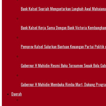
Bank Kalsel Syariah Mengantarkan Langkah Awal Mahajuna
Bank Kalsel Kerja Sama Dengan Bank Victoria Kembangkan
Pemprov Kalsel Salurkan Bantuan Keuangan Partai Politik 
Gubernur H Muhidin Resmi Buka Turnamen Sepak Bola Gub
Gubernur H Muhidin Membuka Rimba Mart, Dukung Progr
Daerah