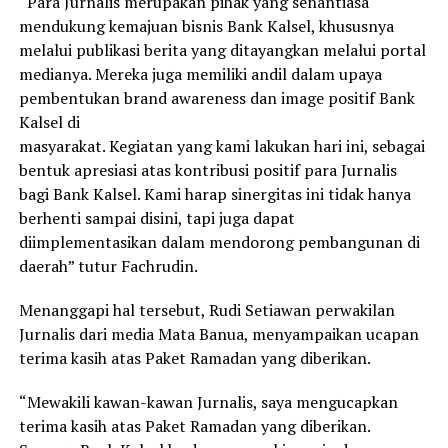
“Para Jurnalis merupakan pihak yang senantiasa
mendukung kemajuan bisnis Bank Kalsel, khususnya
melalui publikasi berita yang ditayangkan melalui portal
medianya. Mereka juga memiliki andil dalam upaya
pembentukan brand awareness dan image positif Bank
Kalsel di
masyarakat. Kegiatan yang kami lakukan hari ini, sebagai
bentuk apresiasi atas kontribusi positif para Jurnalis
bagi Bank Kalsel. Kami harap sinergitas ini tidak hanya
berhenti sampai disini, tapi juga dapat
diimplementasikan dalam mendorong pembangunan di
daerah” tutur Fachrudin.
Menanggapi hal tersebut, Rudi Setiawan perwakilan
Jurnalis dari media Mata Banua, menyampaikan ucapan
terima kasih atas Paket Ramadan yang diberikan.
“Mewakili kawan-kawan Jurnalis, saya mengucapkan
terima kasih atas Paket Ramadan yang diberikan.