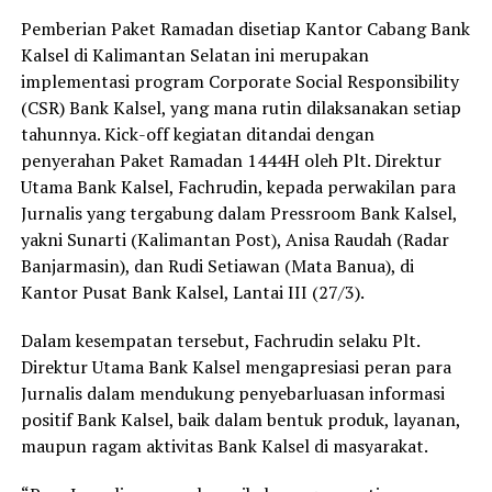
Pemberian Paket Ramadan disetiap Kantor Cabang Bank
Kalsel di Kalimantan Selatan ini merupakan
implementasi program Corporate Social Responsibility
(CSR) Bank Kalsel, yang mana rutin dilaksanakan setiap
tahunnya. Kick-off kegiatan ditandai dengan
penyerahan Paket Ramadan 1444H oleh Plt. Direktur
Utama Bank Kalsel, Fachrudin, kepada perwakilan para
Jurnalis yang tergabung dalam Pressroom Bank Kalsel,
yakni Sunarti (Kalimantan Post), Anisa Raudah (Radar
Banjarmasin), dan Rudi Setiawan (Mata Banua), di
Kantor Pusat Bank Kalsel, Lantai III (27/3).
Dalam kesempatan tersebut, Fachrudin selaku Plt.
Direktur Utama Bank Kalsel mengapresiasi peran para
Jurnalis dalam mendukung penyebarluasan informasi
positif Bank Kalsel, baik dalam bentuk produk, layanan,
maupun ragam aktivitas Bank Kalsel di masyarakat.