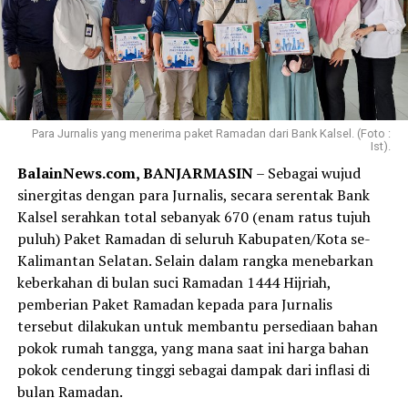
Para Jurnalis yang menerima paket Ramadan dari Bank Kalsel. (Foto :
Ist).
BalainNews.com, BANJARMASIN
– Sebagai wujud
sinergitas dengan para Jurnalis, secara serentak Bank
Kalsel serahkan total sebanyak 670 (enam ratus tujuh
puluh) Paket Ramadan di seluruh Kabupaten/Kota se-
Kalimantan Selatan. Selain dalam rangka menebarkan
keberkahan di bulan suci Ramadan 1444 Hijriah,
pemberian Paket Ramadan kepada para Jurnalis
tersebut dilakukan untuk membantu persediaan bahan
pokok rumah tangga, yang mana saat ini harga bahan
pokok cenderung tinggi sebagai dampak dari inflasi di
bulan Ramadan.