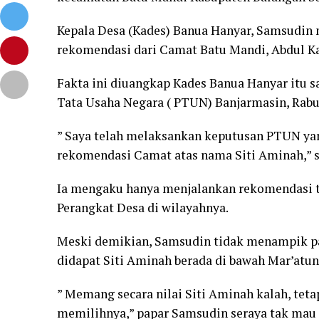
Kepala Desa (Kades) Banua Hanyar, Samsudin 
rekomendasi dari Camat Batu Mandi, Abdul Kah
Fakta ini diuangkap Kades Banua Hanyar itu s
Tata Usaha Negara ( PTUN) Banjarmasin, Rabu 
” Saya telah melaksankan keputusan PTUN y
rekomendasi Camat atas nama Siti Aminah,” s
Ia mengaku hanya menjalankan rekomendasi t
Perangkat Desa di wilayahnya.
Meski demikian, Samsudin tidak menampik pa
didapat Siti Aminah berada di bawah Mar’atun
” Memang secara nilai Siti Aminah kalah, tet
memilihnya,” papar Samsudin seraya tak mau