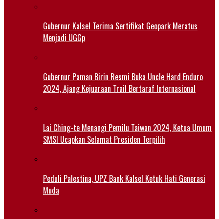
Gubernur Kalsel Terima Sertifikat Geopark Meratus
Menjadi UGGp
Gubernur Paman Birin Resmi Buka Uncle Hard Enduro
2024, Ajang Kejuaraan Trail Bertaraf Internasional
Lai Ching-te Menangi Pemilu Taiwan 2024, Ketua Umum
SMSI Ucapkan Selamat Presiden Terpilih
Peduli Palestina, UPZ Bank Kalsel Ketuk Hati Generasi
Muda