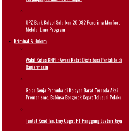
UPZ Bank Kalsel Salurkan 20.082 Penerima Manfaat
Melalui Lima Program
Kriminal & Hukum
Wakil Ketua KNPI : Awasi Ketat Distribusi Pertalite di
Banjarmasin
Gelar Senja Pramuka di Kelayan Barat Ternoda Aksi
Premanisme, Babinsa Bergerak Cepat Telusuri Pelaku
Tuntut Keadilan, Emy Gugat PT Panggang Lestari Jaya