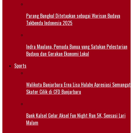
Parang Bungkul Ditetapkan sebagai Warisan Budaya
Takbenda Indonesia 2025
Indra Maulana, Pemuda Banua yang Satukan Pelestarian
Budaya dan Gerakan Ekonomi Lokal
Sports
Walikota Banjarbaru Erna Lisa Halaby Apresiasi Semangat
Skater Cilik di CFD Banjarbaru
Bank Kalsel Gelar Aksel Fun Night Run 5K, Sensasi Lari
Malam