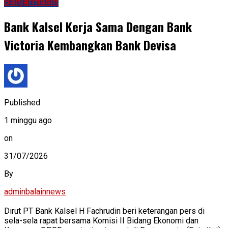
Banjarmasin
Bank Kalsel Kerja Sama Dengan Bank
Victoria Kembangkan Bank Devisa
Published
1 minggu ago
on
31/07/2026
By
adminbalainnews
Dirut PT Bank Kalsel H Fachrudin beri keterangan pers di
sela-sela rapat bersama Komisi II Bidang Ekonomi dan