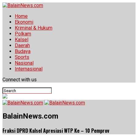
Home
Ekonomi
Kriminal & Hukum
Polkam
Kalsel
Daerah
Budaya
Sports
Nasional
Internasional
Connect with us
BalainNews.com
Fraksi DPRD Kalsel Apresiasi WTP Ke – 10 Pemprov