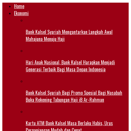
Home
Ekonomi
Bank Kalsel Syariah Mengantarkan Langkah Awal
Mahajuna Menuju Haji
Hari Anak Nasional, Bank Kalsel Harapkan Menjadi
Generasi Terbaik Bagi Masa Depan Indonesia
Bank Kalsel Syariah Bagi Promo Spesial Bagi Nasabah
Buka Rekening Tabungan Haji iB Ar-Rahman
Kartu ATM Bank Kalsel Masa Berlaku Habis, Urus
Perpanjangan Mudah dan Cepat