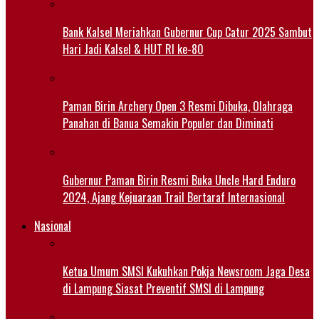
Bank Kalsel Meriahkan Gubernur Cup Catur 2025 Sambut
Hari Jadi Kalsel & HUT RI ke-80
Paman Birin Archery Open 3 Resmi Dibuka, Olahraga
Panahan di Banua Semakin Populer dan Diminati
Gubernur Paman Birin Resmi Buka Uncle Hard Enduro
2024, Ajang Kejuaraan Trail Bertaraf Internasional
Nasional
Ketua Umum SMSI Kukuhkan Pokja Newsroom Jaga Desa
di Lampung Siasat Preventif SMSI di Lampung