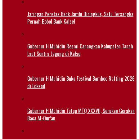
Jaringan Peretas Bank Jambi Diringkus, Satu Tersangka
Pernah Bobol Bank Kalsel
Gubernur H Muhidin Resmi Canangkan Kabupaten Tanah
Laut Sentra Jagung di Kalse
Gubernur H Muhidin Buka Festival Bamboo Rafting 2026
di Loksad
Gubernur H Muhidin Tutup MTQ XXXVII, Serukan Gerakan
Baca Al-Qur’an