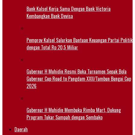
Bank Kalsel Kerja Sama Dengan Bank Victoria
Kembangkan Bank Devisa
Pemprov Kalsel Salurkan Bantuan Keuangan Partai Politik
dengan Total Rp 20,5 Miliar
Gubernur H Muhidin Resmi Buka Turnamen Sepak Bola
Gubernur Cup Road to Pangdam XXII/Tambun Bungai Cup
2026
Gubernur H Muhidin Membuka Rimba Mart, Dukung
Program Tukar Sampah dengan Sembako
Daerah