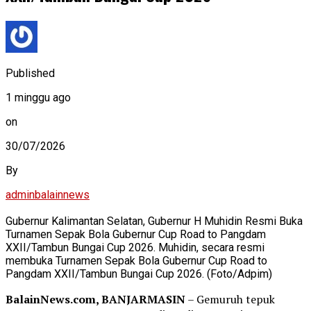
Published
1 minggu ago
on
30/07/2026
By
adminbalainnews
Gubernur Kalimantan Selatan, Gubernur H Muhidin Resmi Buka
Turnamen Sepak Bola Gubernur Cup Road to Pangdam
XXII/Tambun Bungai Cup 2026. Muhidin, secara resmi
membuka Turnamen Sepak Bola Gubernur Cup Road to
Pangdam XXII/Tambun Bungai Cup 2026. (Foto/Adpim)
BalainNews.com, BANJARMASIN
– Gemuruh tepuk