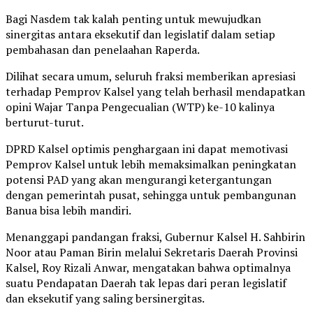
Bagi Nasdem tak kalah penting untuk mewujudkan
sinergitas antara eksekutif dan legislatif dalam setiap
pembahasan dan penelaahan Raperda.
Dilihat secara umum, seluruh fraksi memberikan apresiasi
terhadap Pemprov Kalsel yang telah berhasil mendapatkan
opini Wajar Tanpa Pengecualian (WTP) ke-10 kalinya
berturut-turut.
DPRD Kalsel optimis penghargaan ini dapat memotivasi
Pemprov Kalsel untuk lebih memaksimalkan peningkatan
potensi PAD yang akan mengurangi ketergantungan
dengan pemerintah pusat, sehingga untuk pembangunan
Banua bisa lebih mandiri.
Menanggapi pandangan fraksi, Gubernur Kalsel H. Sahbirin
Noor atau Paman Birin melalui Sekretaris Daerah Provinsi
Kalsel, Roy Rizali Anwar, mengatakan bahwa optimalnya
suatu Pendapatan Daerah tak lepas dari peran legislatif
dan eksekutif yang saling bersinergitas.