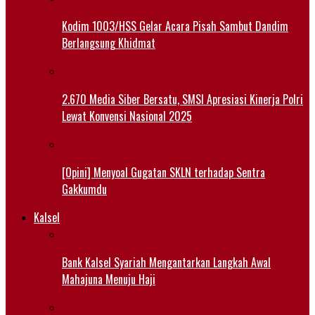
Kodim 1003/HSS Gelar Acara Pisah Sambut Dandim
Berlangsung Khidmat
2.670 Media Siber Bersatu, SMSI Apresiasi Kinerja Polri
Lewat Konvensi Nasional 2025
[Opini] Menyoal Gugatan SKLN terhadap Sentra
Gakkumdu
Kalsel
Bank Kalsel Syariah Mengantarkan Langkah Awal
Mahajuna Menuju Haji