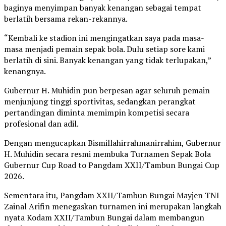
baginya menyimpan banyak kenangan sebagai tempat
berlatih bersama rekan-rekannya.
“Kembali ke stadion ini mengingatkan saya pada masa-
masa menjadi pemain sepak bola. Dulu setiap sore kami
berlatih di sini. Banyak kenangan yang tidak terlupakan,”
kenangnya.
Gubernur H. Muhidin pun berpesan agar seluruh pemain
menjunjung tinggi sportivitas, sedangkan perangkat
pertandingan diminta memimpin kompetisi secara
profesional dan adil.
Dengan mengucapkan Bismillahirrahmanirrahim, Gubernur
H. Muhidin secara resmi membuka Turnamen Sepak Bola
Gubernur Cup Road to Pangdam XXII/Tambun Bungai Cup
2026.
Sementara itu, Pangdam XXII/Tambun Bungai Mayjen TNI
Zainal Arifin menegaskan turnamen ini merupakan langkah
nyata Kodam XXII/Tambun Bungai dalam membangun