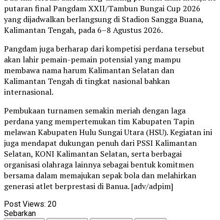
putaran final Pangdam XXII/Tambun Bungai Cup 2026
yang dijadwalkan berlangsung di Stadion Sangga Buana,
Kalimantan Tengah, pada 6–8 Agustus 2026.
Pangdam juga berharap dari kompetisi perdana tersebut
akan lahir pemain-pemain potensial yang mampu
membawa nama harum Kalimantan Selatan dan
Kalimantan Tengah di tingkat nasional bahkan
internasional.
Pembukaan turnamen semakin meriah dengan laga
perdana yang mempertemukan tim Kabupaten Tapin
melawan Kabupaten Hulu Sungai Utara (HSU). Kegiatan ini
juga mendapat dukungan penuh dari PSSI Kalimantan
Selatan, KONI Kalimantan Selatan, serta berbagai
organisasi olahraga lainnya sebagai bentuk komitmen
bersama dalam memajukan sepak bola dan melahirkan
generasi atlet berprestasi di Banua. [adv/adpim]
Post Views:
20
Sebarkan