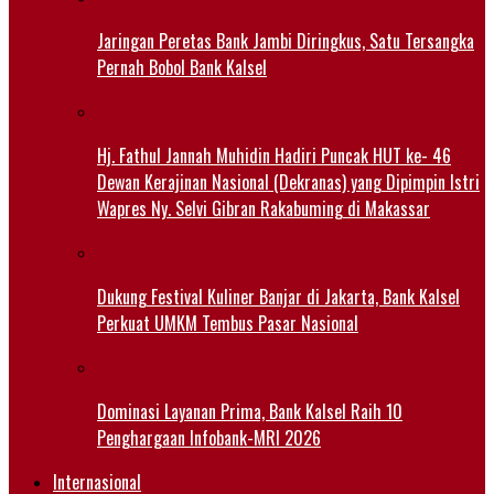
Jaringan Peretas Bank Jambi Diringkus, Satu Tersangka
Pernah Bobol Bank Kalsel
Hj. Fathul Jannah Muhidin Hadiri Puncak HUT ke- 46
Dewan Kerajinan Nasional (Dekranas) yang Dipimpin Istri
Wapres Ny. Selvi Gibran Rakabuming di Makassar
Dukung Festival Kuliner Banjar di Jakarta, Bank Kalsel
Perkuat UMKM Tembus Pasar Nasional
Dominasi Layanan Prima, Bank Kalsel Raih 10
Penghargaan Infobank-MRI 2026
Internasional