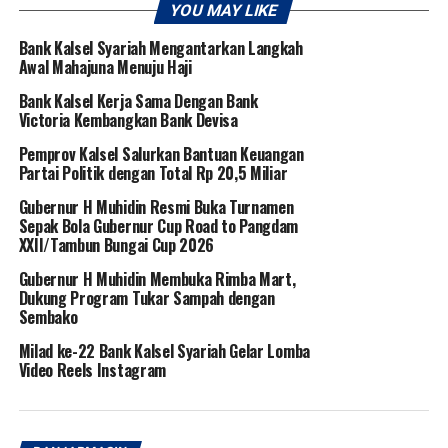
YOU MAY LIKE
Bank Kalsel Syariah Mengantarkan Langkah
Awal Mahajuna Menuju Haji
Bank Kalsel Kerja Sama Dengan Bank
Victoria Kembangkan Bank Devisa
Pemprov Kalsel Salurkan Bantuan Keuangan
Partai Politik dengan Total Rp 20,5 Miliar
Gubernur H Muhidin Resmi Buka Turnamen
Sepak Bola Gubernur Cup Road to Pangdam
XXII/Tambun Bungai Cup 2026
Gubernur H Muhidin Membuka Rimba Mart,
Dukung Program Tukar Sampah dengan
Sembako
Milad ke-22 Bank Kalsel Syariah Gelar Lomba
Video Reels Instagram