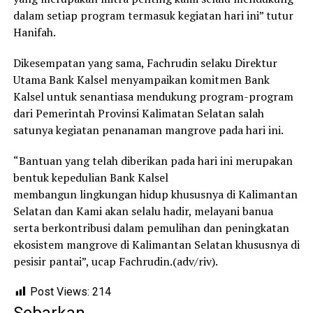
dalam setiap program termasuk kegiatan hari ini” tutur
Hanifah.
Dikesempatan yang sama, Fachrudin selaku Direktur
Utama Bank Kalsel menyampaikan komitmen Bank
Kalsel untuk senantiasa mendukung program-program
dari Pemerintah Provinsi Kalimatan Selatan salah
satunya kegiatan penanaman mangrove pada hari ini.
“Bantuan yang telah diberikan pada hari ini merupakan
bentuk kepedulian Bank Kalsel
membangun lingkungan hidup khususnya di Kalimantan
Selatan dan Kami akan selalu hadir, melayani banua
serta berkontribusi dalam pemulihan dan peningkatan
ekosistem mangrove di Kalimantan Selatan khususnya di
pesisir pantai”, ucap Fachrudin.(adv/riv).
Post Views:
214