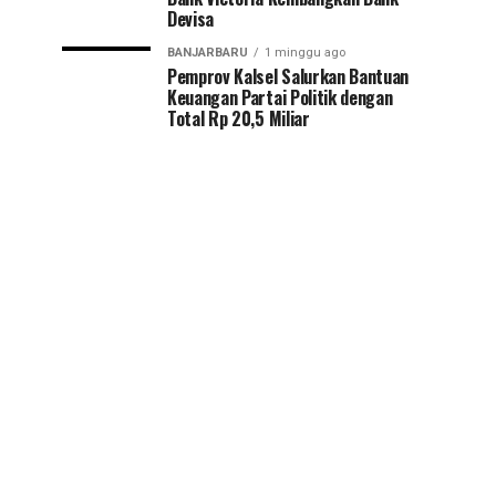
Devisa
BANJARBARU
1 minggu ago
Pemprov Kalsel Salurkan Bantuan
Keuangan Partai Politik dengan
Total Rp 20,5 Miliar