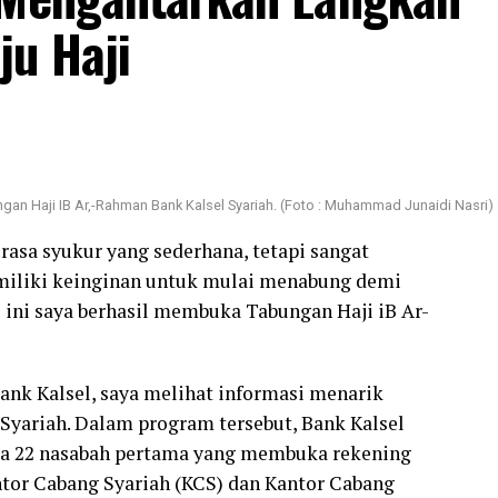
u Haji
gan Haji IB Ar,-Rahman Bank Kalsel Syariah. (Foto : Muhammad Junaidi Nasri)
rasa syukur yang sederhana, tetapi sangat
iliki keinginan untuk mulai menabung demi
 ini saya berhasil membuka Tabungan Haji iB Ar-
nk Kalsel, saya melihat informasi menarik
Syariah. Dalam program tersebut, Bank Kalsel
da 22 nasabah pertama yang membuka rekening
ntor Cabang Syariah (KCS) dan Kantor Cabang