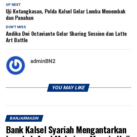
UP NEXT
Uji Ketangkasan, Polda Kalsel Gelar Lomba Menembak
dan Panahan
DON'T MISS
Andika Dwi Octavianto Gelar Sharing Session dan Latte
Art Battle
adminBN2
YOU MAY LIKE
BANJARMASIN
Bank Kalsel Syariah Mengantarkan