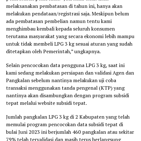
melaksanakan pembatasan di tahun ini, hanya akan
melakukan pendataan/registrasi saja. Meskipun belum
ada pembatasan pembelian namun tentu kami
menghimbau kembali kepada seluruh konsumen
terutama masyarakat yang secara ekonomi lebih mampu
untuk tidak membeli LPG 3 kg sesuai aturan yang sudah
ditetapkan oleh Pemerintah,” ungkapnya.
Selain pencocokan data pengguna LPG 3 kg, saat ini
kami sedang melakukan persiapan dan validasi Agen dan
Pangkalan sebelum nantinya melakukan uji coba
transaksi menggunakan tanda pengenal (KTP) yang
nantinya akan disambungkan dengan program subsidi
tepat melalui website subsidi tepat.
Jumlah pangkalan LPG 3 kg di 2 Kabupaten yang telah
memulai program pencocokan data subsidi tepat di
bulai Juni 2023 ini berjumlah 460 pangkalan atau sekitar
79% telah tervalidasi dan masih terus berlangsung