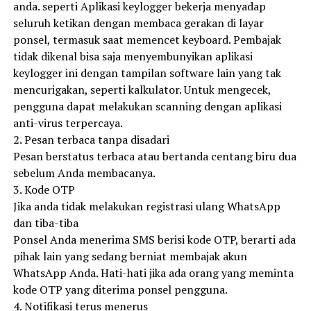
anda. seperti Aplikasi keylogger bekerja menyadap
seluruh ketikan dengan membaca gerakan di layar
ponsel, termasuk saat memencet keyboard. Pembajak
tidak dikenal bisa saja menyembunyikan aplikasi
keylogger ini dengan tampilan software lain yang tak
mencurigakan, seperti kalkulator. Untuk mengecek,
pengguna dapat melakukan scanning dengan aplikasi
anti-virus terpercaya.
2. Pesan terbaca tanpa disadari
Pesan berstatus terbaca atau bertanda centang biru dua
sebelum Anda membacanya.
3. Kode OTP
Jika anda tidak melakukan registrasi ulang WhatsApp
dan tiba-tiba
Ponsel Anda menerima SMS berisi kode OTP, berarti ada
pihak lain yang sedang berniat membajak akun
WhatsApp Anda. Hati-hati jika ada orang yang meminta
kode OTP yang diterima ponsel pengguna.
4. Notifikasi terus menerus