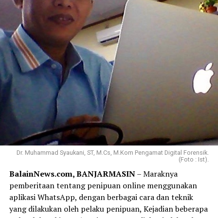
Dr. Muhammad Syaukani, ST, M.Cs, M.Kom Pengamat Digital Forensik.
(Foto : Ist).
BalainNews.com, BANJARMASIN
– Maraknya
pemberitaan tentang penipuan online menggunakan
aplikasi WhatsApp, dengan berbagai cara dan teknik
yang dilakukan oleh pelaku penipuan, Kejadian beberapa