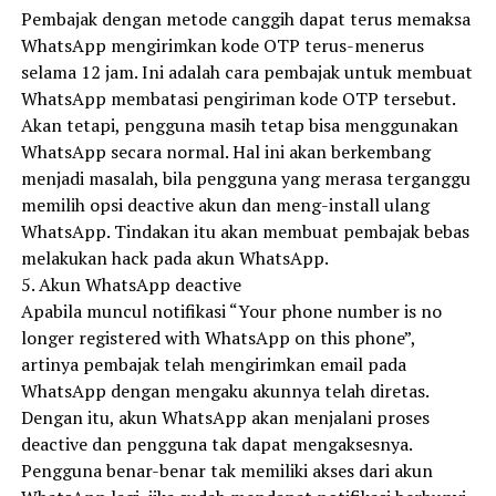
Pembajak dengan metode canggih dapat terus memaksa
WhatsApp mengirimkan kode OTP terus-menerus
selama 12 jam. Ini adalah cara pembajak untuk membuat
WhatsApp membatasi pengiriman kode OTP tersebut.
Akan tetapi, pengguna masih tetap bisa menggunakan
WhatsApp secara normal. Hal ini akan berkembang
menjadi masalah, bila pengguna yang merasa terganggu
memilih opsi deactive akun dan meng-install ulang
WhatsApp. Tindakan itu akan membuat pembajak bebas
melakukan hack pada akun WhatsApp.
5. Akun WhatsApp deactive
Apabila muncul notifikasi “Your phone number is no
longer registered with WhatsApp on this phone”,
artinya pembajak telah mengirimkan email pada
WhatsApp dengan mengaku akunnya telah diretas.
Dengan itu, akun WhatsApp akan menjalani proses
deactive dan pengguna tak dapat mengaksesnya.
Pengguna benar-benar tak memiliki akses dari akun