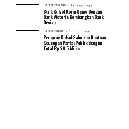
BANJARMASIN
1 minggu ago
Bank Kalsel Kerja Sama Dengan
Bank Victoria Kembangkan Bank
Devisa
BANJARBARU
1 minggu ago
Pemprov Kalsel Salurkan Bantuan
Keuangan Partai Politik dengan
Total Rp 20,5 Miliar