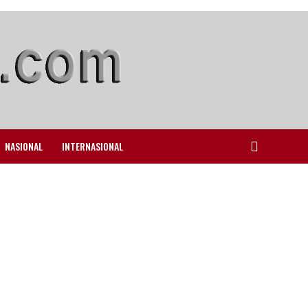
NASIONAL
INTERNASIONAL