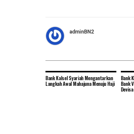
adminBN2
Bank Kalsel Syariah Mengantarkan
Bank K
Langkah Awal Mahajuna Menuju Haji
Bank V
Devisa