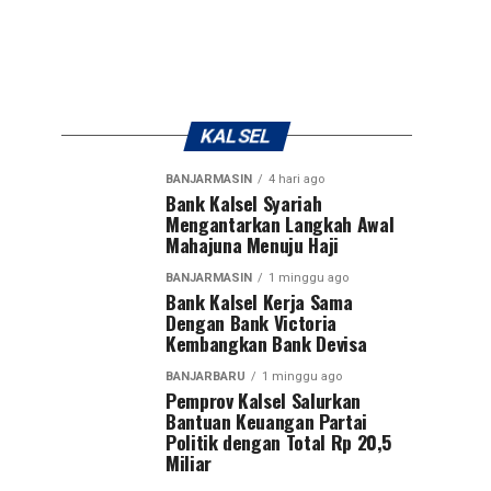
KALSEL
BANJARMASIN
4 hari ago
Bank Kalsel Syariah
Mengantarkan Langkah Awal
Mahajuna Menuju Haji
BANJARMASIN
1 minggu ago
Bank Kalsel Kerja Sama
Dengan Bank Victoria
Kembangkan Bank Devisa
BANJARBARU
1 minggu ago
Pemprov Kalsel Salurkan
Bantuan Keuangan Partai
Politik dengan Total Rp 20,5
Miliar