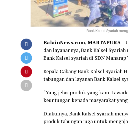
Bank Kalsel Syariah meng
BalainNews.com, MARTAPURA
– 
dan layanannya, Bank Kalsel Syariah
Bank Kalsel syariah di SDN Manarap 
Kepala Cabang Bank Kalsel Syariah H
tabungan dan layanan Bank Kalsel s
“Yang jelas produk yang kami tawar
keuntungan kepada masyarakat yang 
Diakuinya, Bank Kalsel syariah men
produk tabungan juga untuk mengaj