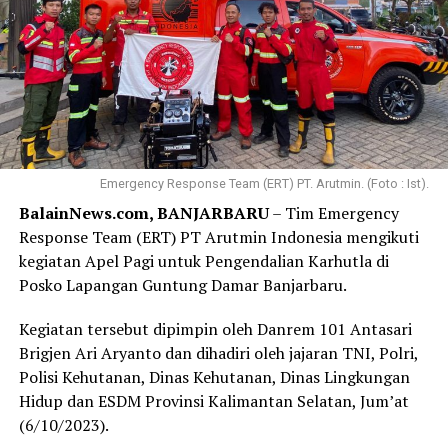
Emergency Response Team (ERT) PT. Arutmin. (Foto : Ist).
BalainNews.com, BANJARBARU
– Tim Emergency
Response Team (ERT) PT Arutmin Indonesia mengikuti
kegiatan Apel Pagi untuk Pengendalian Karhutla di
Posko Lapangan Guntung Damar Banjarbaru.
Kegiatan tersebut dipimpin oleh Danrem 101 Antasari
Brigjen Ari Aryanto dan dihadiri oleh jajaran TNI, Polri,
Polisi Kehutanan, Dinas Kehutanan, Dinas Lingkungan
Hidup dan ESDM Provinsi Kalimantan Selatan, Jum’at
(6/10/2023).