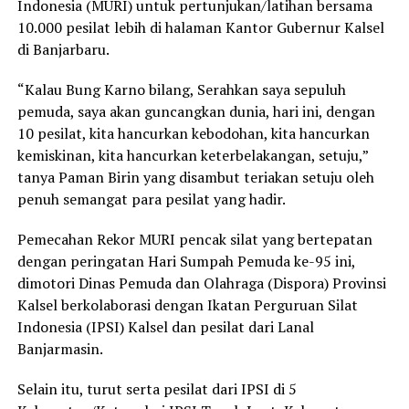
Indonesia (MURI) untuk pertunjukan/latihan bersama
10.000 pesilat lebih di halaman Kantor Gubernur Kalsel
di Banjarbaru.
“Kalau Bung Karno bilang, Serahkan saya sepuluh
pemuda, saya akan guncangkan dunia, hari ini, dengan
10 pesilat, kita hancurkan kebodohan, kita hancurkan
kemiskinan, kita hancurkan keterbelakangan, setuju,”
tanya Paman Birin yang disambut teriakan setuju oleh
penuh semangat para pesilat yang hadir.
Pemecahan Rekor MURI pencak silat yang bertepatan
dengan peringatan Hari Sumpah Pemuda ke-95 ini,
dimotori Dinas Pemuda dan Olahraga (Dispora) Provinsi
Kalsel berkolaborasi dengan Ikatan Perguruan Silat
Indonesia (IPSI) Kalsel dan pesilat dari Lanal
Banjarmasin.
Selain itu, turut serta pesilat dari IPSI di 5