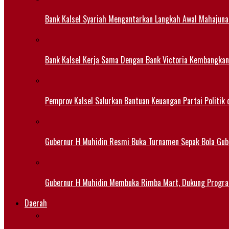
Bank Kalsel Syariah Mengantarkan Langkah Awal Mahajuna
Bank Kalsel Kerja Sama Dengan Bank Victoria Kembangkan
Pemprov Kalsel Salurkan Bantuan Keuangan Partai Politik 
Gubernur H Muhidin Resmi Buka Turnamen Sepak Bola Gub
Gubernur H Muhidin Membuka Rimba Mart, Dukung Progr
Daerah