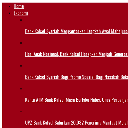
Home
Ekonomi
Bank Kalsel Syariah Mengantarkan Langkah Awal Mahajuna
Hari Anak Nasional, Bank Kalsel Harapkan Menjadi Generas
Bank Kalsel Syariah Bagi Promo Spesial Bagi Nasabah Buk
Kartu ATM Bank Kalsel Masa Berlaku Habis, Urus Perpanj
UPZ Bank Kalsel Salurkan 20.082 Penerima Manfaat Mela