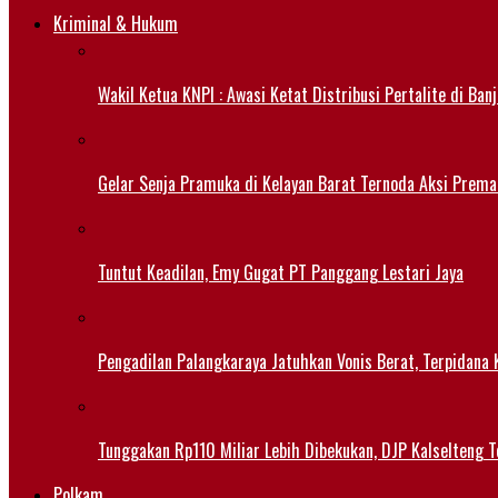
Kriminal & Hukum
Wakil Ketua KNPI : Awasi Ketat Distribusi Pertalite di Ban
Gelar Senja Pramuka di Kelayan Barat Ternoda Aksi Prema
Tuntut Keadilan, Emy Gugat PT Panggang Lestari Jaya
Pengadilan Palangkaraya Jatuhkan Vonis Berat, Terpidana 
Tunggakan Rp110 Miliar Lebih Dibekukan, DJP Kalselteng
Polkam