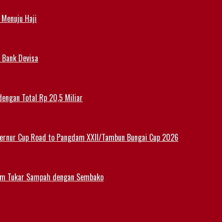
 Menuju Haji
 Bank Devisa
dengan Total Rp 20,5 Miliar
ernur Cup Road to Pangdam XXII/Tambun Bungai Cup 2026
am Tukar Sampah dengan Sembako