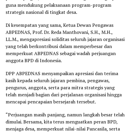
guna mendukung pelaksanaan program-program
strategis nasional di tingkat desa.
Di kesempatan yang sama, Ketua Dewan Pengawas
ABPEDNAS, Prof. Dr. Reda Manthovani, S.H., M.H.,
LL.M., mengapresiasi soliditas seluruh jajaran organisasi
yang telah berkontribusi dalam memperbesar dan
memperkuat ABPEDNAS sebagai wadah perjuangan
anggota BPD di Indonesia.
DPP ABPEDNAS menyampaikan apresiasi dan terima
kasih kepada seluruh jajaran pembina, pengawas,
pengurus, anggota, serta para mitra strategis yang
telah menjadi bagian dari perjalanan organisasi hingga
mencapai pencapaian bersejarah tersebut.
“Perjuangan masih panjang, namun langkah besar telah
dimulai. Bersama, kita terus menguatkan peran BPD,
menjaga desa, memperkuat nilai-nilai Pancasila, serta