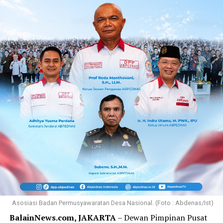
Asosiasi Badan Permusyawaratan Desa Nasional. (Foto : Abdenas/Ist)
BalainNews.com, JAKARTA
– Dewan Pimpinan Pusat