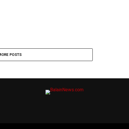
MORE POSTS