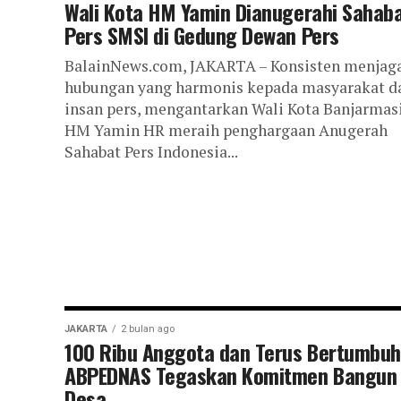
Wali Kota HM Yamin Dianugerahi Sahab
Pers SMSI di Gedung Dewan Pers
BalainNews.com, JAKARTA – Konsisten menjag
hubungan yang harmonis kepada masyarakat d
insan pers, mengantarkan Wali Kota Banjarmas
HM Yamin HR meraih penghargaan Anugerah
Sahabat Pers Indonesia...
JAKARTA
2 bulan ago
100 Ribu Anggota dan Terus Bertumbuh
ABPEDNAS Tegaskan Komitmen Bangun
Desa