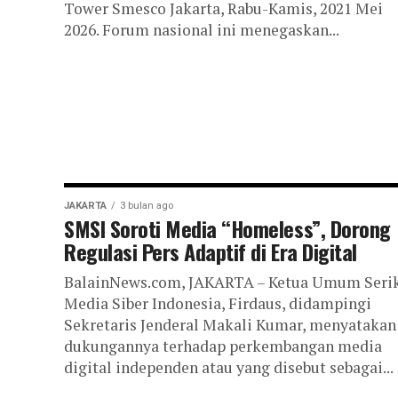
Tower Smesco Jakarta, Rabu-Kamis, 2021 Mei
2026. Forum nasional ini menegaskan...
JAKARTA
3 bulan ago
SMSI Soroti Media “Homeless”, Dorong
Regulasi Pers Adaptif di Era Digital
BalainNews.com, JAKARTA – Ketua Umum Seri
Media Siber Indonesia, Firdaus, didampingi
Sekretaris Jenderal Makali Kumar, menyatakan
dukungannya terhadap perkembangan media
digital independen atau yang disebut sebagai...