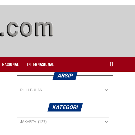
NASIONAL
INTERNASIONAL
ARSIP
Arsip
KATEGORI
Kategori