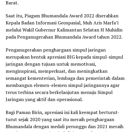
Barat.
Saat itu, Piagam Bhumandala Award 2022 diserahkan
Kepala Badan Informasi Geospasial, Muh Aris Marfa’i
melalui Wakil Gubernur Kalimantan Selatan H Muhidin
pada Penganugerahan Bhumandala Award tahun 2022.
Penganugerahan penghargaan simpul jaringan
merupakan bentuk apresiasi BIG kepada simpul-simpul
jaringan dengan tujuan untuk memotivasi,
menginspirasi, memperkuat, dan meningkatkan
semangat kementerian, lembaga dan pemerintah dalam
membangun elemen-elemen simpul jaringannya agar
terus terbina secara berkelanjutan menuju Simpul
Jaringan yang aktif dan operasional.
Bagi Paman Birin, apresiasi ini kali keempat berturut-
turut sejak 2020 yang saat itu meraih penghargaan
Bhumandala dengan medali perunggu dan 2021 meraih