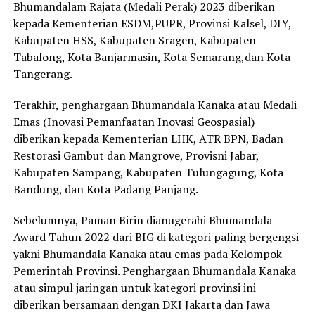
Bhumandalam Rajata (Medali Perak) 2023 diberikan
kepada Kementerian ESDM,PUPR, Provinsi Kalsel, DIY,
Kabupaten HSS, Kabupaten Sragen, Kabupaten
Tabalong, Kota Banjarmasin, Kota Semarang,dan Kota
Tangerang.
Terakhir, penghargaan Bhumandala Kanaka atau Medali
Emas (Inovasi Pemanfaatan Inovasi Geospasial)
diberikan kepada Kementerian LHK, ATR BPN, Badan
Restorasi Gambut dan Mangrove, Provisni Jabar,
Kabupaten Sampang, Kabupaten Tulungagung, Kota
Bandung, dan Kota Padang Panjang.
Sebelumnya, Paman Birin dianugerahi Bhumandala
Award Tahun 2022 dari BIG di kategori paling bergengsi
yakni Bhumandala Kanaka atau emas pada Kelompok
Pemerintah Provinsi. Penghargaan Bhumandala Kanaka
atau simpul jaringan untuk kategori provinsi ini
diberikan bersamaan dengan DKI Jakarta dan Jawa