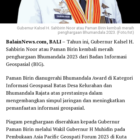
Gubernur Kalsel H. Sahbirin Noor atau Paman Birin kembali meraih
penghargaan Bhumandala 2023. (Foto/Ist)
BalainNews.com, BALI –
Tahun ini, Gubernur Kalsel H.
Sahbirin Noor atau Paman Birin kembali meraih
penghargaan Bhumandala 2023 dari Badan Informasi
Geospasial (BIG).
Paman Birin dianugerahi Bhumandala Award di Kategori
Informasi Geospasal Batas Desa Kelurahan dan
Bhumandala Rajata atas prestasinya dalam
mengembangkan simpul jaringan dan meningkatkan
pemanfaatan informasi geospasial.
Piagam penghargaan diserahkan kepada Gubernur
Paman Birin melalui Wakil Gubernur H Muhidin pada
Pembukaan Asia Pacific Geospati Forum 2023 di Kuta