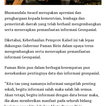
Bhumandala Award merupakan apresiasi dan
penghargaan kepada kementrian, lembaga dan
pemerintah daerah yang telah berhasil mengembangkan
serta menerapkan pemanfaatan informasi Geospasial.
Diketahui, Keberhasilan Pemprov Kalsel ini tak lepas
dukungan Gubernur Paman Birin dalam upaya terus
mengembangkan serta menerapkan pemanfaatan
informasi Geospasial.
Paman Birin pun dalam berbagai kesempatan pun
menekankan pentingnya data dan informasi geospasial.
“Kita tau yang namanya informasi sangatlah penting
sekali, begitu informasi salah maka salah lah semua.
Akan tetapi, begitu informasi dengan data benar maka,
dia akan memberikan manfaat pada seluruh bidang