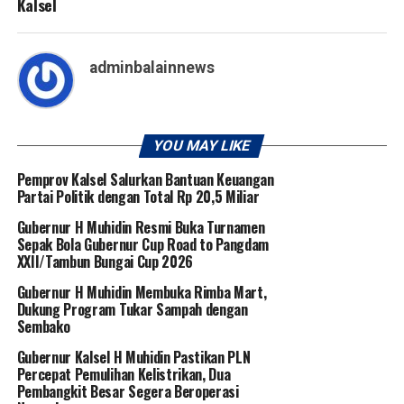
Kalsel
adminbalainnews
YOU MAY LIKE
Pemprov Kalsel Salurkan Bantuan Keuangan
Partai Politik dengan Total Rp 20,5 Miliar
Gubernur H Muhidin Resmi Buka Turnamen
Sepak Bola Gubernur Cup Road to Pangdam
XXII/Tambun Bungai Cup 2026
Gubernur H Muhidin Membuka Rimba Mart,
Dukung Program Tukar Sampah dengan
Sembako
Gubernur Kalsel H Muhidin Pastikan PLN
Percepat Pemulihan Kelistrikan, Dua
Pembangkit Besar Segera Beroperasi