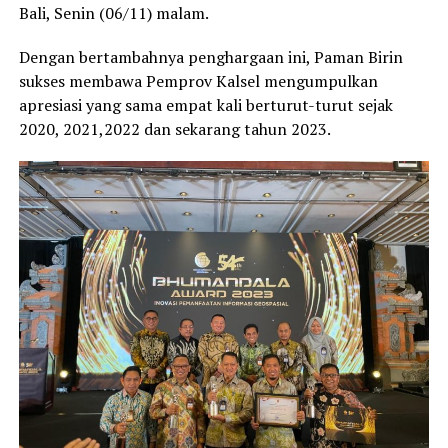
Bali, Senin (06/11) malam.
Dengan bertambahnya penghargaan ini, Paman Birin
sukses membawa Pemprov Kalsel mengumpulkan
apresiasi yang sama empat kali berturut-turut sejak
2020, 2021,2022 dan sekarang tahun 2023.