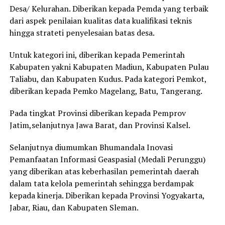
Desa/ Kelurahan. Diberikan kepada Pemda yang terbaik
dari aspek penilaian kualitas data kualifikasi teknis
hingga strateti penyelesaian batas desa.
Untuk kategori ini, diberikan kepada Pemerintah
Kabupaten yakni Kabupaten Madiun, Kabupaten Pulau
Taliabu, dan Kabupaten Kudus. Pada kategori Pemkot,
diberikan kepada Pemko Magelang, Batu, Tangerang.
Pada tingkat Provinsi diberikan kepada Pemprov
Jatim,selanjutnya Jawa Barat, dan Provinsi Kalsel.
Selanjutnya diumumkan Bhumandala Inovasi
Pemanfaatan Informasi Geaspasial (Medali Perunggu)
yang diberikan atas keberhasilan pemerintah daerah
dalam tata kelola pemerintah sehingga berdampak
kepada kinerja. Diberikan kepada Provinsi Yogyakarta,
Jabar, Riau, dan Kabupaten Sleman.