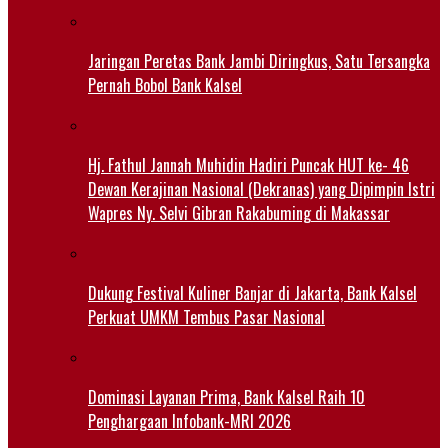
Jaringan Peretas Bank Jambi Diringkus, Satu Tersangka
Pernah Bobol Bank Kalsel
Hj. Fathul Jannah Muhidin Hadiri Puncak HUT ke- 46
Dewan Kerajinan Nasional (Dekranas) yang Dipimpin Istri
Wapres Ny. Selvi Gibran Rakabuming di Makassar
Dukung Festival Kuliner Banjar di Jakarta, Bank Kalsel
Perkuat UMKM Tembus Pasar Nasional
Dominasi Layanan Prima, Bank Kalsel Raih 10
Penghargaan Infobank-MRI 2026