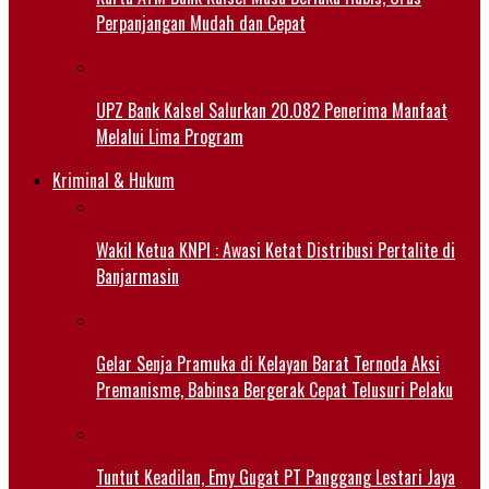
Perpanjangan Mudah dan Cepat
UPZ Bank Kalsel Salurkan 20.082 Penerima Manfaat
Melalui Lima Program
Kriminal & Hukum
Wakil Ketua KNPI : Awasi Ketat Distribusi Pertalite di
Banjarmasin
Gelar Senja Pramuka di Kelayan Barat Ternoda Aksi
Premanisme, Babinsa Bergerak Cepat Telusuri Pelaku
Tuntut Keadilan, Emy Gugat PT Panggang Lestari Jaya