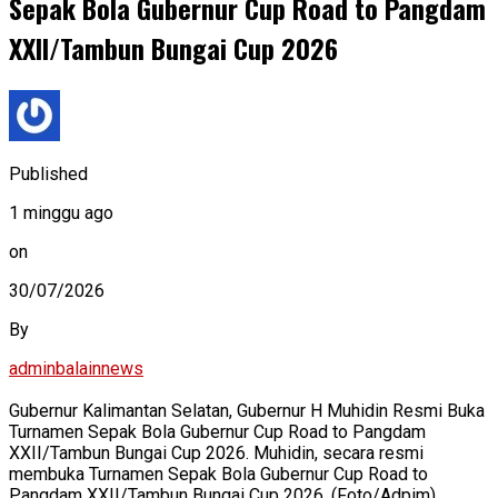
Sepak Bola Gubernur Cup Road to Pangdam
XXII/Tambun Bungai Cup 2026
Published
1 minggu ago
on
30/07/2026
By
adminbalainnews
Gubernur Kalimantan Selatan, Gubernur H Muhidin Resmi Buka
Turnamen Sepak Bola Gubernur Cup Road to Pangdam
XXII/Tambun Bungai Cup 2026. Muhidin, secara resmi
membuka Turnamen Sepak Bola Gubernur Cup Road to
Pangdam XXII/Tambun Bungai Cup 2026. (Foto/Adpim)