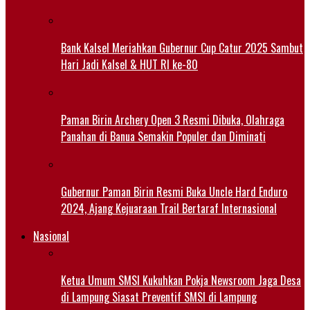
Bank Kalsel Meriahkan Gubernur Cup Catur 2025 Sambut
Hari Jadi Kalsel & HUT RI ke-80
Paman Birin Archery Open 3 Resmi Dibuka, Olahraga
Panahan di Banua Semakin Populer dan Diminati
Gubernur Paman Birin Resmi Buka Uncle Hard Enduro
2024, Ajang Kejuaraan Trail Bertaraf Internasional
Nasional
Ketua Umum SMSI Kukuhkan Pokja Newsroom Jaga Desa
di Lampung Siasat Preventif SMSI di Lampung