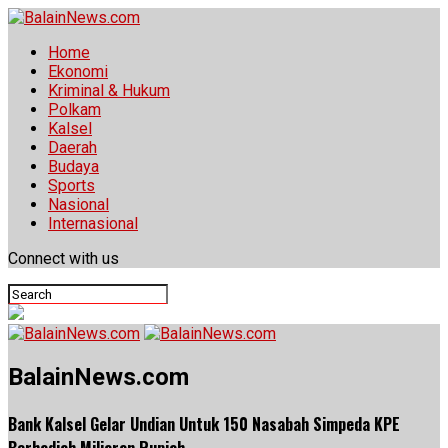
Home
Ekonomi
Kriminal & Hukum
Polkam
Kalsel
Daerah
Budaya
Sports
Nasional
Internasional
Connect with us
BalainNews.com
Bank Kalsel Gelar Undian Untuk 150 Nasabah Simpeda KPE