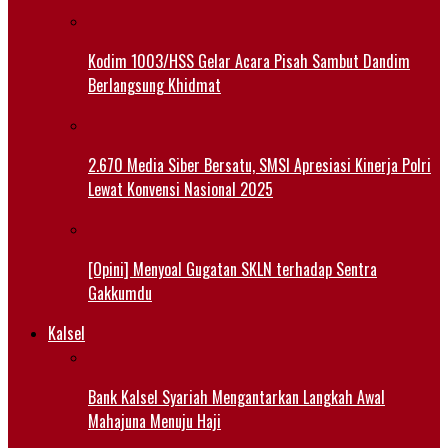
Kodim 1003/HSS Gelar Acara Pisah Sambut Dandim
Berlangsung Khidmat
2.670 Media Siber Bersatu, SMSI Apresiasi Kinerja Polri
Lewat Konvensi Nasional 2025
[Opini] Menyoal Gugatan SKLN terhadap Sentra
Gakkumdu
Kalsel
Bank Kalsel Syariah Mengantarkan Langkah Awal
Mahajuna Menuju Haji