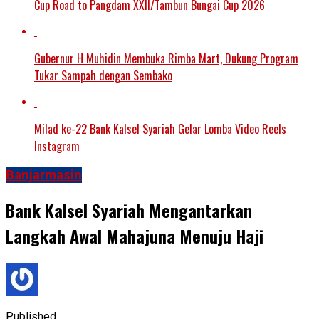
Cup Road to Pangdam XXII/Tambun Bungai Cup 2026
Gubernur H Muhidin Membuka Rimba Mart, Dukung Program
Tukar Sampah dengan Sembako
Milad ke-22 Bank Kalsel Syariah Gelar Lomba Video Reels
Instagram
Banjarmasin
Bank Kalsel Syariah Mengantarkan
Langkah Awal Mahajuna Menuju Haji
Published