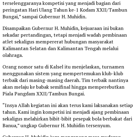
terselenggaranya kompetisi yang menjadi bagian dari
peringatan Hari Ulang Tahun ke-1 Kodam XXII/Tambun
Bungai,” sampai Gubernur H. Muhidin.
Disampaikan Gubernur H. Muhidin, kejuaraan ini bukan
sekadar pertandingan, tetapi menjadi wadah pembinaan
atlet sekaligus mempererat hubungan masyarakat
Kalimantan Selatan dan Kalimantan Tengah melalui
olahraga.
Orang nomor satu di Kalsel itu menjelaskan, turnamen
menggunakan sistem yang mempertemukan klub-klub
terbaik dari masing-masing daerah. Tim terbaik nantinya
akan melaju ke babak semifinal hingga memperebutkan
Piala Pangdam XXII/Tambun Bungai.
“Insya Allah kegiatan ini akan terus kami laksanakan setiap
tahun. Kami ingin kompetisi ini menjadi ajang pembinaan
sekaligus melahirkan bibit-bibit pesepak bola berbakat dari
Banua,” ungkap Gubernur H. Muhidin tersenyum.