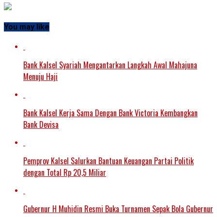
You may like
Bank Kalsel Syariah Mengantarkan Langkah Awal Mahajuna
Menuju Haji
Bank Kalsel Kerja Sama Dengan Bank Victoria Kembangkan
Bank Devisa
Pemprov Kalsel Salurkan Bantuan Keuangan Partai Politik
dengan Total Rp 20,5 Miliar
Gubernur H Muhidin Resmi Buka Turnamen Sepak Bola Gubernur