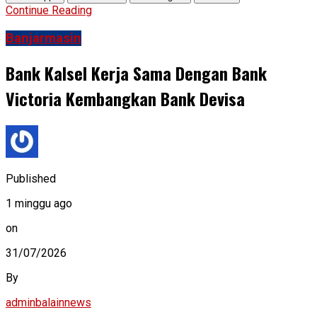
Continue Reading
Banjarmasin
Bank Kalsel Kerja Sama Dengan Bank
Victoria Kembangkan Bank Devisa
Published
1 minggu ago
on
31/07/2026
By
adminbalainnews