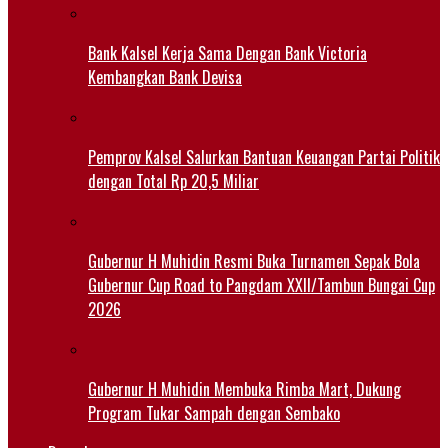
Bank Kalsel Kerja Sama Dengan Bank Victoria
Kembangkan Bank Devisa
Pemprov Kalsel Salurkan Bantuan Keuangan Partai Politik
dengan Total Rp 20,5 Miliar
Gubernur H Muhidin Resmi Buka Turnamen Sepak Bola
Gubernur Cup Road to Pangdam XXII/Tambun Bungai Cup
2026
Gubernur H Muhidin Membuka Rimba Mart, Dukung
Program Tukar Sampah dengan Sembako