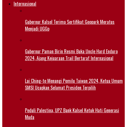
Internasional
Gubernur Kalsel Terima Sertifikat Geopark Meratus
Menjadi UGGp
Gubernur Paman Birin Resmi Buka Uncle Hard Enduro
2024, Ajang Kejuaraan Trail Bertaraf Internasional
Lai Ching-te Menangi Pemilu Taiwan 2024, Ketua Umum
SMSI Ucapkan Selamat Presiden Terpilih
Peduli Palestina, UPZ Bank Kalsel Ketuk Hati Generasi
Muda