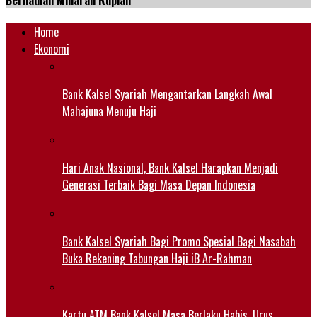
Berhadiah Miliaran Rupiah
Home
Ekonomi
Bank Kalsel Syariah Mengantarkan Langkah Awal
Mahajuna Menuju Haji
Hari Anak Nasional, Bank Kalsel Harapkan Menjadi
Generasi Terbaik Bagi Masa Depan Indonesia
Bank Kalsel Syariah Bagi Promo Spesial Bagi Nasabah
Buka Rekening Tabungan Haji iB Ar-Rahman
Kartu ATM Bank Kalsel Masa Berlaku Habis, Urus