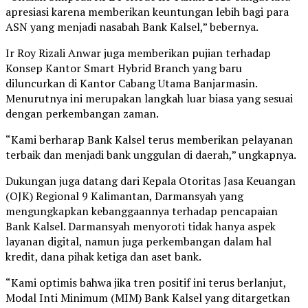
apresiasi karena memberikan keuntungan lebih bagi para
ASN yang menjadi nasabah Bank Kalsel,” bebernya.
Ir Roy Rizali Anwar juga memberikan pujian terhadap
Konsep Kantor Smart Hybrid Branch yang baru
diluncurkan di Kantor Cabang Utama Banjarmasin.
Menurutnya ini merupakan langkah luar biasa yang sesuai
dengan perkembangan zaman.
“Kami berharap Bank Kalsel terus memberikan pelayanan
terbaik dan menjadi bank unggulan di daerah,” ungkapnya.
Dukungan juga datang dari Kepala Otoritas Jasa Keuangan
(OJK) Regional 9 Kalimantan, Darmansyah yang
mengungkapkan kebanggaannya terhadap pencapaian
Bank Kalsel. Darmansyah menyoroti tidak hanya aspek
layanan digital, namun juga perkembangan dalam hal
kredit, dana pihak ketiga dan aset bank.
“Kami optimis bahwa jika tren positif ini terus berlanjut,
Modal Inti Minimum (MIM) Bank Kalsel yang ditargetkan