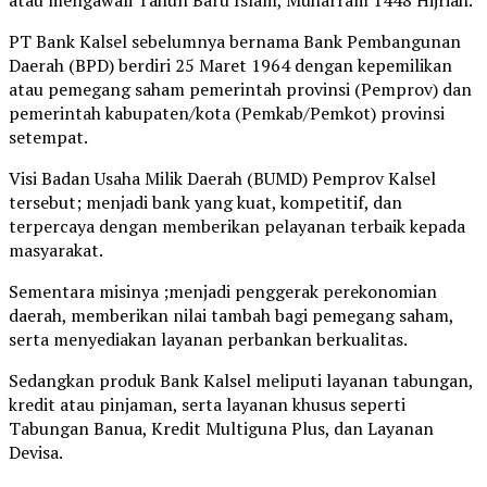
PT Bank Kalsel sebelumnya bernama Bank Pembangunan
Daerah (BPD) berdiri 25 Maret 1964 dengan kepemilikan
atau pemegang saham pemerintah provinsi (Pemprov) dan
pemerintah kabupaten/kota (Pemkab/Pemkot) provinsi
setempat.
Visi Badan Usaha Milik Daerah (BUMD) Pemprov Kalsel
tersebut; menjadi bank yang kuat, kompetitif, dan
terpercaya dengan memberikan pelayanan terbaik kepada
masyarakat.
Sementara misinya ;menjadi penggerak perekonomian
daerah, memberikan nilai tambah bagi pemegang saham,
serta menyediakan layanan perbankan berkualitas.
Sedangkan produk Bank Kalsel meliputi layanan tabungan,
kredit atau pinjaman, serta layanan khusus seperti
Tabungan Banua, Kredit Multiguna Plus, dan Layanan
Devisa.