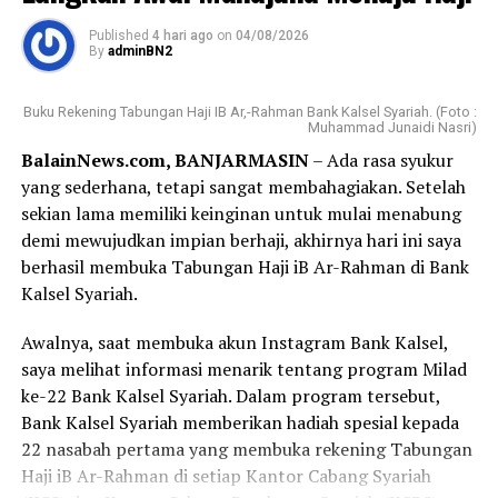
Published
4 hari ago
on
04/08/2026
By
adminBN2
Buku Rekening Tabungan Haji IB Ar,-Rahman Bank Kalsel Syariah. (Foto :
Muhammad Junaidi Nasri)
BalainNews.com, BANJARMASIN
– Ada rasa syukur
yang sederhana, tetapi sangat membahagiakan. Setelah
sekian lama memiliki keinginan untuk mulai menabung
demi mewujudkan impian berhaji, akhirnya hari ini saya
berhasil membuka Tabungan Haji iB Ar-Rahman di Bank
Kalsel Syariah.
Awalnya, saat membuka akun Instagram Bank Kalsel,
saya melihat informasi menarik tentang program Milad
ke-22 Bank Kalsel Syariah. Dalam program tersebut,
Bank Kalsel Syariah memberikan hadiah spesial kepada
22 nasabah pertama yang membuka rekening Tabungan
Haji iB Ar-Rahman di setiap Kantor Cabang Syariah