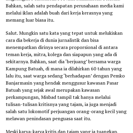
Bahkan, salah satu pendapatan perusahaan media kami
melalui iklan adalah buah dari kerja kerasnya yang
memang luar biasa itu.
Salut. Mungkin satu kata yang tepat untuk melukiskan
cara dia bekerja di dunia jurnalistik dan bisa
menempatkan dirinya secara proporsional di antara
teman kerja, mitra, kolega dan siapapun yang ada di
sekitarnya. Bahkan, saat dia ‘berjuang’ bersama warga
Kampung Batuah, di mana ia dilahirkan 60 tahun yang
lalu itu, saat warga sedang ‘berhadapan’ dengan Pemko
Banjarmasin yang hendak menggusur kawasan Pasar
Batuah yang sejak awal merupakan kawasan
perkampungan, Misbad tampil tak hanya melalui
tulisan-tulisan kritisnya yang tajam, ia juga menjadi
salah satu lokomotif perjuangan orang-orang kecil yang
melawan penindasan penguasa saat itu.
Meski karya-karya kritis dan tajam yang ia tuangkan,