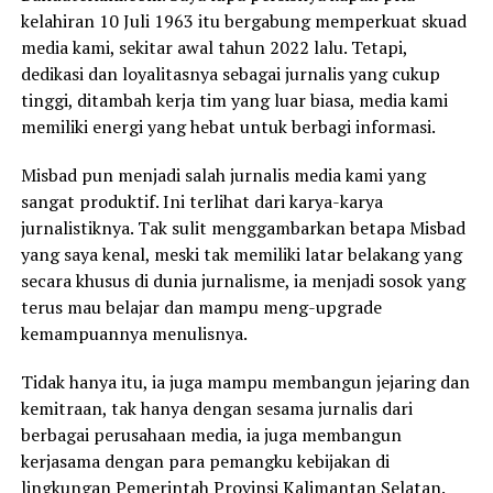
kelahiran 10 Juli 1963 itu bergabung memperkuat skuad
media kami, sekitar awal tahun 2022 lalu. Tetapi,
dedikasi dan loyalitasnya sebagai jurnalis yang cukup
tinggi, ditambah kerja tim yang luar biasa, media kami
memiliki energi yang hebat untuk berbagi informasi.
Misbad pun menjadi salah jurnalis media kami yang
sangat produktif. Ini terlihat dari karya-karya
jurnalistiknya. Tak sulit menggambarkan betapa Misbad
yang saya kenal, meski tak memiliki latar belakang yang
secara khusus di dunia jurnalisme, ia menjadi sosok yang
terus mau belajar dan mampu meng-upgrade
kemampuannya menulisnya.
Tidak hanya itu, ia juga mampu membangun jejaring dan
kemitraan, tak hanya dengan sesama jurnalis dari
berbagai perusahaan media, ia juga membangun
kerjasama dengan para pemangku kebijakan di
lingkungan Pemerintah Provinsi Kalimantan Selatan.