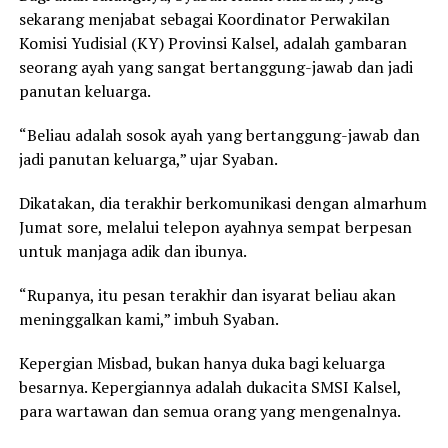
sekarang menjabat sebagai Koordinator Perwakilan
Komisi Yudisial (KY) Provinsi Kalsel, adalah gambaran
seorang ayah yang sangat bertanggung-jawab dan jadi
panutan keluarga.
“Beliau adalah sosok ayah yang bertanggung-jawab dan
jadi panutan keluarga,” ujar Syaban.
Dikatakan, dia terakhir berkomunikasi dengan almarhum
Jumat sore, melalui telepon ayahnya sempat berpesan
untuk manjaga adik dan ibunya.
“Rupanya, itu pesan terakhir dan isyarat beliau akan
meninggalkan kami,” imbuh Syaban.
Kepergian Misbad, bukan hanya duka bagi keluarga
besarnya. Kepergiannya adalah dukacita SMSI Kalsel,
para wartawan dan semua orang yang mengenalnya.