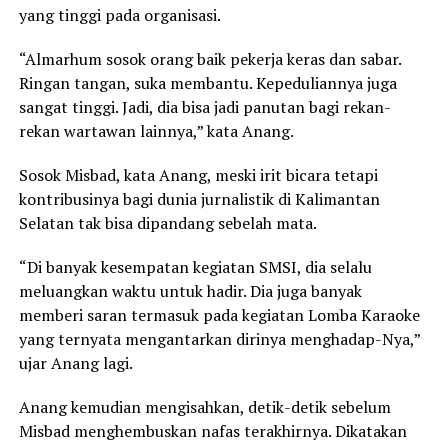
yang tinggi pada organisasi.
“Almarhum sosok orang baik pekerja keras dan sabar.
Ringan tangan, suka membantu. Kepeduliannya juga
sangat tinggi. Jadi, dia bisa jadi panutan bagi rekan-
rekan wartawan lainnya,” kata Anang.
Sosok Misbad, kata Anang, meski irit bicara tetapi
kontribusinya bagi dunia jurnalistik di Kalimantan
Selatan tak bisa dipandang sebelah mata.
“Di banyak kesempatan kegiatan SMSI, dia selalu
meluangkan waktu untuk hadir. Dia juga banyak
memberi saran termasuk pada kegiatan Lomba Karaoke
yang ternyata mengantarkan dirinya menghadap-Nya,”
ujar Anang lagi.
Anang kemudian mengisahkan, detik-detik sebelum
Misbad menghembuskan nafas terakhirnya. Dikatakan