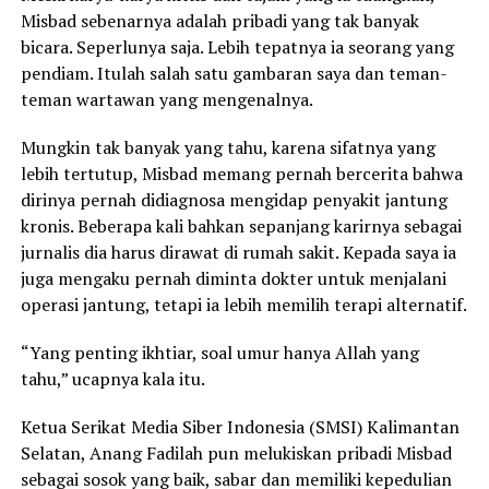
Misbad sebenarnya adalah pribadi yang tak banyak
bicara. Seperlunya saja. Lebih tepatnya ia seorang yang
pendiam. Itulah salah satu gambaran saya dan teman-
teman wartawan yang mengenalnya.
Mungkin tak banyak yang tahu, karena sifatnya yang
lebih tertutup, Misbad memang pernah bercerita bahwa
dirinya pernah didiagnosa mengidap penyakit jantung
kronis. Beberapa kali bahkan sepanjang karirnya sebagai
jurnalis dia harus dirawat di rumah sakit. Kepada saya ia
juga mengaku pernah diminta dokter untuk menjalani
operasi jantung, tetapi ia lebih memilih terapi alternatif.
“Yang penting ikhtiar, soal umur hanya Allah yang
tahu,” ucapnya kala itu.
Ketua Serikat Media Siber Indonesia (SMSI) Kalimantan
Selatan, Anang Fadilah pun melukiskan pribadi Misbad
sebagai sosok yang baik, sabar dan memiliki kepedulian