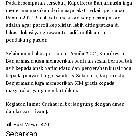
Pada kesempatan tersebut, Kapolresta Banjarmasin juga
menerima masukan dari masyarakat terkait persiapan
Pemilu 2024. Salah satu masukan yang disampaikan
adalah agar patroli kepolisian lebih ditingkatkan di
lokasi-lokasi yang rawan terjadi konflik antar
pendukung paslon.
Selain membahas persiapan Pemilu 2024, Kapolresta
Banjarmasin juga memberikan bantuan sosial berupa tali
asih kepada anak Yatim Piatu dan penyerahan kursi roda
kepada penyandang disabilitas. Selain itu, Kapolresta
Banjarmasin juga memberikan SIM gratis kepada
masyarakat yang membutuhkan.
Kegiatan Jumat Curhat ini berlangsung dengan aman
dan lancar. [rivani].
Post Views:
420
Sebarkan