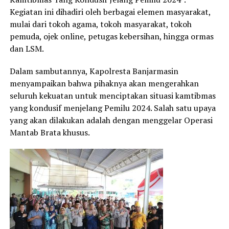
Kegiatan ini dihadiri oleh berbagai elemen masyarakat,
mulai dari tokoh agama, tokoh masyarakat, tokoh
pemuda, ojek online, petugas kebersihan, hingga ormas
dan LSM.
Dalam sambutannya, Kapolresta Banjarmasin
menyampaikan bahwa pihaknya akan mengerahkan
seluruh kekuatan untuk menciptakan situasi kamtibmas
yang kondusif menjelang Pemilu 2024. Salah satu upaya
yang akan dilakukan adalah dengan menggelar Operasi
Mantab Brata khusus.