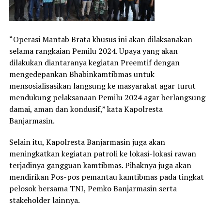
“Operasi Mantab Brata khusus ini akan dilaksanakan
selama rangkaian Pemilu 2024. Upaya yang akan
dilakukan diantaranya kegiatan Preemtif dengan
mengedepankan Bhabinkamtibmas untuk
mensosialisasikan langsung ke masyarakat agar turut
mendukung pelaksanaan Pemilu 2024 agar berlangsung
damai, aman dan kondusif,” kata Kapolresta
Banjarmasin.
Selain itu, Kapolresta Banjarmasin juga akan
meningkatkan kegiatan patroli ke lokasi-lokasi rawan
terjadinya gangguan kamtibmas. Pihaknya juga akan
mendirikan Pos-pos pemantau kamtibmas pada tingkat
pelosok bersama TNI, Pemko Banjarmasin serta
stakeholder lainnya.