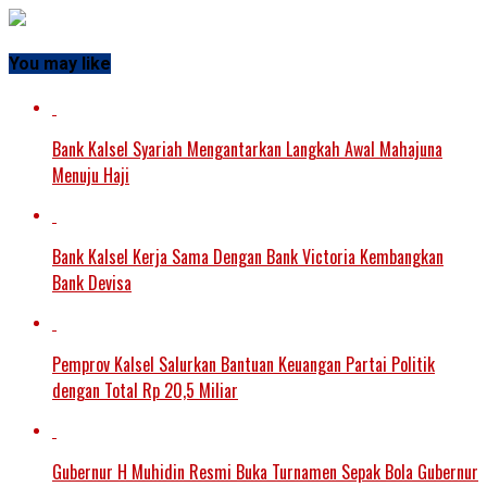
You may like
Bank Kalsel Syariah Mengantarkan Langkah Awal Mahajuna
Menuju Haji
Bank Kalsel Kerja Sama Dengan Bank Victoria Kembangkan
Bank Devisa
Pemprov Kalsel Salurkan Bantuan Keuangan Partai Politik
dengan Total Rp 20,5 Miliar
Gubernur H Muhidin Resmi Buka Turnamen Sepak Bola Gubernur