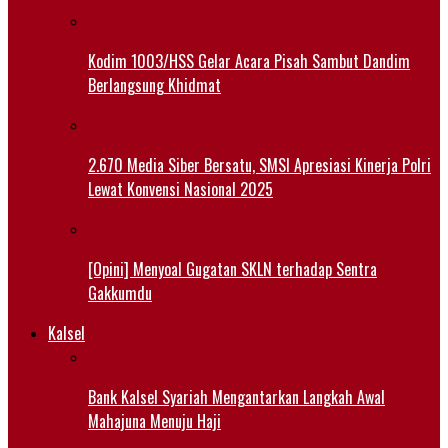
Kodim 1003/HSS Gelar Acara Pisah Sambut Dandim
Berlangsung Khidmat
2.670 Media Siber Bersatu, SMSI Apresiasi Kinerja Polri
Lewat Konvensi Nasional 2025
[Opini] Menyoal Gugatan SKLN terhadap Sentra
Gakkumdu
Kalsel
Bank Kalsel Syariah Mengantarkan Langkah Awal
Mahajuna Menuju Haji