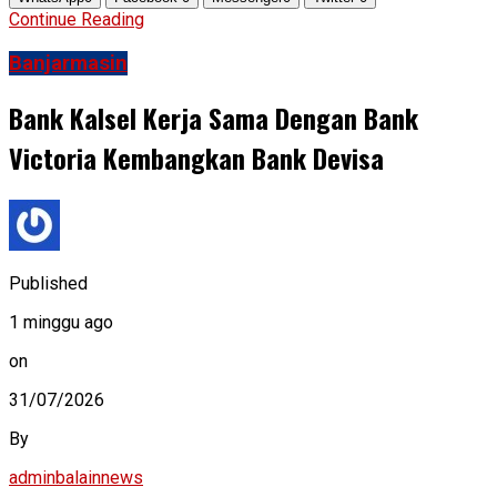
Continue Reading
Banjarmasin
Bank Kalsel Kerja Sama Dengan Bank
Victoria Kembangkan Bank Devisa
Published
1 minggu ago
on
31/07/2026
By
adminbalainnews