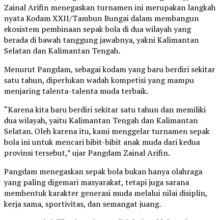
Zainal Arifin menegaskan turnamen ini merupakan langkah
nyata Kodam XXII/Tambun Bungai dalam membangun
ekosistem pembinaan sepak bola di dua wilayah yang
berada di bawah tanggung jawabnya, yakni Kalimantan
Selatan dan Kalimantan Tengah.
Menurut Pangdam, sebagai kodam yang baru berdiri sekitar
satu tahun, diperlukan wadah kompetisi yang mampu
menjaring talenta-talenta muda terbaik.
“Karena kita baru berdiri sekitar satu tahun dan memiliki
dua wilayah, yaitu Kalimantan Tengah dan Kalimantan
Selatan. Oleh karena itu, kami menggelar turnamen sepak
bola ini untuk mencari bibit-bibit anak muda dari kedua
provinsi tersebut,” ujar Pangdam Zainal Arifin.
Pangdam menegaskan sepak bola bukan hanya olahraga
yang paling digemari masyarakat, tetapi juga sarana
membentuk karakter generasi muda melalui nilai disiplin,
kerja sama, sportivitas, dan semangat juang.