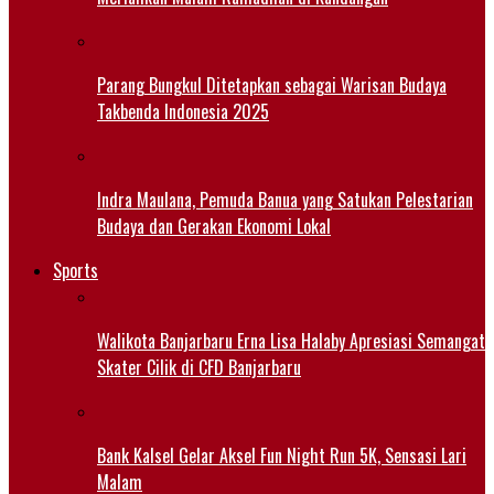
Parang Bungkul Ditetapkan sebagai Warisan Budaya
Takbenda Indonesia 2025
Indra Maulana, Pemuda Banua yang Satukan Pelestarian
Budaya dan Gerakan Ekonomi Lokal
Sports
Walikota Banjarbaru Erna Lisa Halaby Apresiasi Semangat
Skater Cilik di CFD Banjarbaru
Bank Kalsel Gelar Aksel Fun Night Run 5K, Sensasi Lari
Malam