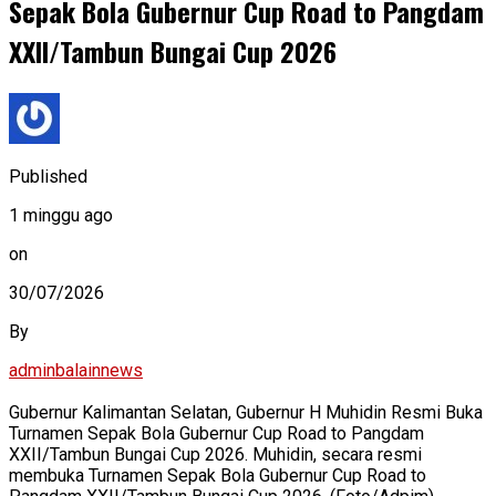
Sepak Bola Gubernur Cup Road to Pangdam
XXII/Tambun Bungai Cup 2026
Published
1 minggu ago
on
30/07/2026
By
adminbalainnews
Gubernur Kalimantan Selatan, Gubernur H Muhidin Resmi Buka
Turnamen Sepak Bola Gubernur Cup Road to Pangdam
XXII/Tambun Bungai Cup 2026. Muhidin, secara resmi
membuka Turnamen Sepak Bola Gubernur Cup Road to