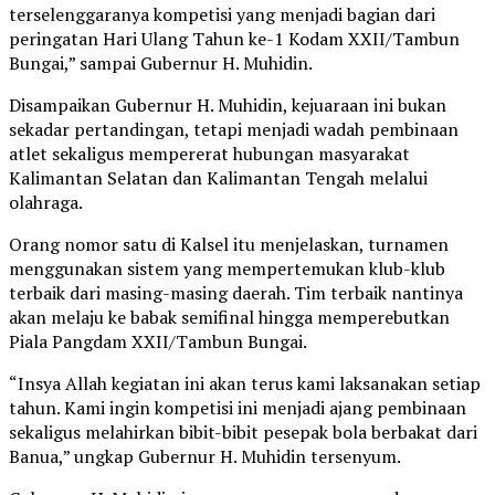
terselenggaranya kompetisi yang menjadi bagian dari
peringatan Hari Ulang Tahun ke-1 Kodam XXII/Tambun
Bungai,” sampai Gubernur H. Muhidin.
Disampaikan Gubernur H. Muhidin, kejuaraan ini bukan
sekadar pertandingan, tetapi menjadi wadah pembinaan
atlet sekaligus mempererat hubungan masyarakat
Kalimantan Selatan dan Kalimantan Tengah melalui
olahraga.
Orang nomor satu di Kalsel itu menjelaskan, turnamen
menggunakan sistem yang mempertemukan klub-klub
terbaik dari masing-masing daerah. Tim terbaik nantinya
akan melaju ke babak semifinal hingga memperebutkan
Piala Pangdam XXII/Tambun Bungai.
“Insya Allah kegiatan ini akan terus kami laksanakan setiap
tahun. Kami ingin kompetisi ini menjadi ajang pembinaan
sekaligus melahirkan bibit-bibit pesepak bola berbakat dari
Banua,” ungkap Gubernur H. Muhidin tersenyum.