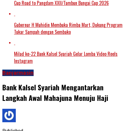
Cup Road to Pangdam XXII/Tambun Bungai Cup 2026
Gubernur H Muhidin Membuka Rimba Mart, Dukung Program
Tukar Sampah dengan Sembako
Milad ke-22 Bank Kalsel Syariah Gelar Lomba Video Reels
Instagram
Banjarmasin
Bank Kalsel Syariah Mengantarkan
Langkah Awal Mahajuna Menuju Haji
Published