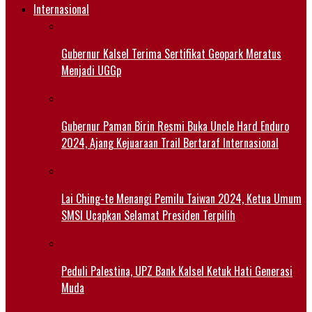
Internasional
Gubernur Kalsel Terima Sertifikat Geopark Meratus
Menjadi UGGp
Gubernur Paman Birin Resmi Buka Uncle Hard Enduro
2024, Ajang Kejuaraan Trail Bertaraf Internasional
Lai Ching-te Menangi Pemilu Taiwan 2024, Ketua Umum
SMSI Ucapkan Selamat Presiden Terpilih
Peduli Palestina, UPZ Bank Kalsel Ketuk Hati Generasi
Muda