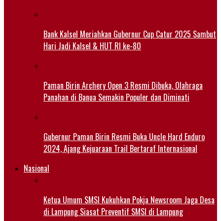
Bank Kalsel Meriahkan Gubernur Cup Catur 2025 Sambut
Hari Jadi Kalsel & HUT RI ke-80
Paman Birin Archery Open 3 Resmi Dibuka, Olahraga
Panahan di Banua Semakin Populer dan Diminati
Gubernur Paman Birin Resmi Buka Uncle Hard Enduro
2024, Ajang Kejuaraan Trail Bertaraf Internasional
Nasional
Ketua Umum SMSI Kukuhkan Pokja Newsroom Jaga Desa
di Lampung Siasat Preventif SMSI di Lampung