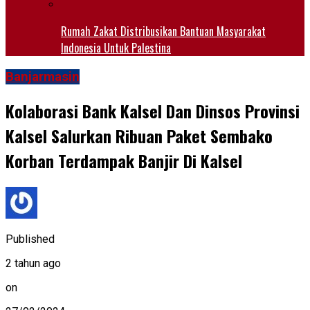
Rumah Zakat Distribusikan Bantuan Masyarakat
Indonesia Untuk Palestina
Banjarmasin
Kolaborasi Bank Kalsel Dan Dinsos Provinsi
Kalsel Salurkan Ribuan Paket Sembako
Korban Terdampak Banjir Di Kalsel
Published
2 tahun ago
on