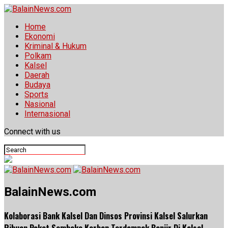
Home
Ekonomi
Kriminal & Hukum
Polkam
Kalsel
Daerah
Budaya
Sports
Nasional
Internasional
Connect with us
BalainNews.com
Kolaborasi Bank Kalsel Dan Dinsos Provinsi Kalsel Salurkan