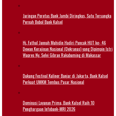
Jaringan Peretas Bank Jambi Diringkus, Satu Tersangka
Pernah Bobol Bank Kalsel
Hj. Fathul Jannah Muhidin Hadiri Puncak HUT ke- 46
Dewan Kerajinan Nasional (Dekranas) yang Dipimpin Istri
Wapres Ny. Selvi Gibran Rakabuming di Makassar
Dukung Festival Kuliner Banjar di Jakarta, Bank Kalsel
Perkuat UMKM Tembus Pasar Nasional
Dominasi Layanan Prima, Bank Kalsel Raih 10
Penghargaan Infobank-MRI 2026