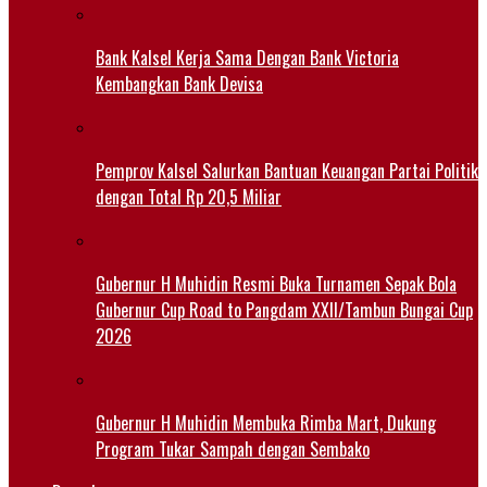
Bank Kalsel Kerja Sama Dengan Bank Victoria
Kembangkan Bank Devisa
Pemprov Kalsel Salurkan Bantuan Keuangan Partai Politik
dengan Total Rp 20,5 Miliar
Gubernur H Muhidin Resmi Buka Turnamen Sepak Bola
Gubernur Cup Road to Pangdam XXII/Tambun Bungai Cup
2026
Gubernur H Muhidin Membuka Rimba Mart, Dukung
Program Tukar Sampah dengan Sembako