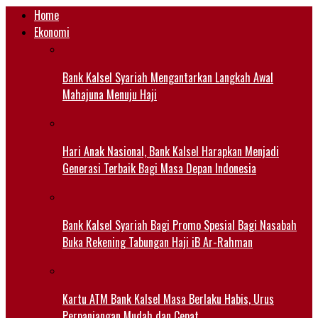
Home
Ekonomi
Bank Kalsel Syariah Mengantarkan Langkah Awal
Mahajuna Menuju Haji
Hari Anak Nasional, Bank Kalsel Harapkan Menjadi
Generasi Terbaik Bagi Masa Depan Indonesia
Bank Kalsel Syariah Bagi Promo Spesial Bagi Nasabah
Buka Rekening Tabungan Haji iB Ar-Rahman
Kartu ATM Bank Kalsel Masa Berlaku Habis, Urus
Perpanjangan Mudah dan Cepat