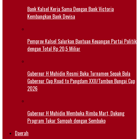
Bank Kalsel Kerja Sama Dengan Bank Victoria
Kembangkan Bank Devisa
Pemprov Kalsel Salurkan Bantuan Keuangan Partai Politik
dengan Total Rp 20,5 Miliar
Gubernur H Muhidin Resmi Buka Turnamen Sepak Bola
Gubernur Cup Road to Pangdam XXII/Tambun Bungai Cup
2026
Gubernur H Muhidin Membuka Rimba Mart, Dukung
Program Tukar Sampah dengan Sembako
Daerah