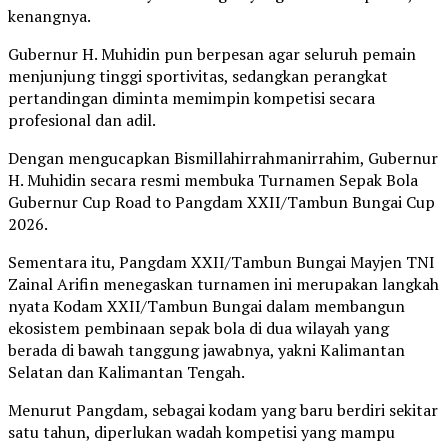
kenangnya.
Gubernur H. Muhidin pun berpesan agar seluruh pemain
menjunjung tinggi sportivitas, sedangkan perangkat
pertandingan diminta memimpin kompetisi secara
profesional dan adil.
Dengan mengucapkan Bismillahirrahmanirrahim, Gubernur
H. Muhidin secara resmi membuka Turnamen Sepak Bola
Gubernur Cup Road to Pangdam XXII/Tambun Bungai Cup
2026.
Sementara itu, Pangdam XXII/Tambun Bungai Mayjen TNI
Zainal Arifin menegaskan turnamen ini merupakan langkah
nyata Kodam XXII/Tambun Bungai dalam membangun
ekosistem pembinaan sepak bola di dua wilayah yang
berada di bawah tanggung jawabnya, yakni Kalimantan
Selatan dan Kalimantan Tengah.
Menurut Pangdam, sebagai kodam yang baru berdiri sekitar
satu tahun, diperlukan wadah kompetisi yang mampu