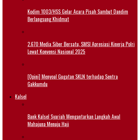
Kodim 1003/HSS Gelar Acara Pisah Sambut Dandim
Berlangsung Khidmat
2.670 Media Siber Bersatu, SMSI Apresiasi Kinerja Polri
Lewat Konvensi Nasional 2025
[Opini] Menyoal Gugatan SKLN terhadap Sentra
Gakkumdu
Kalsel
Bank Kalsel Syariah Mengantarkan Langkah Awal
Mahajuna Menuju Haji