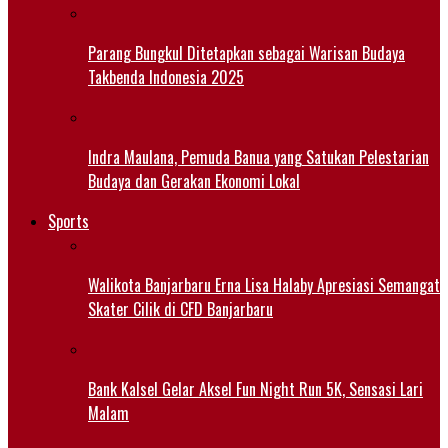
Parang Bungkul Ditetapkan sebagai Warisan Budaya
Takbenda Indonesia 2025
Indra Maulana, Pemuda Banua yang Satukan Pelestarian
Budaya dan Gerakan Ekonomi Lokal
Sports
Walikota Banjarbaru Erna Lisa Halaby Apresiasi Semangat
Skater Cilik di CFD Banjarbaru
Bank Kalsel Gelar Aksel Fun Night Run 5K, Sensasi Lari
Malam