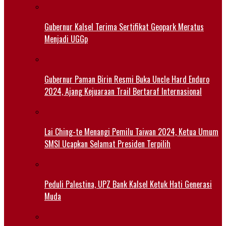
Gubernur Kalsel Terima Sertifikat Geopark Meratus
Menjadi UGGp
Gubernur Paman Birin Resmi Buka Uncle Hard Enduro
2024, Ajang Kejuaraan Trail Bertaraf Internasional
Lai Ching-te Menangi Pemilu Taiwan 2024, Ketua Umum
SMSI Ucapkan Selamat Presiden Terpilih
Peduli Palestina, UPZ Bank Kalsel Ketuk Hati Generasi
Muda