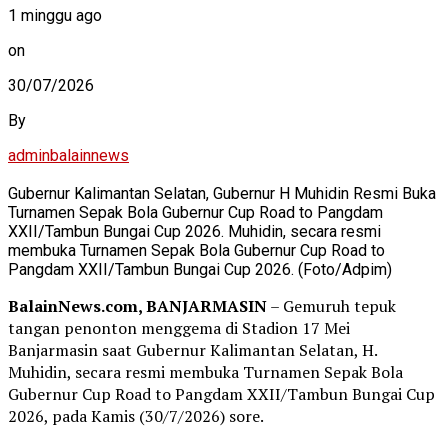
1 minggu ago
on
30/07/2026
By
adminbalainnews
Gubernur Kalimantan Selatan, Gubernur H Muhidin Resmi Buka
Turnamen Sepak Bola Gubernur Cup Road to Pangdam
XXII/Tambun Bungai Cup 2026. Muhidin, secara resmi
membuka Turnamen Sepak Bola Gubernur Cup Road to
Pangdam XXII/Tambun Bungai Cup 2026. (Foto/Adpim)
BalainNews.com, BANJARMASIN
– Gemuruh tepuk
tangan penonton menggema di Stadion 17 Mei
Banjarmasin saat Gubernur Kalimantan Selatan, H.
Muhidin, secara resmi membuka Turnamen Sepak Bola
Gubernur Cup Road to Pangdam XXII/Tambun Bungai Cup
2026, pada Kamis (30/7/2026) sore.