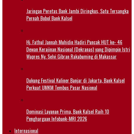
Jaringan Peretas Bank Jambi Diringkus, Satu Tersangka
Pernah Bobol Bank Kalsel
Hj. Fathul Jannah Muhidin Hadiri Puncak HUT ke- 46
Dewan Kerajinan Nasional (Dekranas) yang Dipimpin Istri
Wapres Ny. Selvi Gibran Rakabuming di Makassar
Dukung Festival Kuliner Banjar di Jakarta, Bank Kalsel
Perkuat UMKM Tembus Pasar Nasional
Dominasi Layanan Prima, Bank Kalsel Raih 10
Penghargaan Infobank-MRI 2026
Internasional