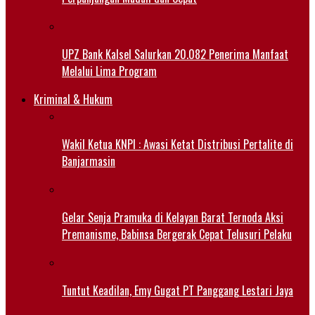
UPZ Bank Kalsel Salurkan 20.082 Penerima Manfaat
Melalui Lima Program
Kriminal & Hukum
Wakil Ketua KNPI : Awasi Ketat Distribusi Pertalite di
Banjarmasin
Gelar Senja Pramuka di Kelayan Barat Ternoda Aksi
Premanisme, Babinsa Bergerak Cepat Telusuri Pelaku
Tuntut Keadilan, Emy Gugat PT Panggang Lestari Jaya