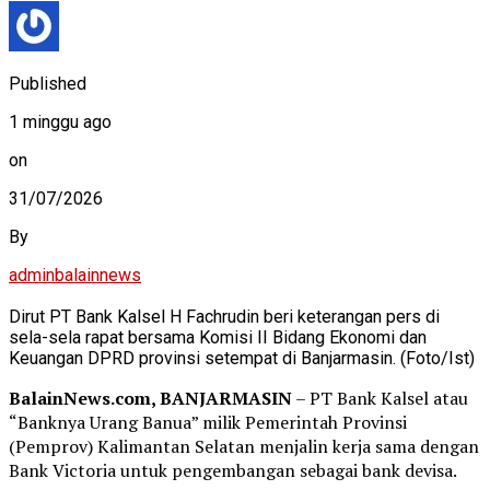
Published
1 minggu ago
on
31/07/2026
By
adminbalainnews
Dirut PT Bank Kalsel H Fachrudin beri keterangan pers di
sela-sela rapat bersama Komisi II Bidang Ekonomi dan
Keuangan DPRD provinsi setempat di Banjarmasin. (Foto/Ist)
BalainNews.com, BANJARMASIN
– PT Bank Kalsel atau
“Banknya Urang Banua” milik Pemerintah Provinsi
(Pemprov) Kalimantan Selatan menjalin kerja sama dengan
Bank Victoria untuk pengembangan sebagai bank devisa.