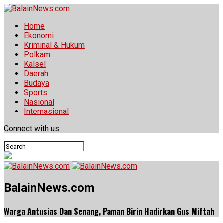
Home
Ekonomi
Kriminal & Hukum
Polkam
Kalsel
Daerah
Budaya
Sports
Nasional
Internasional
Connect with us
BalainNews.com
Warga Antusias Dan Senang, Paman Birin Hadirkan Gus Miftah