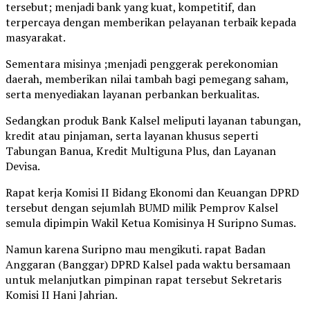
tersebut; menjadi bank yang kuat, kompetitif, dan
terpercaya dengan memberikan pelayanan terbaik kepada
masyarakat.
Sementara misinya ;menjadi penggerak perekonomian
daerah, memberikan nilai tambah bagi pemegang saham,
serta menyediakan layanan perbankan berkualitas.
Sedangkan produk Bank Kalsel meliputi layanan tabungan,
kredit atau pinjaman, serta layanan khusus seperti
Tabungan Banua, Kredit Multiguna Plus, dan Layanan
Devisa.
Rapat kerja Komisi II Bidang Ekonomi dan Keuangan DPRD
tersebut dengan sejumlah BUMD milik Pemprov Kalsel
semula dipimpin Wakil Ketua Komisinya H Suripno Sumas.
Namun karena Suripno mau mengikuti. rapat Badan
Anggaran (Banggar) DPRD Kalsel pada waktu bersamaan
untuk melanjutkan pimpinan rapat tersebut Sekretaris
Komisi II Hani Jahrian.