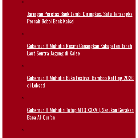
Jaringan Peretas Bank Jambi Diringkus, Satu Tersangka
Pernah Bobol Bank Kalsel
Gubernur H Muhidin Resmi Canangkan Kabupaten Tanah
Laut Sentra Jagung di Kalse
Gubernur H Muhidin Buka Festival Bamboo Rafting 2026
di Loksad
Gubernur H Muhidin Tutup MTQ XXXVII, Serukan Gerakan
Baca Al-Qur’an