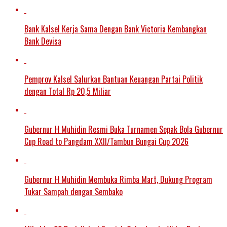
Bank Kalsel Kerja Sama Dengan Bank Victoria Kembangkan
Bank Devisa
Pemprov Kalsel Salurkan Bantuan Keuangan Partai Politik
dengan Total Rp 20,5 Miliar
Gubernur H Muhidin Resmi Buka Turnamen Sepak Bola Gubernur
Cup Road to Pangdam XXII/Tambun Bungai Cup 2026
Gubernur H Muhidin Membuka Rimba Mart, Dukung Program
Tukar Sampah dengan Sembako