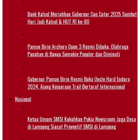
Bank Kalsel Meriahkan Gubernur Cup Catur 2025 Sambut
Hari Jadi Kalsel & HUT RI ke-80
Paman Birin Archery Open 3 Resmi Dibuka, Olahraga
Panahan di Banua Semakin Populer dan Diminati
Gubernur Paman Birin Resmi Buka Uncle Hard Enduro
2024, Ajang Kejuaraan Trail Bertaraf Internasional
Nasional
Ketua Umum SMSI Kukuhkan Pokja Newsroom Jaga Desa
di Lampung Siasat Preventif SMSI di Lampung