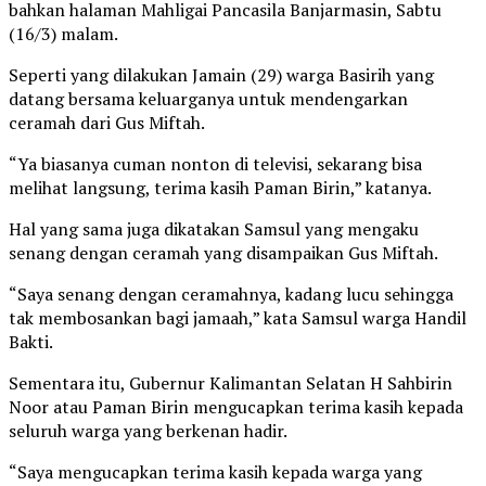
bahkan halaman Mahligai Pancasila Banjarmasin, Sabtu
(16/3) malam.
Seperti yang dilakukan Jamain (29) warga Basirih yang
datang bersama keluarganya untuk mendengarkan
ceramah dari Gus Miftah.
“Ya biasanya cuman nonton di televisi, sekarang bisa
melihat langsung, terima kasih Paman Birin,” katanya.
Hal yang sama juga dikatakan Samsul yang mengaku
senang dengan ceramah yang disampaikan Gus Miftah.
“Saya senang dengan ceramahnya, kadang lucu sehingga
tak membosankan bagi jamaah,” kata Samsul warga Handil
Bakti.
Sementara itu, Gubernur Kalimantan Selatan H Sahbirin
Noor atau Paman Birin mengucapkan terima kasih kepada
seluruh warga yang berkenan hadir.
“Saya mengucapkan terima kasih kepada warga yang