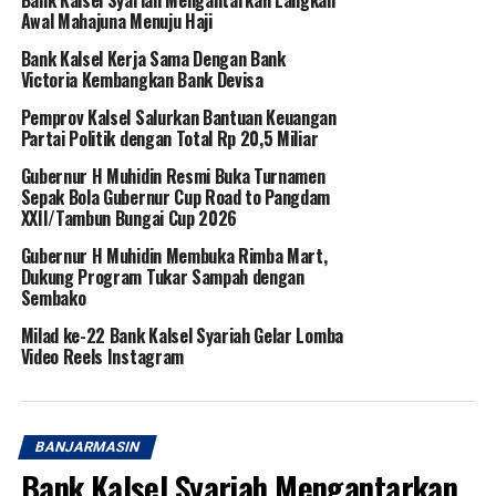
Awal Mahajuna Menuju Haji
Bank Kalsel Kerja Sama Dengan Bank
Victoria Kembangkan Bank Devisa
Pemprov Kalsel Salurkan Bantuan Keuangan
Partai Politik dengan Total Rp 20,5 Miliar
Gubernur H Muhidin Resmi Buka Turnamen
Sepak Bola Gubernur Cup Road to Pangdam
XXII/Tambun Bungai Cup 2026
Gubernur H Muhidin Membuka Rimba Mart,
Dukung Program Tukar Sampah dengan
Sembako
Milad ke-22 Bank Kalsel Syariah Gelar Lomba
Video Reels Instagram
BANJARMASIN
Bank Kalsel Syariah Mengantarkan