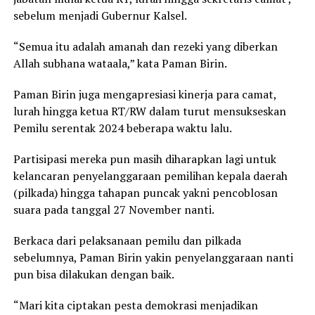
sebelum menjadi Gubernur Kalsel.
“Semua itu adalah amanah dan rezeki yang diberkan
Allah subhana wataala,” kata Paman Birin.
Paman Birin juga mengapresiasi kinerja para camat,
lurah hingga ketua RT/RW dalam turut mensukseskan
Pemilu serentak 2024 beberapa waktu lalu.
Partisipasi mereka pun masih diharapkan lagi untuk
kelancaran penyelanggaraan pemilihan kepala daerah
(pilkada) hingga tahapan puncak yakni pencoblosan
suara pada tanggal 27 November nanti.
Berkaca dari pelaksanaan pemilu dan pilkada
sebelumnya, Paman Birin yakin penyelanggaraan nanti
pun bisa dilakukan dengan baik.
“Mari kita ciptakan pesta demokrasi menjadikan