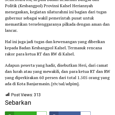
Politik (Kesbangpol) Provinsi Kalsel Heriansyah
menegaskan, kegiatan silaturahmi ini bagian dari tugas
gubernur sebagai wakil pemerintah pusat untuk
memastikan terselenggaranya pilkada dengan aman dan
lancar.
Hal ini juga jadi tugas dan kewenangan yang diberikan
kepada Badan Kesbangpol Kalsel. Termasuk rencana
rakor para ketua RT dan RW di Kalsel.
Adapun peserta yang hadir, disebutkan Heri, dari camat
dan lurah atau yang mewakili, dan para ketua RT dan RW
yang diperkirakan 60 persen dari total 1.505 orang yang
ada di Kota Banjarmasin. [riv/sal/adpim].
Post Views:
313
Sebarkan