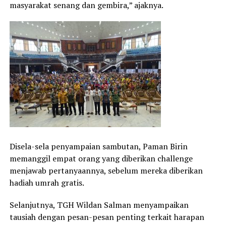
masyarakat senang dan gembira,” ajaknya.
Disela-sela penyampaian sambutan, Paman Birin
memanggil empat orang yang diberikan challenge
menjawab pertanyaannya, sebelum mereka diberikan
hadiah umrah gratis.
Selanjutnya, TGH Wildan Salman menyampaikan
tausiah dengan pesan-pesan penting terkait harapan