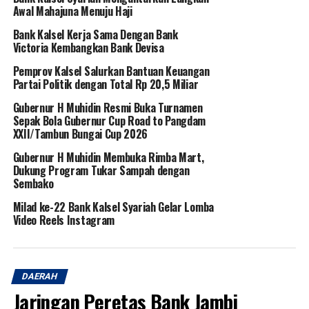
Awal Mahajuna Menuju Haji
Bank Kalsel Kerja Sama Dengan Bank
Victoria Kembangkan Bank Devisa
Pemprov Kalsel Salurkan Bantuan Keuangan
Partai Politik dengan Total Rp 20,5 Miliar
Gubernur H Muhidin Resmi Buka Turnamen
Sepak Bola Gubernur Cup Road to Pangdam
XXII/Tambun Bungai Cup 2026
Gubernur H Muhidin Membuka Rimba Mart,
Dukung Program Tukar Sampah dengan
Sembako
Milad ke-22 Bank Kalsel Syariah Gelar Lomba
Video Reels Instagram
DAERAH
Jaringan Peretas Bank Jambi