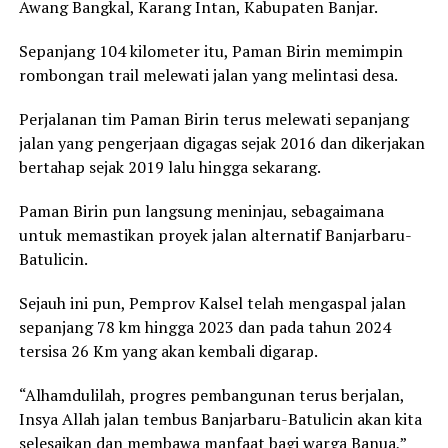
Awang Bangkal, Karang Intan, Kabupaten Banjar.
Sepanjang 104 kilometer itu, Paman Birin memimpin
rombongan trail melewati jalan yang melintasi desa.
Perjalanan tim Paman Birin terus melewati sepanjang
jalan yang pengerjaan digagas sejak 2016 dan dikerjakan
bertahap sejak 2019 lalu hingga sekarang.
Paman Birin pun langsung meninjau, sebagaimana
untuk memastikan proyek jalan alternatif Banjarbaru-
Batulicin.
Sejauh ini pun, Pemprov Kalsel telah mengaspal jalan
sepanjang 78 km hingga 2023 dan pada tahun 2024
tersisa 26 Km yang akan kembali digarap.
“Alhamdulilah, progres pembangunan terus berjalan,
Insya Allah jalan tembus Banjarbaru-Batulicin akan kita
selesaikan dan membawa manfaat bagi warga Banua,”