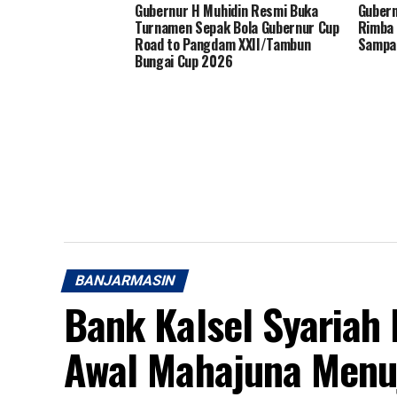
Gubernur H Muhidin Resmi Buka
Guber
Turnamen Sepak Bola Gubernur Cup
Rimba 
Road to Pangdam XXII/Tambun
Sampa
Bungai Cup 2026
BANJARMASIN
Bank Kalsel Syariah
Awal Mahajuna Menuj