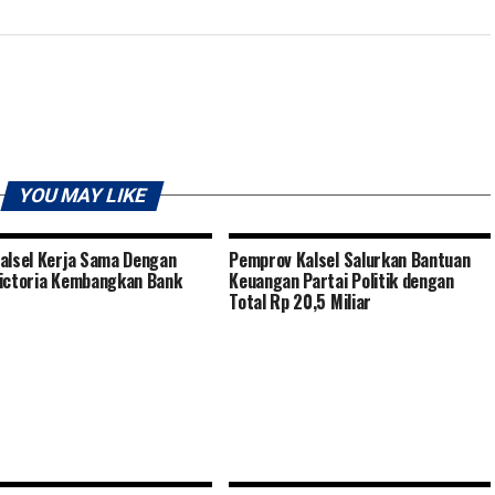
YOU MAY LIKE
alsel Kerja Sama Dengan
Pemprov Kalsel Salurkan Bantuan
ictoria Kembangkan Bank
Keuangan Partai Politik dengan
Total Rp 20,5 Miliar