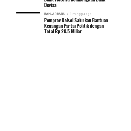
Devisa
BANJARBARU
1 minggu ago
Pemprov Kalsel Salurkan Bantuan
Keuangan Partai Politik dengan
Total Rp 20,5 Miliar