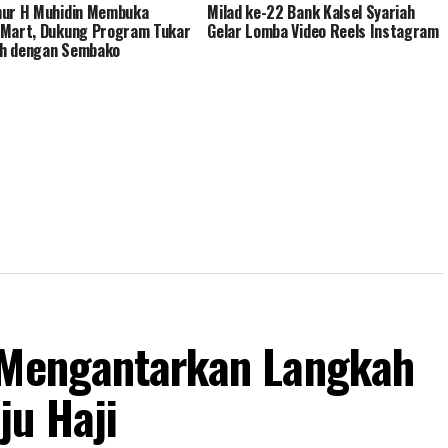
nur H Muhidin Membuka
Milad ke-22 Bank Kalsel Syariah
Mart, Dukung Program Tukar
Gelar Lomba Video Reels Instagram
h dengan Sembako
 Mengantarkan Langkah
u Haji