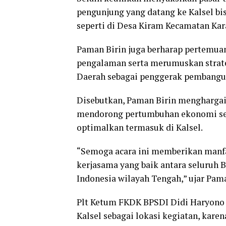
pengunjung yang datang ke Kalsel b
seperti di Desa Kiram Kecamatan Kar
Paman Birin juga berharap pertemuan
pengalaman serta merumuskan stra
Daerah sebagai penggerak pembangu
Disebutkan, Paman Birin menghargai
mendorong pertumbuhan ekonomi set
optimalkan termasuk di Kalsel.
“Semoga acara ini memberikan manf
kerjasama yang baik antara seluruh
Indonesia wilayah Tengah,” ujar Pama
Plt Ketum FKDK BPSDI Didi Haryono
Kalsel sebagai lokasi kegiatan, karen