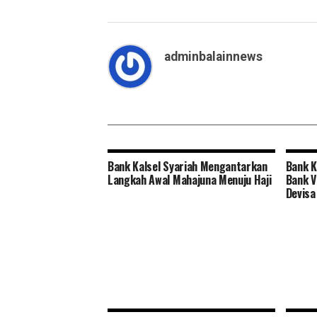
adminbalainnews
Bank Kalsel Syariah Mengantarkan
Bank K
Langkah Awal Mahajuna Menuju Haji
Bank V
Devisa