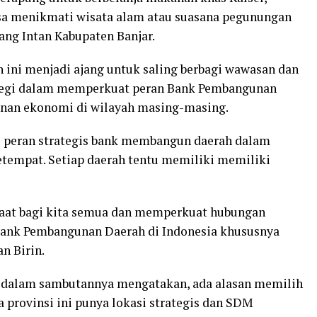
isa menikmati wisata alam atau suasana pegunungan
ang Intan Kabupaten Banjar.
 ini menjadi ajang untuk saling berbagi wawasan dan
tegi dalam memperkuat peran Bank Pembangunan
nan ekonomi di wilayah masing-masing.
 peran strategis bank membangun daerah dalam
empat. Setiap daerah tentu memiliki memiliki
aat bagi kita semua dan memperkuat hubungan
 Bank Pembangunan Daerah di Indonesia khususnya
n Birin.
 dalam sambutannya mengatakan, ada alasan memilih
a provinsi ini punya lokasi strategis dan SDM