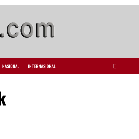
NASIONAL
INTERNASIONAL
k