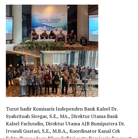
Turut hadir Komisaris Independen Bank Kalsel Dr.
Syahrituah Siregar, S.E., MA., Direktur Utama Bank
Kalsel Fachrudin, Direktur Utama AJB Bumiputera Dr.
Irvandi Gustari, S.E., M.B.A., Koordinator Kanal Cek