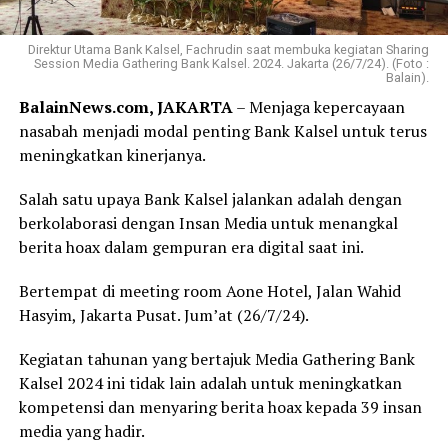
Direktur Utama Bank Kalsel, Fachrudin saat membuka kegiatan Sharing
Session Media Gathering Bank Kalsel. 2024. Jakarta (26/7/24). (Foto :
Balain).
BalainNews.com, JAKARTA
– Menjaga kepercayaan
nasabah menjadi modal penting Bank Kalsel untuk terus
meningkatkan kinerjanya.
Salah satu upaya Bank Kalsel jalankan adalah dengan
berkolaborasi dengan Insan Media untuk menangkal
berita hoax dalam gempuran era digital saat ini.
Bertempat di meeting room Aone Hotel, Jalan Wahid
Hasyim, Jakarta Pusat. Jum’at (26/7/24).
Kegiatan tahunan yang bertajuk Media Gathering Bank
Kalsel 2024 ini tidak lain adalah untuk meningkatkan
kompetensi dan menyaring berita hoax kepada 39 insan
media yang hadir.