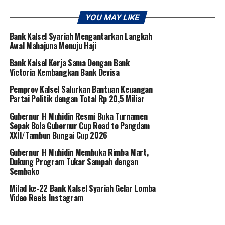
YOU MAY LIKE
Bank Kalsel Syariah Mengantarkan Langkah
Awal Mahajuna Menuju Haji
Bank Kalsel Kerja Sama Dengan Bank
Victoria Kembangkan Bank Devisa
Pemprov Kalsel Salurkan Bantuan Keuangan
Partai Politik dengan Total Rp 20,5 Miliar
Gubernur H Muhidin Resmi Buka Turnamen
Sepak Bola Gubernur Cup Road to Pangdam
XXII/Tambun Bungai Cup 2026
Gubernur H Muhidin Membuka Rimba Mart,
Dukung Program Tukar Sampah dengan
Sembako
Milad ke-22 Bank Kalsel Syariah Gelar Lomba
Video Reels Instagram