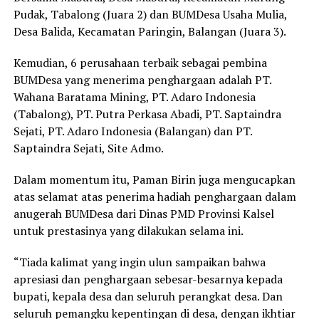
Pudak, Tabalong (Juara 2) dan BUMDesa Usaha Mulia,
Desa Balida, Kecamatan Paringin, Balangan (Juara 3).
Kemudian, 6 perusahaan terbaik sebagai pembina
BUMDesa yang menerima penghargaan adalah PT.
Wahana Baratama Mining, PT. Adaro Indonesia
(Tabalong), PT. Putra Perkasa Abadi, PT. Saptaindra
Sejati, PT. Adaro Indonesia (Balangan) dan PT.
Saptaindra Sejati, Site Admo.
Dalam momentum itu, Paman Birin juga mengucapkan
atas selamat atas penerima hadiah penghargaan dalam
anugerah BUMDesa dari Dinas PMD Provinsi Kalsel
untuk prestasinya yang dilakukan selama ini.
“Tiada kalimat yang ingin ulun sampaikan bahwa
apresiasi dan penghargaan sebesar-besarnya kepada
bupati, kepala desa dan seluruh perangkat desa. Dan
seluruh pemangku kepentingan di desa, dengan ikhtiar