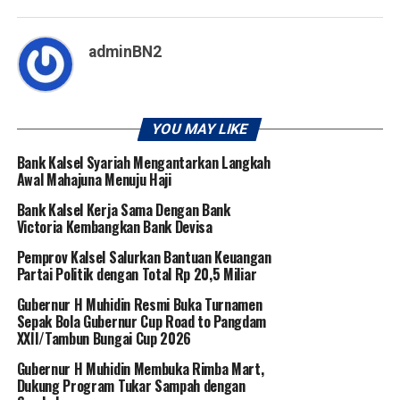
adminBN2
YOU MAY LIKE
Bank Kalsel Syariah Mengantarkan Langkah
Awal Mahajuna Menuju Haji
Bank Kalsel Kerja Sama Dengan Bank
Victoria Kembangkan Bank Devisa
Pemprov Kalsel Salurkan Bantuan Keuangan
Partai Politik dengan Total Rp 20,5 Miliar
Gubernur H Muhidin Resmi Buka Turnamen
Sepak Bola Gubernur Cup Road to Pangdam
XXII/Tambun Bungai Cup 2026
Gubernur H Muhidin Membuka Rimba Mart,
Dukung Program Tukar Sampah dengan