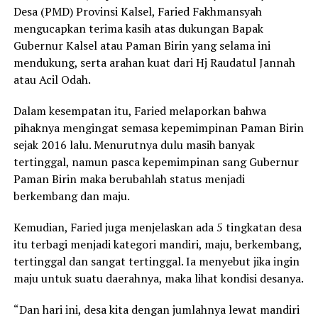
Desa (PMD) Provinsi Kalsel, Faried Fakhmansyah
mengucapkan terima kasih atas dukungan Bapak
Gubernur Kalsel atau Paman Birin yang selama ini
mendukung, serta arahan kuat dari Hj Raudatul Jannah
atau Acil Odah.
Dalam kesempatan itu, Faried melaporkan bahwa
pihaknya mengingat semasa kepemimpinan Paman Birin
sejak 2016 lalu. Menurutnya dulu masih banyak
tertinggal, namun pasca kepemimpinan sang Gubernur
Paman Birin maka berubahlah status menjadi
berkembang dan maju.
Kemudian, Faried juga menjelaskan ada 5 tingkatan desa
itu terbagi menjadi kategori mandiri, maju, berkembang,
tertinggal dan sangat tertinggal. Ia menyebut jika ingin
maju untuk suatu daerahnya, maka lihat kondisi desanya.
“Dan hari ini, desa kita dengan jumlahnya lewat mandiri