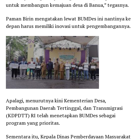
untuk membangun kemajuan desa di Banua,” tegasnya.
Paman Birin mengatakan lewat BUMDes ini nantinya ke
depan harus memiliki inovasi untuk pengembangannya.
Apalagi, menurutnya kini Kementerian Desa,
Pembangunan Daerah Tertinggal, dan Transmigrasi
(KDPDTT) RI telah menetapkan BUMDes sebagai
program yang prioritas.
Sementara itu, Kepala Dinas Pemberdayaan Masyarakat