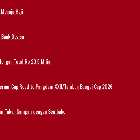
 Menuju Haji
 Bank Devisa
dengan Total Rp 20,5 Miliar
ernur Cup Road to Pangdam XXII/Tambun Bungai Cup 2026
am Tukar Sampah dengan Sembako