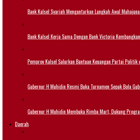
Bank Kalsel Syariah Mengantarkan Langkah Awal Mahajuna
Bank Kalsel Kerja Sama Dengan Bank Victoria Kembangkan
Pemprov Kalsel Salurkan Bantuan Keuangan Partai Politik 
Gubernur H Muhidin Resmi Buka Turnamen Sepak Bola Gub
Gubernur H Muhidin Membuka Rimba Mart, Dukung Progr
Daerah