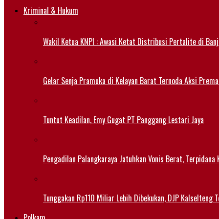
Kriminal & Hukum
Wakil Ketua KNPI : Awasi Ketat Distribusi Pertalite di Ban
Gelar Senja Pramuka di Kelayan Barat Ternoda Aksi Prema
Tuntut Keadilan, Emy Gugat PT Panggang Lestari Jaya
Pengadilan Palangkaraya Jatuhkan Vonis Berat, Terpidana 
Tunggakan Rp110 Miliar Lebih Dibekukan, DJP Kalselteng
Polkam