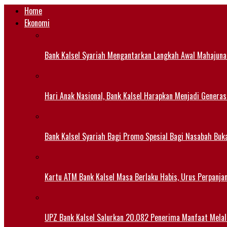
Home
Ekonomi
Bank Kalsel Syariah Mengantarkan Langkah Awal Mahajuna
Hari Anak Nasional, Bank Kalsel Harapkan Menjadi Generas
Bank Kalsel Syariah Bagi Promo Spesial Bagi Nasabah Buk
Kartu ATM Bank Kalsel Masa Berlaku Habis, Urus Perpanj
UPZ Bank Kalsel Salurkan 20.082 Penerima Manfaat Mela