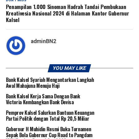
DON'T MISS
Penampilan 1.000 Sinoman Hadrah Tandai Pembukaan
Kreativesia Nasional 2024 di Halaman Kantor Gubernur
Kalsel
adminBN2
YOU MAY LIKE
Bank Kalsel Syariah Mengantarkan Langkah
Awal Mahajuna Menuju Haji
Bank Kalsel Kerja Sama Dengan Bank
Victoria Kembangkan Bank Devisa
Pemprov Kalsel Salurkan Bantuan Keuangan
Partai Politik dengan Total Rp 20,5 Miliar
Gubernur H Muhidin Resmi Buka Turnamen
Sepak Bola Gubernur Cup Road to Pangdam