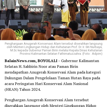
Penghargaan Anugerah Konservasi Alam tersebut diserahkan langsung
oleh Menteri Lingkungan Hidup dan Kehutanan Prof. Dr. Ir. Siti Nurbaya,
M.Sc kepada Gubernur Paman Birin melalui Kepala Dinas Kehutanan
Provinsi Kalimantan Selatan Fathimatuzzahra. (Foto : Adpim)
BalainNews.com, BOYOLALI
– Gubernur Kalimantan
Selatan H. Sahbirin Noor atau Paman Birin
mendapatkan Anugerah Konservasi Alam pada kategori
Dukungan Dalam Pengelolaan Taman Hutan Raya pada
acara Peringatan Hari Konservasi Alam Nasional
(HKAN) Tahun 2024.
Penghargan Anugerah Konservasi Alam tersebut
diserahkan langsung oleh Menteri Lingkungan Hidup