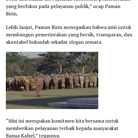
yang berfokus pada pelayanan publik,” ucap Paman
Birin.
Lebih lanjut, Paman Birin menegaskan bahwa misi untuk
membangun pemerintahan yang bersih, transparan, dan
akuntabel bukanlah sekadar slogan semata.
“Misi ini merupakan komitmen kita bersama untuk
memberikan pelayanan terbaik kepada masyarakat
Banua Kalsel,” tegasnya.