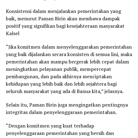
Konsistensi dalam menjalankan pemerintahan yang
baik, menurut Paman Birin akan membawa dampak
positif yang signifikan bagi kesejahteraan masyarakat
Kalsel
“Jika komitmen dalam menyelenggarakan pemerintahan
yang baik dijalankan secara konsisten di semua lini, maka
pemerintahan akan mampu bergerak lebih cepat dalam
meningkatkan pelayanan publik, mempercepat
pembangunan, dan pada akhirnya menciptakan
kehidupan yang lebih baik dan lebih sejahtera bagi
seluruh masyarakat yang ada di Banua kita,” jelasnya.
Selain itu, Paman Birin juga mengingatkan pentingnya
integritas dalam penyelenggaraan pemerintahan.
“Dengan komitmen yang kuat terhadap
penyelenggaraan pemerintahan yang bersih dan