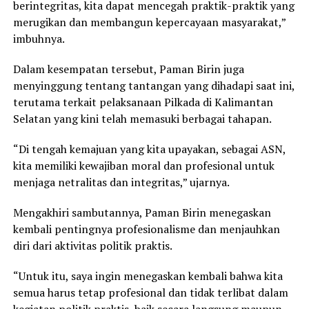
berintegritas, kita dapat mencegah praktik-praktik yang
merugikan dan membangun kepercayaan masyarakat,”
imbuhnya.
Dalam kesempatan tersebut, Paman Birin juga
menyinggung tentang tantangan yang dihadapi saat ini,
terutama terkait pelaksanaan Pilkada di Kalimantan
Selatan yang kini telah memasuki berbagai tahapan.
“Di tengah kemajuan yang kita upayakan, sebagai ASN,
kita memiliki kewajiban moral dan profesional untuk
menjaga netralitas dan integritas,” ujarnya.
Mengakhiri sambutannya, Paman Birin menegaskan
kembali pentingnya profesionalisme dan menjauhkan
diri dari aktivitas politik praktis.
“Untuk itu, saya ingin menegaskan kembali bahwa kita
semua harus tetap profesional dan tidak terlibat dalam
kegiatan politik praktis, baik secara langsung maupun