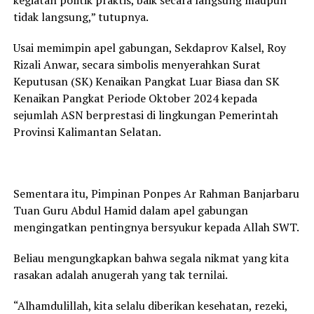
tidak langsung,” tutupnya.
Usai memimpin apel gabungan, Sekdaprov Kalsel, Roy
Rizali Anwar, secara simbolis menyerahkan Surat
Keputusan (SK) Kenaikan Pangkat Luar Biasa dan SK
Kenaikan Pangkat Periode Oktober 2024 kepada
sejumlah ASN berprestasi di lingkungan Pemerintah
Provinsi Kalimantan Selatan.
Sementara itu, Pimpinan Ponpes Ar Rahman Banjarbaru
Tuan Guru Abdul Hamid dalam apel gabungan
mengingatkan pentingnya bersyukur kepada Allah SWT.
Beliau mengungkapkan bahwa segala nikmat yang kita
rasakan adalah anugerah yang tak ternilai.
“Alhamdulillah, kita selalu diberikan kesehatan, rezeki,