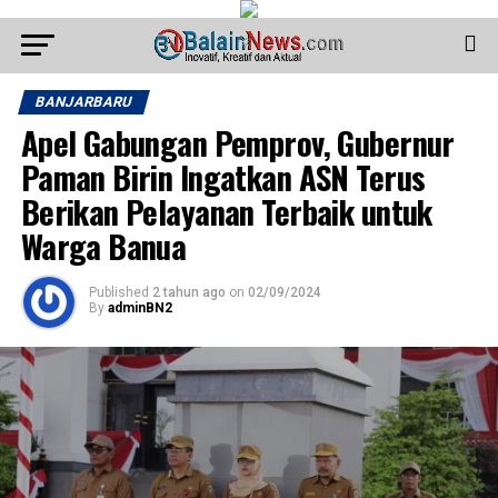
BANJARBARU
Apel Gabungan Pemprov, Gubernur
Paman Birin Ingatkan ASN Terus
Berikan Pelayanan Terbaik untuk
Warga Banua
Published
2 tahun ago
on
02/09/2024
By
adminBN2