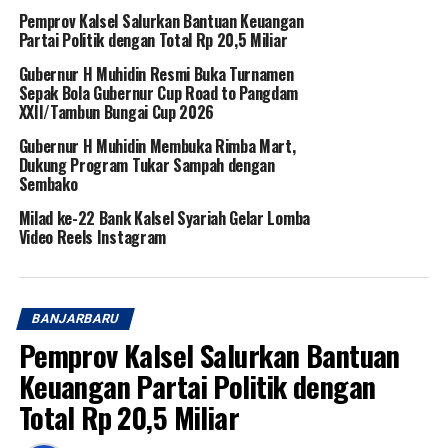
Pemprov Kalsel Salurkan Bantuan Keuangan
Partai Politik dengan Total Rp 20,5 Miliar
Gubernur H Muhidin Resmi Buka Turnamen
Sepak Bola Gubernur Cup Road to Pangdam
XXII/Tambun Bungai Cup 2026
Gubernur H Muhidin Membuka Rimba Mart,
Dukung Program Tukar Sampah dengan
Sembako
Milad ke-22 Bank Kalsel Syariah Gelar Lomba
Video Reels Instagram
BANJARBARU
Pemprov Kalsel Salurkan Bantuan
Keuangan Partai Politik dengan
Total Rp 20,5 Miliar