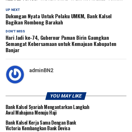
UP NEXT
Dukungan Nyata Untuk Pelaku UMKM, Bank Kalsel
Bagikan Rombong Barakah
DON'T MISS
Hari Jadi ke-74, Gubernur Paman Birin Gaungkan
Semangat Kebersamaan untuk Kemajuan Kabupaten
Banjar
adminBN2
YOU MAY LIKE
Bank Kalsel Syariah Mengantarkan Langkah
Awal Mahajuna Menuju Haji
Bank Kalsel Kerja Sama Dengan Bank
Victoria Kembangkan Bank Devisa