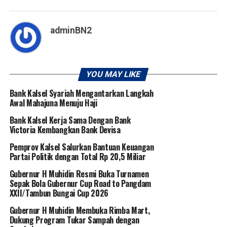
adminBN2
YOU MAY LIKE
Bank Kalsel Syariah Mengantarkan Langkah
Awal Mahajuna Menuju Haji
Bank Kalsel Kerja Sama Dengan Bank
Victoria Kembangkan Bank Devisa
Pemprov Kalsel Salurkan Bantuan Keuangan
Partai Politik dengan Total Rp 20,5 Miliar
Gubernur H Muhidin Resmi Buka Turnamen
Sepak Bola Gubernur Cup Road to Pangdam
XXII/Tambun Bungai Cup 2026
Gubernur H Muhidin Membuka Rimba Mart,
Dukung Program Tukar Sampah dengan