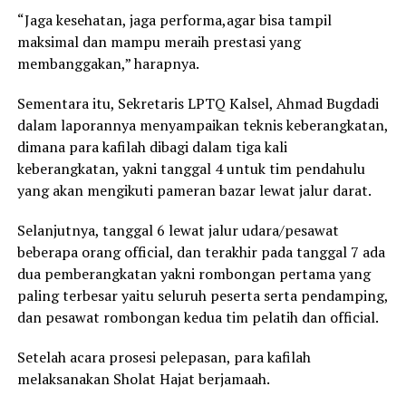
“Jaga kesehatan, jaga performa,agar bisa tampil
maksimal dan mampu meraih prestasi yang
membanggakan,” harapnya.
Sementara itu, Sekretaris LPTQ Kalsel, Ahmad Bugdadi
dalam laporannya menyampaikan teknis keberangkatan,
dimana para kafilah dibagi dalam tiga kali
keberangkatan, yakni tanggal 4 untuk tim pendahulu
yang akan mengikuti pameran bazar lewat jalur darat.
Selanjutnya, tanggal 6 lewat jalur udara/pesawat
beberapa orang official, dan terakhir pada tanggal 7 ada
dua pemberangkatan yakni rombongan pertama yang
paling terbesar yaitu seluruh peserta serta pendamping,
dan pesawat rombongan kedua tim pelatih dan official.
Setelah acara prosesi pelepasan, para kafilah
melaksanakan Sholat Hajat berjamaah.