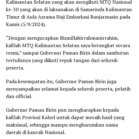
Kalimantan Selatan yang akan mengikuti MTQ Nasional
ke-30 yang akan di laksanakan di Samarinda Kalimantan
Timur di Aula Asrama Haji Embarkasi Banjarmasin pada
Kamis (5/9/2024).
“Dengan mengucapkan Bismillahirrahmanirrahim,
kafilah MTQ Kalimantan Selatan saya berangkat secara
resmi,” sampai Gubernur Paman Birin dalam sambutan
tertulisnya yang diikuti tepuk tangan dari seluruh
peserta.
Pada kesempatan itu, Gubernur Paman Birin juga
menyampaikan selamat kepada seluruh peserta, pelatih
dan official.
Gubernur Paman Birin pun mengharapkan kepada
kafilah Provinsi Kalsel untuk dapat meraih hasil yang
maksimal, sehingga mampu mengharumkan nama
daerah di kancah Nasional.