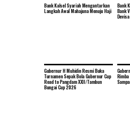
Bank Kalsel Syariah Mengantarkan
Bank K
Langkah Awal Mahajuna Menuju Haji
Bank V
Devisa
Gubernur H Muhidin Resmi Buka
Guber
Turnamen Sepak Bola Gubernur Cup
Rimba 
Road to Pangdam XXII/Tambun
Sampa
Bungai Cup 2026