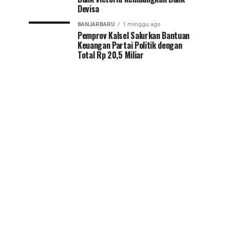
Devisa
BANJARBARU
1 minggu ago
Pemprov Kalsel Salurkan Bantuan
Keuangan Partai Politik dengan
Total Rp 20,5 Miliar