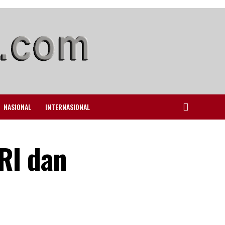
NASIONAL
INTERNASIONAL
RI dan