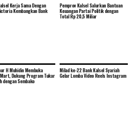
alsel Kerja Sama Dengan
Pemprov Kalsel Salurkan Bantuan
ictoria Kembangkan Bank
Keuangan Partai Politik dengan
Total Rp 20,5 Miliar
nur H Muhidin Membuka
Milad ke-22 Bank Kalsel Syariah
Mart, Dukung Program Tukar
Gelar Lomba Video Reels Instagram
h dengan Sembako