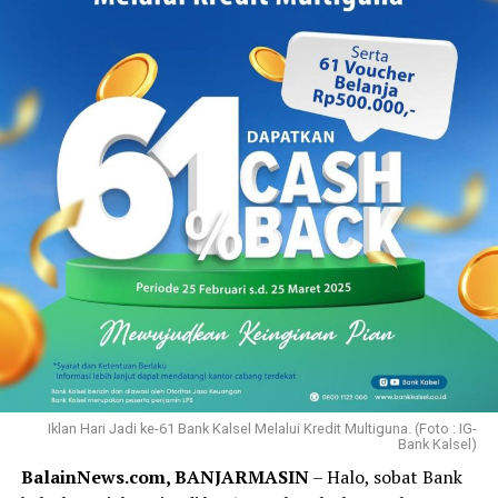
Iklan Hari Jadi ke-61 Bank Kalsel Melalui Kredit Multiguna. (Foto : IG-
Bank Kalsel)
BalainNews.com, BANJARMASIN
– Halo, sobat Bank