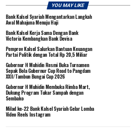
YOU MAY LIKE
Bank Kalsel Syariah Mengantarkan Langkah
Awal Mahajuna Menuju Haji
Bank Kalsel Kerja Sama Dengan Bank
Victoria Kembangkan Bank Devisa
Pemprov Kalsel Salurkan Bantuan Keuangan
Partai Politik dengan Total Rp 20,5 Miliar
Gubernur H Muhidin Resmi Buka Turnamen
Sepak Bola Gubernur Cup Road to Pangdam
XXII/Tambun Bungai Cup 2026
Gubernur H Muhidin Membuka Rimba Mart,
Dukung Program Tukar Sampah dengan
Sembako
Milad ke-22 Bank Kalsel Syariah Gelar Lomba
Video Reels Instagram