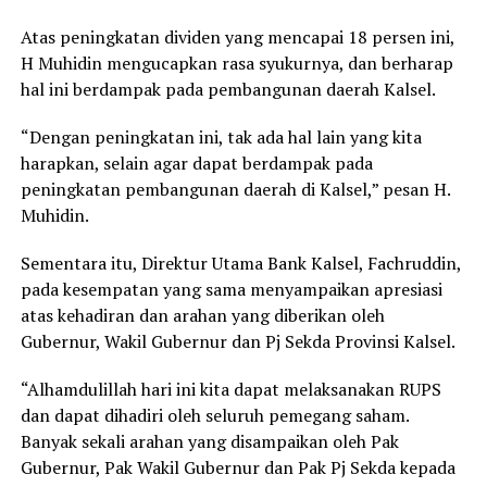
Atas peningkatan dividen yang mencapai 18 persen ini,
H Muhidin mengucapkan rasa syukurnya, dan berharap
hal ini berdampak pada pembangunan daerah Kalsel.
“Dengan peningkatan ini, tak ada hal lain yang kita
harapkan, selain agar dapat berdampak pada
peningkatan pembangunan daerah di Kalsel,” pesan H.
Muhidin.
Sementara itu, Direktur Utama Bank Kalsel, Fachruddin,
pada kesempatan yang sama menyampaikan apresiasi
atas kehadiran dan arahan yang diberikan oleh
Gubernur, Wakil Gubernur dan Pj Sekda Provinsi Kalsel.
“Alhamdulillah hari ini kita dapat melaksanakan RUPS
dan dapat dihadiri oleh seluruh pemegang saham.
Banyak sekali arahan yang disampaikan oleh Pak
Gubernur, Pak Wakil Gubernur dan Pak Pj Sekda kepada