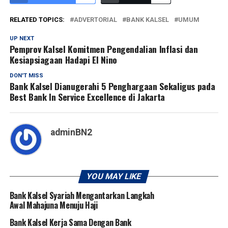
RELATED TOPICS:
ADVERTORIAL
BANK KALSEL
UMUM
UP NEXT
Pemprov Kalsel Komitmen Pengendalian Inflasi dan
Kesiapsiagaan Hadapi El Nino
DON'T MISS
Bank Kalsel Dianugerahi 5 Penghargaan Sekaligus pada
Best Bank In Service Excellence di Jakarta
adminBN2
YOU MAY LIKE
Bank Kalsel Syariah Mengantarkan Langkah
Awal Mahajuna Menuju Haji
Bank Kalsel Kerja Sama Dengan Bank