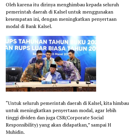
Oleh karena itu dirinya menghimbau kepada seluruh
pemerintah daerah di Kalsel untuk menggunakan
kesempatan ini, dengan meningkatkan penyertaan
modal di Bank Kalsel.
“Untuk seluruh pemerintah daerah di Kalsel, kita himbau
untuk meningkatkan penyertaan modal, agar lebih
tinggi dividen dan juga CSR(Corporate Social
Responsibility) yang akan didapatkan,” sampai H
Muhidin.