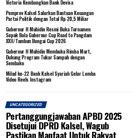
Victoria Kembangkan Bank Devisa
Pemprov Kalsel Salurkan Bantuan Keuangan
Partai Politik dengan Total Rp 20,5 Miliar
Gubernur H Muhidin Resmi Buka Turnamen
Sepak Bola Gubernur Cup Road to Pangdam
XXII/Tambun Bungai Cup 2026
Gubernur H Muhidin Membuka Rimba Mart,
Dukung Program Tukar Sampah dengan
Sembako
Milad ke-22 Bank Kalsel Syariah Gelar Lomba
Video Reels Instagram
UNCATEGORIZED
Pertanggungjawaban APBD 2025
Disetujui DPRD Kalsel, Wagub
Pastikan Manfaat Untuk Rakyat