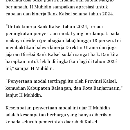
berjamaah, H Muhidin sampaikan apresiasi untuk
capaian dan kinerja Bank Kalsel selama tahun 2024.
“Untuk kinerja Bank Kalsel tahun 2024, terjadi
peningkatan penyertaan modal yang berdampak pada
naiknya dividen (pembagian laba) hingga 18 persen. Ini
membuktikan bahwa kinerja Direktur Utama dan juga
jajaran Direksi Bank Kalsel sudah sangat baik. Dan kita
harapkan untuk lebih ditingkatkan lagi di tahun 2025
ini,” sampai H Muhidin.
“Penyertaan modal tertinggi itu oleh Provinsi Kalsel,
kemudian Kabupaten Balangan, dan Kota Banjarmasin,”
lanjut H Muhidin.
Kesempatan penyertaan modal ini ujar H Muhidin
adalah kesempatan berharga yang hanya diberikan
kepada seluruh pemerintah daerah di Kalsel.