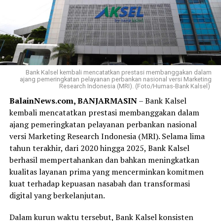
Bank Kalsel kembali mencatatkan prestasi membanggakan dalam
ajang pemeringkatan pelayanan perbankan nasional versi Marketing
Research Indonesia (MRI). (Foto/Humas-Bank Kalsel)
BalainNews.com, BANJARMASIN
– Bank Kalsel
kembali mencatatkan prestasi membanggakan dalam
ajang pemeringkatan pelayanan perbankan nasional
versi Marketing Research Indonesia (MRI). Selama lima
tahun terakhir, dari 2020 hingga 2025, Bank Kalsel
berhasil mempertahankan dan bahkan meningkatkan
kualitas layanan prima yang mencerminkan komitmen
kuat terhadap kepuasan nasabah dan transformasi
digital yang berkelanjutan.
Dalam kurun waktu tersebut, Bank Kalsel konsisten