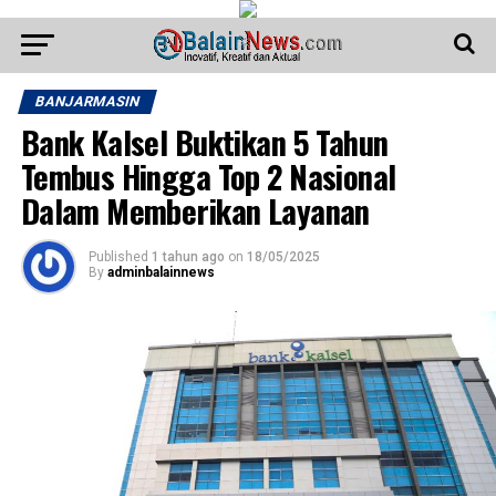
BANJARMASIN
Bank Kalsel Buktikan 5 Tahun
Tembus Hingga Top 2 Nasional
Dalam Memberikan Layanan
Published
1 tahun ago
on
18/05/2025
By
adminbalainnews