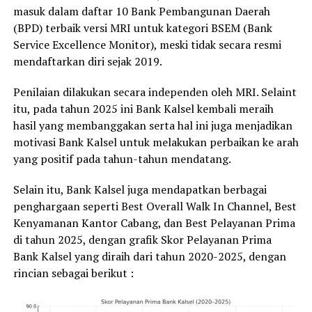
masuk dalam daftar 10 Bank Pembangunan Daerah
(BPD) terbaik versi MRI untuk kategori BSEM (Bank
Service Excellence Monitor), meski tidak secara resmi
mendaftarkan diri sejak 2019.
Penilaian dilakukan secara independen oleh MRI. Selaint
itu, pada tahun 2025 ini Bank Kalsel kembali meraih
hasil yang membanggakan serta hal ini juga menjadikan
motivasi Bank Kalsel untuk melakukan perbaikan ke arah
yang positif pada tahun-tahun mendatang.
Selain itu, Bank Kalsel juga mendapatkan berbagai
penghargaan seperti Best Overall Walk In Channel, Best
Kenyamanan Kantor Cabang, dan Best Pelayanan Prima
di tahun 2025, dengan grafik Skor Pelayanan Prima
Bank Kalsel yang diraih dari tahun 2020-2025, dengan
rincian sebagai berikut :