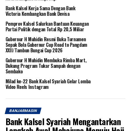
Bank Kalsel Kerja Sama Dengan Bank
Victoria Kembangkan Bank Devisa
Pemprov Kalsel Salurkan Bantuan Keuangan
Partai Politik dengan Total Rp 20,5 Miliar
Gubernur H Muhidin Resmi Buka Turnamen
Sepak Bola Gubernur Cup Road to Pangdam
XXII/Tambun Bungai Cup 2026
Gubernur H Muhidin Membuka Rimba Mart,
Dukung Program Tukar Sampah dengan
Sembako
Milad ke-22 Bank Kalsel Syariah Gelar Lomba
Video Reels Instagram
BANJARMASIN
Bank Kalsel Syariah Mengantarkan
Langkah Awal Mahajuna Menuju Haji