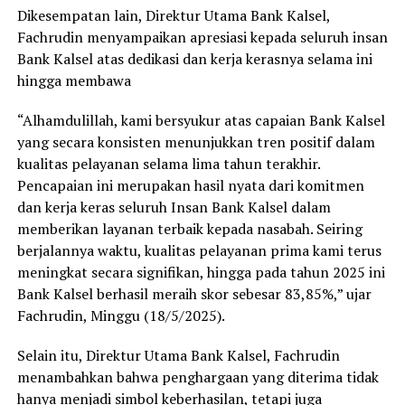
Dikesempatan lain, Direktur Utama Bank Kalsel,
Fachrudin menyampaikan apresiasi kepada seluruh insan
Bank Kalsel atas dedikasi dan kerja kerasnya selama ini
hingga membawa
“Alhamdulillah, kami bersyukur atas capaian Bank Kalsel
yang secara konsisten menunjukkan tren positif dalam
kualitas pelayanan selama lima tahun terakhir.
Pencapaian ini merupakan hasil nyata dari komitmen
dan kerja keras seluruh Insan Bank Kalsel dalam
memberikan layanan terbaik kepada nasabah. Seiring
berjalannya waktu, kualitas pelayanan prima kami terus
meningkat secara signifikan, hingga pada tahun 2025 ini
Bank Kalsel berhasil meraih skor sebesar 83,85%,” ujar
Fachrudin, Minggu (18/5/2025).
Selain itu, Direktur Utama Bank Kalsel, Fachrudin
menambahkan bahwa penghargaan yang diterima tidak
hanya menjadi simbol keberhasilan, tetapi juga