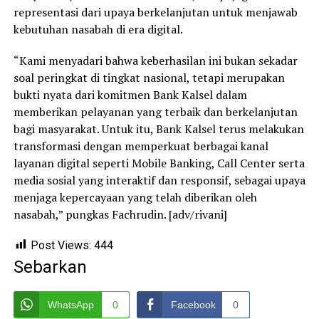
representasi dari upaya berkelanjutan untuk menjawab
kebutuhan nasabah di era digital.
“Kami menyadari bahwa keberhasilan ini bukan sekadar
soal peringkat di tingkat nasional, tetapi merupakan
bukti nyata dari komitmen Bank Kalsel dalam
memberikan pelayanan yang terbaik dan berkelanjutan
bagi masyarakat. Untuk itu, Bank Kalsel terus melakukan
transformasi dengan memperkuat berbagai kanal
layanan digital seperti Mobile Banking, Call Center serta
media sosial yang interaktif dan responsif, sebagai upaya
menjaga kepercayaan yang telah diberikan oleh
nasabah,” pungkas Fachrudin. [adv/rivani]
Post Views:
444
Sebarkan
WhatsApp
0
Facebook
0