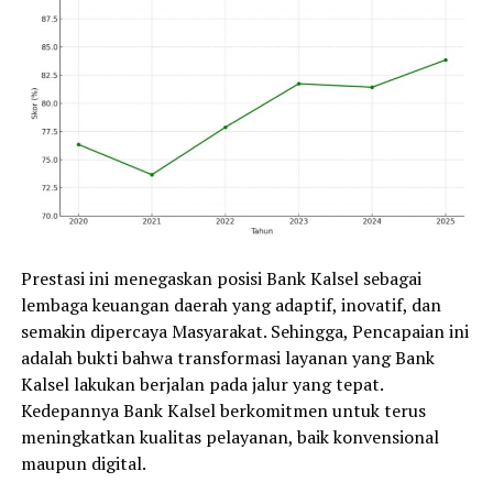
Prestasi ini menegaskan posisi Bank Kalsel sebagai
lembaga keuangan daerah yang adaptif, inovatif, dan
semakin dipercaya Masyarakat. Sehingga, Pencapaian ini
adalah bukti bahwa transformasi layanan yang Bank
Kalsel lakukan berjalan pada jalur yang tepat.
Kedepannya Bank Kalsel berkomitmen untuk terus
meningkatkan kualitas pelayanan, baik konvensional
maupun digital.