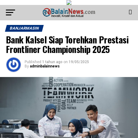
BANJARMASIN
Bank Kalsel Siap Torehkan Prestasi
Frontliner Championship 2025
Published
1 tahun ago
on
19/05/2025
By
adminbalainnews