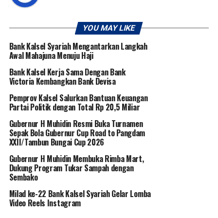
YOU MAY LIKE
Bank Kalsel Syariah Mengantarkan Langkah
Awal Mahajuna Menuju Haji
Bank Kalsel Kerja Sama Dengan Bank
Victoria Kembangkan Bank Devisa
Pemprov Kalsel Salurkan Bantuan Keuangan
Partai Politik dengan Total Rp 20,5 Miliar
Gubernur H Muhidin Resmi Buka Turnamen
Sepak Bola Gubernur Cup Road to Pangdam
XXII/Tambun Bungai Cup 2026
Gubernur H Muhidin Membuka Rimba Mart,
Dukung Program Tukar Sampah dengan
Sembako
Milad ke-22 Bank Kalsel Syariah Gelar Lomba
Video Reels Instagram