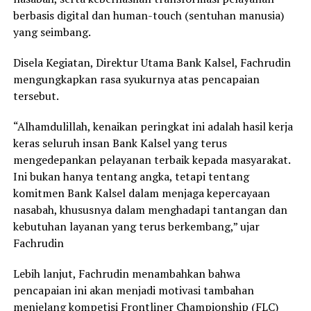
berbasis digital dan human-touch (sentuhan manusia)
yang seimbang.
Disela Kegiatan, Direktur Utama Bank Kalsel, Fachrudin
mengungkapkan rasa syukurnya atas pencapaian
tersebut.
“Alhamdulillah, kenaikan peringkat ini adalah hasil kerja
keras seluruh insan Bank Kalsel yang terus
mengedepankan pelayanan terbaik kepada masyarakat.
Ini bukan hanya tentang angka, tetapi tentang
komitmen Bank Kalsel dalam menjaga kepercayaan
nasabah, khususnya dalam menghadapi tantangan dan
kebutuhan layanan yang terus berkembang,” ujar
Fachrudin
Lebih lanjut, Fachrudin menambahkan bahwa
pencapaian ini akan menjadi motivasi tambahan
menjelang kompetisi Frontliner Championship (FLC)