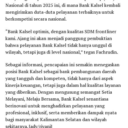
Nasional di tahun 2025 ini, di mana Bank Kalsel kembali
mengirimkan duta-duta pelayanan terbaiknya untuk
berkompetisi secara nasional.
“Bank Kalsel optimis, dengan kualitas SDM frontliner
kami. Ajang ini akan menjadi panggung pembuktian
bahwa pelayanan Bank Kalsel tidak hanya unggul di
wilayah, tetapi juga di level nasional,” tegas Fachrudin.
Sebagai informasi, pencapaian ini semakin menegaskan
posisi Bank Kalsel sebagai bank pembangunan daerah
yang tangguh dan kompeten, tidak hanya dari aspek
kinerja keuangan, tetapi juga dalam hal kualitas layanan
yang diberikan. Dengan mengusung semangat Setia
Melayani, Melaju Bersama, Bank Kalsel senantiasa
berinovasi untuk menghadirkan pelayanan yang
profesional, inklusif, serta memberikan dampak nyata
bagi masyarakat Kalimantan Selatan dan wilayah
sekitarnya. [adv/rivani]