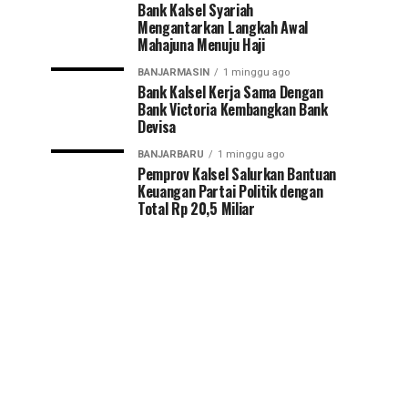
Bank Kalsel Syariah
Mengantarkan Langkah Awal
Mahajuna Menuju Haji
BANJARMASIN
1 minggu ago
Bank Kalsel Kerja Sama Dengan
Bank Victoria Kembangkan Bank
Devisa
BANJARBARU
1 minggu ago
Pemprov Kalsel Salurkan Bantuan
Keuangan Partai Politik dengan
Total Rp 20,5 Miliar