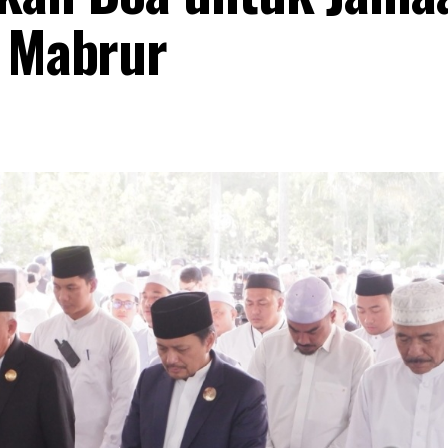
i Mabrur