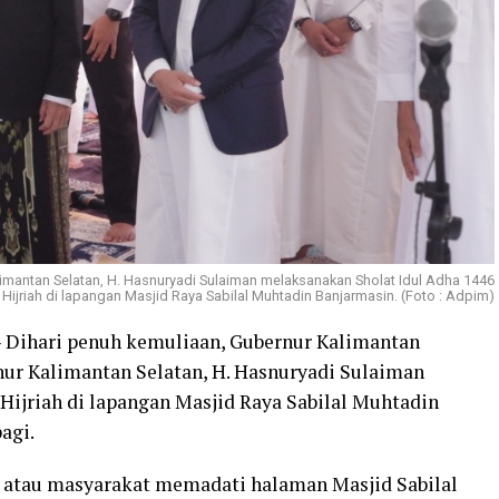
limantan Selatan, H. Hasnuryadi Sulaiman melaksanakan Sholat Idul Adha 1446
Hijriah di lapangan Masjid Raya Sabilal Muhtadin Banjarmasin. (Foto : Adpim)
 Dihari penuh kemuliaan, Gubernur Kalimantan
nur Kalimantan Selatan, H. Hasnuryadi Sulaiman
Hijriah di lapangan Masjid Raya Sabilal Muhtadin
agi.
 atau masyarakat memadati halaman Masjid Sabilal