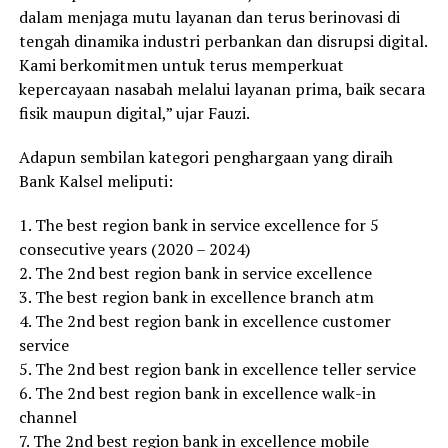
dalam menjaga mutu layanan dan terus berinovasi di
tengah dinamika industri perbankan dan disrupsi digital.
Kami berkomitmen untuk terus memperkuat
kepercayaan nasabah melalui layanan prima, baik secara
fisik maupun digital,” ujar Fauzi.
Adapun sembilan kategori penghargaan yang diraih
Bank Kalsel meliputi:
1. The best region bank in service excellence for 5
consecutive years (2020 – 2024)
2. The 2nd best region bank in service excellence
3. The best region bank in excellence branch atm
4. The 2nd best region bank in excellence customer
service
5. The 2nd best region bank in excellence teller service
6. The 2nd best region bank in excellence walk-in
channel
7. The 2nd best region bank in excellence mobile