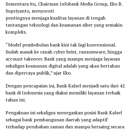
Sementara itu, Chairman Infobank Media Group, Eko B.
Supriyanto, menyoroti
pentingnya menjaga kualitas layanan di tengah
tantangan teknologi dan keamanan siber yang semakin
kompleks.
“Model pembobolan bank kini tak lagi konvensional.
Sudah masuk ke ranah cyber heist, ransomware, hingga
account takeover. Bank yang mampu menjaga layanan
sekaligus keamanan digital adalah yang akan bertahan
dan dipercaya publik,” ujar Eko.
Dengan pencapaian ini, Bank Kalsel menjadi satu dari 42
bank di Indonesia yang diakui memiliki layanan terbaik
tahun ini.
Pengakuan ini sekaligus menegaskan posisi Bank Kalsel
sebagai bank pembangunan daerah yang adaptif
terhadap perubahan zaman dan mampu bersaing secara