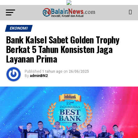
EKONOMI
Bank Kalsel Sabet Golden Trophy
Berkat 5 Tahun Konsisten Jaga
Layanan Prima
Published
1 tahun ago
on
26/06/2025
By
adminBN2