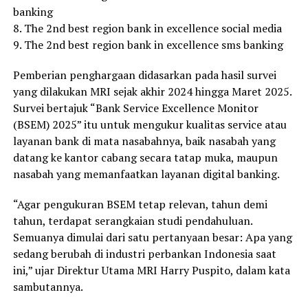
banking
8. The 2nd best region bank in excellence social media
9. The 2nd best region bank in excellence sms banking
Pemberian penghargaan didasarkan pada hasil survei
yang dilakukan MRI sejak akhir 2024 hingga Maret 2025.
Survei bertajuk “Bank Service Excellence Monitor
(BSEM) 2025” itu untuk mengukur kualitas service atau
layanan bank di mata nasabahnya, baik nasabah yang
datang ke kantor cabang secara tatap muka, maupun
nasabah yang memanfaatkan layanan digital banking.
“Agar pengukuran BSEM tetap relevan, tahun demi
tahun, terdapat serangkaian studi pendahuluan.
Semuanya dimulai dari satu pertanyaan besar: Apa yang
sedang berubah di industri perbankan Indonesia saat
ini,” ujar Direktur Utama MRI Harry Puspito, dalam kata
sambutannya.