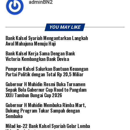
adminBN2
YOU MAY LIKE
Bank Kalsel Syariah Mengantarkan Langkah
Awal Mahajuna Menuju Haji
Bank Kalsel Kerja Sama Dengan Bank
Victoria Kembangkan Bank Devisa
Pemprov Kalsel Salurkan Bantuan Keuangan
Partai Politik dengan Total Rp 20,5 Miliar
Gubernur H Muhidin Resmi Buka Turnamen
Sepak Bola Gubernur Cup Road to Pangdam
XXII/Tambun Bungai Cup 2026
Gubernur H Muhidin Membuka Rimba Mart,
Dukung Program Tukar Sampah dengan
Sembako
Milad ke-22 Bank Kalsel Syariah Gelar Lomba