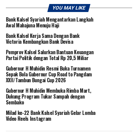
YOU MAY LIKE
Bank Kalsel Syariah Mengantarkan Langkah
Awal Mahajuna Menuju Haji
Bank Kalsel Kerja Sama Dengan Bank
Victoria Kembangkan Bank Devisa
Pemprov Kalsel Salurkan Bantuan Keuangan
Partai Politik dengan Total Rp 20,5 Miliar
Gubernur H Muhidin Resmi Buka Turnamen
Sepak Bola Gubernur Cup Road to Pangdam
XXII/Tambun Bungai Cup 2026
Gubernur H Muhidin Membuka Rimba Mart,
Dukung Program Tukar Sampah dengan
Sembako
Milad ke-22 Bank Kalsel Syariah Gelar Lomba
Video Reels Instagram