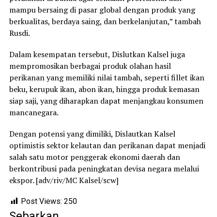
mampu bersaing di pasar global dengan produk yang
berkualitas, berdaya saing, dan berkelanjutan,” tambah
Rusdi.
Dalam kesempatan tersebut, Dislutkan Kalsel juga
mempromosikan berbagai produk olahan hasil
perikanan yang memiliki nilai tambah, seperti fillet ikan
beku, kerupuk ikan, abon ikan, hingga produk kemasan
siap saji, yang diharapkan dapat menjangkau konsumen
mancanegara.
Dengan potensi yang dimiliki, Dislautkan Kalsel
optimistis sektor kelautan dan perikanan dapat menjadi
salah satu motor penggerak ekonomi daerah dan
berkontribusi pada peningkatan devisa negara melalui
ekspor. [adv/riv/MC Kalsel/scw]
Post Views:
250
Sebarkan