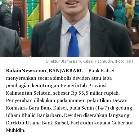
Direktur Utama Bank Kalsel, Fachrudin. (Foto : Ist)
BalainNews.com, BANJARBARU
– Bank Kalsel
menyerahkan secara simbolis deviden atau laba
pembagian keuntungan Pemerintah Provinsi
Kalimantan Selatan, sebesar Rp 55,5 miliar rupiah.
Penyerahan dilakukan pada momen pelantikan Dewan
Komisaris Baru Bank Kalsel, pada Senin (14/7) di gedung
Idham Khalid Banjarbaru. Deviden diserahkan langsung
Direktur Utama Bank Kalsel, Fachrudin kepada Gubernur
Muhidin.