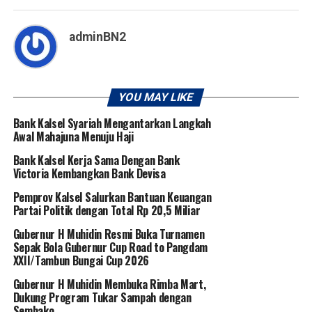
adminBN2
YOU MAY LIKE
Bank Kalsel Syariah Mengantarkan Langkah
Awal Mahajuna Menuju Haji
Bank Kalsel Kerja Sama Dengan Bank
Victoria Kembangkan Bank Devisa
Pemprov Kalsel Salurkan Bantuan Keuangan
Partai Politik dengan Total Rp 20,5 Miliar
Gubernur H Muhidin Resmi Buka Turnamen
Sepak Bola Gubernur Cup Road to Pangdam
XXII/Tambun Bungai Cup 2026
Gubernur H Muhidin Membuka Rimba Mart,
Dukung Program Tukar Sampah dengan
Sembako