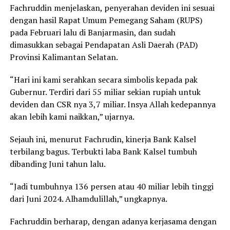
Fachruddin menjelaskan, penyerahan deviden ini sesuai
dengan hasil Rapat Umum Pemegang Saham (RUPS)
pada Februari lalu di Banjarmasin, dan sudah
dimasukkan sebagai Pendapatan Asli Daerah (PAD)
Provinsi Kalimantan Selatan.
“Hari ini kami serahkan secara simbolis kepada pak
Gubernur. Terdiri dari 55 miliar sekian rupiah untuk
deviden dan CSR nya 3,7 miliar. Insya Allah kedepannya
akan lebih kami naikkan,” ujarnya.
Sejauh ini, menurut Fachrudin, kinerja Bank Kalsel
terbilang bagus. Terbukti laba Bank Kalsel tumbuh
dibanding Juni tahun lalu.
“Jadi tumbuhnya 136 persen atau 40 miliar lebih tinggi
dari Juni 2024. Alhamdulillah,” ungkapnya.
Fachruddin berharap, dengan adanya kerjasama dengan