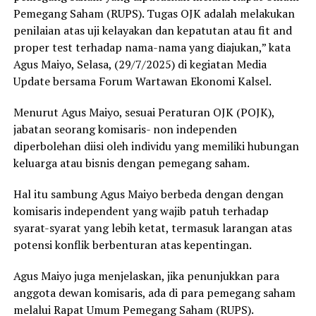
Pemegang Saham (RUPS). Tugas OJK adalah melakukan
penilaian atas uji kelayakan dan kepatutan atau fit and
proper test terhadap nama-nama yang diajukan,” kata
Agus Maiyo, Selasa, (29/7/2025) di kegiatan Media
Update bersama Forum Wartawan Ekonomi Kalsel.
Menurut Agus Maiyo, sesuai Peraturan OJK (POJK),
jabatan seorang komisaris- non independen
diperbolehan diisi oleh individu yang memiliki hubungan
keluarga atau bisnis dengan pemegang saham.
Hal itu sambung Agus Maiyo berbeda dengan dengan
komisaris independent yang wajib patuh terhadap
syarat-syarat yang lebih ketat, termasuk larangan atas
potensi konflik berbenturan atas kepentingan.
Agus Maiyo juga menjelaskan, jika penunjukkan para
anggota dewan komisaris, ada di para pemegang saham
melalui Rapat Umum Pemegang Saham (RUPS).