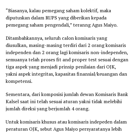
“Biasanya, kalau pemegang saham kolektif, maka
diputuskan dalam RUPS yang diberikan kepada
pemegang saham pengendali,” teranng Agus Maiyo.
Ditambahkannya, seluruh calon komisaris yang
diusulkan, masing-masing terdiri dari 2 orang komisaris
independen dan 2 orang lagi komisaris non-independen,
semuanya telah proses fit and proper test sesuai dengan
tiga aspek yang menjadi prinsip penilaian dari OJK,
yakni aspek integritas, kapasitas finansial/keuangan dan
kompetensi.
Sementara, dari komposisi jumlah dewan Komisaris Bank
Kalsel saat ini telah sesuai aturan yakni tidak melebihi
jumlah direksi yang berjumlah 4 orang.
Untuk komisaris khusus atau komisaris indepeden dalam
peraturan OJK, sebut Agus Maiyo persyaratanya lebih