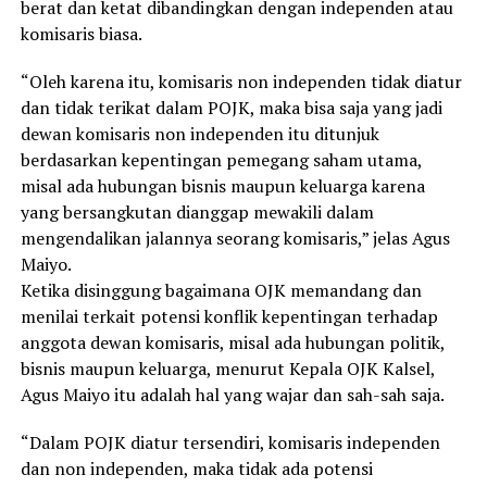
berat dan ketat dibandingkan dengan independen atau
komisaris biasa.
“Oleh karena itu, komisaris non independen tidak diatur
dan tidak terikat dalam POJK, maka bisa saja yang jadi
dewan komisaris non independen itu ditunjuk
berdasarkan kepentingan pemegang saham utama,
misal ada hubungan bisnis maupun keluarga karena
yang bersangkutan dianggap mewakili dalam
mengendalikan jalannya seorang komisaris,” jelas Agus
Maiyo.
Ketika disinggung bagaimana OJK memandang dan
menilai terkait potensi konflik kepentingan terhadap
anggota dewan komisaris, misal ada hubungan politik,
bisnis maupun keluarga, menurut Kepala OJK Kalsel,
Agus Maiyo itu adalah hal yang wajar dan sah-sah saja.
“Dalam POJK diatur tersendiri, komisaris independen
dan non independen, maka tidak ada potensi