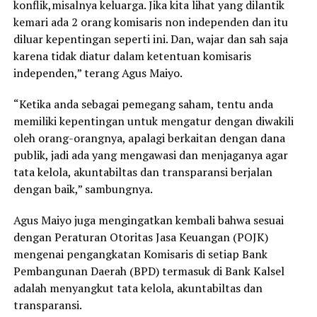
konflik,misalnya keluarga. Jika kita lihat yang dilantik
kemari ada 2 orang komisaris non independen dan itu
diluar kepentingan seperti ini. Dan, wajar dan sah saja
karena tidak diatur dalam ketentuan komisaris
independen,” terang Agus Maiyo.
“Ketika anda sebagai pemegang saham, tentu anda
memiliki kepentingan untuk mengatur dengan diwakili
oleh orang-orangnya, apalagi berkaitan dengan dana
publik, jadi ada yang mengawasi dan menjaganya agar
tata kelola, akuntabiltas dan transparansi berjalan
dengan baik,” sambungnya.
Agus Maiyo juga mengingatkan kembali bahwa sesuai
dengan Peraturan Otoritas Jasa Keuangan (POJK)
mengenai pengangkatan Komisaris di setiap Bank
Pembangunan Daerah (BPD) termasuk di Bank Kalsel
adalah menyangkut tata kelola, akuntabiltas dan
transparansi.